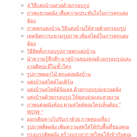
4 วิธีแต่งบ้านสวยด้วยกรอบรูป
ภาพแขวนผนัง เพื่อความประทับใจในการตกแต่ง
ห้อง
ภาพตกแต่งบ้าน วิธีแต่งบ้านให้สวยด้วยกรอบรูป
เทคนิคการแขวนรูปภาพ เพิ่มสไตล์ในการตกแต่ง
ห้อง
วิธีติดตั้งกรอบรูปภาพตกแต่งบ้าน
นำความรู้สึกดีๆ มาสู่บ้านของคุณด้วยกรอบรูปและ
งานศิลปะที่ไม่ซ้ำใคร
รูปภาพดอกไม้ ตกแต่งผนังบ้าน
แต่งบ้านสไตล์โมเดิร์น
แต่งบ้านสไตล์มินิมอล ด้วยกรอบรูปแขวนผนัง
แต่งบ้านด้วยกรอบรูป ให้ดูอบอุ่นและสวยงาม
ภาพแต่งผนังห้อง ตามสไตล์คุณใครเห็นต้อง ”
WOW “
ออกเดินทางไปกับเราด้วย ภาพท่องเที่ยว
รูปภาพติดผนัง เพิ่มความสดใสให้กับพื้นที่ของคุณ
กรอบรูปติดผนัง สร้างบรรยากาศใหม่ให้เข้ากับคุณ