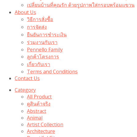
เปลี่ยนบ้านที่คุณรัก ด้วยรูปภาพใส่กรอบพร้อมแขวน​
About Us
วิธีการสั่งซื้อ
การจัดส่ง
ยืนยันการชำระเงิน
ร่วมงานกับเรา
Pennello Family
ลูกค้าโครงการ
เกี่ยวกับเรา
Terms and Conditions
Contact Us
Category
All Product
ดูสินค้าจริง
Abstract
Animal
Artist Collection
Architecture