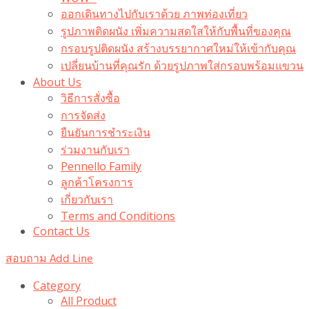
ออกเดินทางไปกับเราด้วย ภาพท่องเที่ยว
รูปภาพติดผนัง เพิ่มความสดใสให้กับพื้นที่ของคุณ
กรอบรูปติดผนัง สร้างบรรยากาศใหม่ให้เข้ากับคุณ
เปลี่ยนบ้านที่คุณรัก ด้วยรูปภาพใส่กรอบพร้อมแขวน​
About Us
วิธีการสั่งซื้อ
การจัดส่ง
ยืนยันการชำระเงิน
ร่วมงานกับเรา
Pennello Family
ลูกค้าโครงการ
เกี่ยวกับเรา
Terms and Conditions
Contact Us
สอบถาม Add Line
Category
All Product