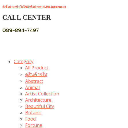
สั่งซื้อผ่านหน้าเว็บไซต์ หรือผ่านทาง LINE @pennello
CALL CENTER
089-894-7497
Category
All Product
ดูสินค้าจริง
Abstract
Animal
Artist Collection
Architecture
Beautiful City
Botanic
Food
Fortune