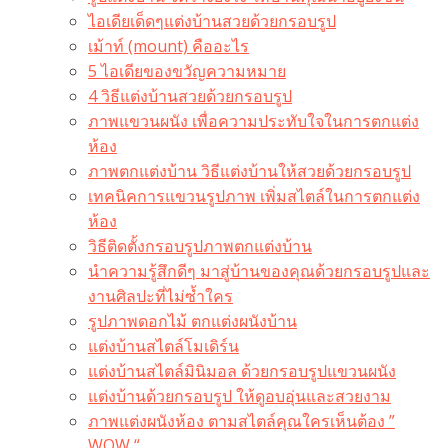
ไอเดียเด็ดๆแต่งบ้านสวยด้วยกรอบรูป
เม้าท์ (mount) คืออะไร​
5 ไอเดียของขวัญความหมาย
4 วิธีแต่งบ้านสวยด้วยกรอบรูป
ภาพแขวนผนัง เพื่อความประทับใจในการตกแต่ง
ห้อง
ภาพตกแต่งบ้าน วิธีแต่งบ้านให้สวยด้วยกรอบรูป
เทคนิคการแขวนรูปภาพ เพิ่มสไตล์ในการตกแต่ง
ห้อง
วิธีติดตั้งกรอบรูปภาพตกแต่งบ้าน
นำความรู้สึกดีๆ มาสู่บ้านของคุณด้วยกรอบรูปและ
งานศิลปะที่ไม่ซ้ำใคร
รูปภาพดอกไม้ ตกแต่งผนังบ้าน
แต่งบ้านสไตล์โมเดิร์น
แต่งบ้านสไตล์มินิมอล ด้วยกรอบรูปแขวนผนัง
แต่งบ้านด้วยกรอบรูป ให้ดูอบอุ่นและสวยงาม
ภาพแต่งผนังห้อง ตามสไตล์คุณใครเห็นต้อง ”
WOW “