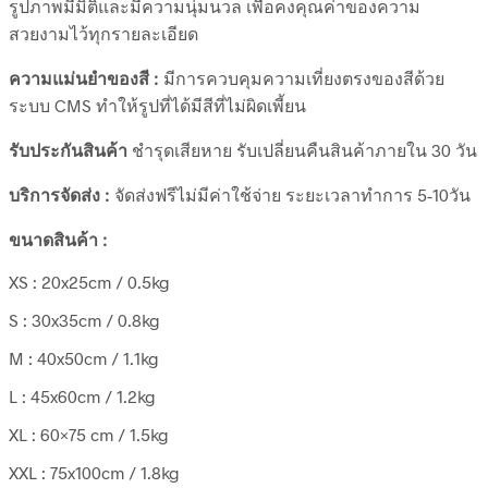
รูปภาพมีมิติและมีความนุ่มนวล เพื่อคงคุณค่าของความ
สวยงามไว้ทุกรายละเอียด
ความแม่นยำของสี :
มีการควบคุมความเที่ยงตรงของสีด้วย
ระบบ CMS ทำให้รูปที่ได้มีสีที่ไม่ผิดเพี้ยน
รับประกันสินค้า
ชำรุดเสียหาย รับเปลี่ยนคืนสินค้าภายใน 30 วัน
บริการจัดส่ง :
จัดส่งฟรีไม่มีค่าใช้จ่าย ระยะเวลาทำการ 5-10วัน
ขนาดสินค้า :
XS : 20x25cm / 0.5kg
S : 30x35cm / 0.8kg
M : 40x50cm / 1.1kg
L : 45x60cm / 1.2kg
XL : 60×75 cm / 1.5kg
XXL : 75x100cm / 1.8kg