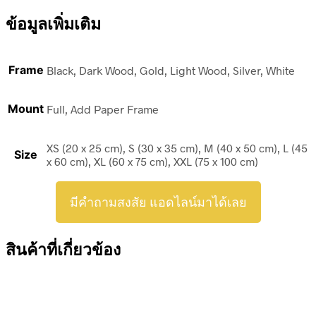
ข้อมูลเพิ่มเติม
Frame
Black, Dark Wood, Gold, Light Wood, Silver, White
Mount
Full, Add Paper Frame
XS (20 x 25 cm), S (30 x 35 cm), M (40 x 50 cm), L (45
Size
x 60 cm), XL (60 x 75 cm), XXL (75 x 100 cm)
มีคำถามสงสัย แอดไลน์มาได้เลย
สินค้าที่เกี่ยวข้อง