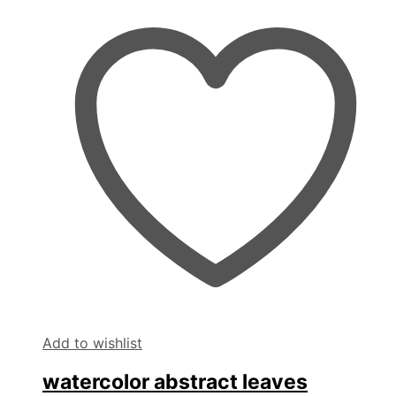
Add to wishlist
watercolor abstract leaves