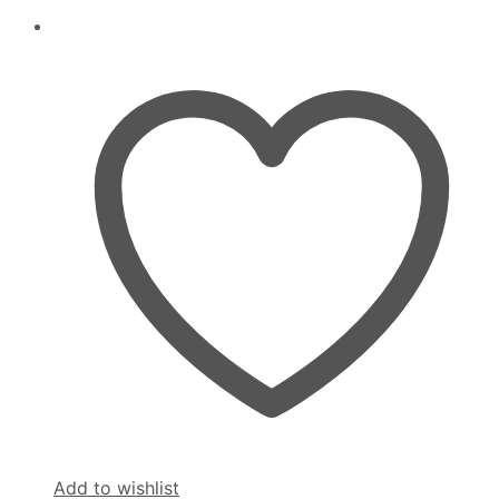
Add to wishlist