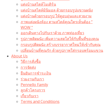
แต่งบ้านสไตล์โมเดิร์น
แต่งบ้านสไตล์มินิมอล ด้วยกรอบรูปแขวนผนัง
แต่งบ้านด้วยกรอบรูป ให้ดูอบอุ่นและสวยงาม
ภาพแต่งผนังห้อง ตามสไตล์คุณใครเห็นต้อง ”
WOW “
ออกเดินทางไปกับเราด้วย ภาพท่องเที่ยว
รูปภาพติดผนัง เพิ่มความสดใสให้กับพื้นที่ของคุณ
กรอบรูปติดผนัง สร้างบรรยากาศใหม่ให้เข้ากับคุณ
เปลี่ยนบ้านที่คุณรัก ด้วยรูปภาพใส่กรอบพร้อมแขวน​
About Us
วิธีการสั่งซื้อ
การจัดส่ง
ยืนยันการชำระเงิน
ร่วมงานกับเรา
Pennello Family
ลูกค้าโครงการ
เกี่ยวกับเรา
Terms and Conditions