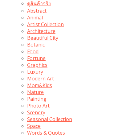
ดูสินค้าจริง
Abstract
Animal
Artist Collection
Architecture
Beautiful City
Botanic
Food
Fortune
Graphics
Luxury
Modern Art
Mom&Kids
Nature
Painting
Photo Art
Scenery
Seasonal Collection
Space
Words & Quotes