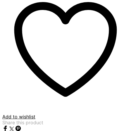
Add to wishlist
Share this product