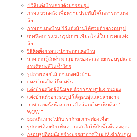
4 วิธีแต่งบ้านสวยด้วยกรอบรูป
ภาพแขวนผนัง เพื่อความประทับใจในการตกแต่ง
ห้อง
ภาพตกแต่งบ้าน วิธีแต่งบ้านให้สวยด้วยกรอบรูป
เทคนิคการแขวนรูปภาพ เพิ่มสไตล์ในการตกแต่ง
ห้อง
วิธีติดตั้งกรอบรูปภาพตกแต่งบ้าน
นำความรู้สึกดีๆ มาสู่บ้านของคุณด้วยกรอบรูปและ
งานศิลปะที่ไม่ซ้ำใคร
รูปภาพดอกไม้ ตกแต่งผนังบ้าน
แต่งบ้านสไตล์โมเดิร์น
แต่งบ้านสไตล์มินิมอล ด้วยกรอบรูปแขวนผนัง
แต่งบ้านด้วยกรอบรูป ให้ดูอบอุ่นและสวยงาม
ภาพแต่งผนังห้อง ตามสไตล์คุณใครเห็นต้อง ”
WOW “
ออกเดินทางไปกับเราด้วย ภาพท่องเที่ยว
รูปภาพติดผนัง เพิ่มความสดใสให้กับพื้นที่ของคุณ
กรอบรูปติดผนัง สร้างบรรยากาศใหม่ให้เข้ากับคุณ