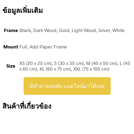
ข้อมูลเพิ่มเติม
Frame
Black, Dark Wood, Gold, Light Wood, Silver, White
Mount
Full, Add Paper Frame
XS (20 x 25 cm), S (30 x 35 cm), M (40 x 50 cm), L (45
Size
x 60 cm), XL (60 x 75 cm), XXL (75 x 100 cm)
มีคำถามสงสัย แอดไลน์มาได้เลย
สินค้าที่เกี่ยวข้อง