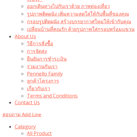
ออกเดินทางไปกับเราด้วย ภาพท่องเที่ยว
รูปภาพติดผนัง เพิ่มความสดใสให้กับพื้นที่ของคุณ
กรอบรูปติดผนัง สร้างบรรยากาศใหม่ให้เข้ากับคุณ
เปลี่ยนบ้านที่คุณรัก ด้วยรูปภาพใส่กรอบพร้อมแขวน​
About Us
วิธีการสั่งซื้อ
การจัดส่ง
ยืนยันการชำระเงิน
ร่วมงานกับเรา
Pennello Family
ลูกค้าโครงการ
เกี่ยวกับเรา
Terms and Conditions
Contact Us
สอบถาม Add Line
Category
All Product