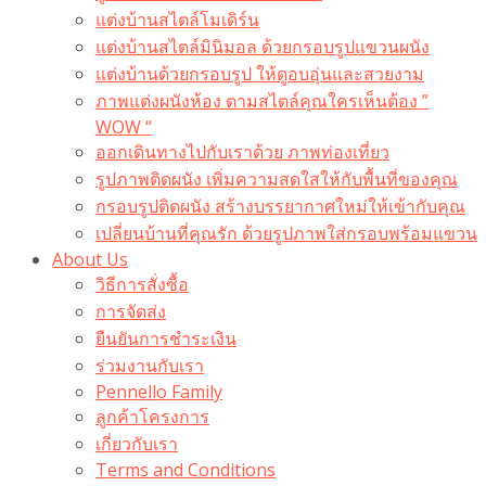
แต่งบ้านสไตล์โมเดิร์น
แต่งบ้านสไตล์มินิมอล ด้วยกรอบรูปแขวนผนัง
แต่งบ้านด้วยกรอบรูป ให้ดูอบอุ่นและสวยงาม
ภาพแต่งผนังห้อง ตามสไตล์คุณใครเห็นต้อง ”
WOW “
ออกเดินทางไปกับเราด้วย ภาพท่องเที่ยว
รูปภาพติดผนัง เพิ่มความสดใสให้กับพื้นที่ของคุณ
กรอบรูปติดผนัง สร้างบรรยากาศใหม่ให้เข้ากับคุณ
เปลี่ยนบ้านที่คุณรัก ด้วยรูปภาพใส่กรอบพร้อมแขวน​
About Us
วิธีการสั่งซื้อ
การจัดส่ง
ยืนยันการชำระเงิน
ร่วมงานกับเรา
Pennello Family
ลูกค้าโครงการ
เกี่ยวกับเรา
Terms and Conditions