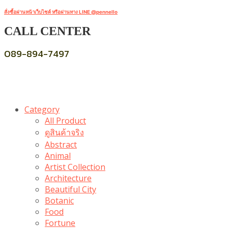
สั่งซื้อผ่านหน้าเว็บไซต์ หรือผ่านทาง LINE @pennello
CALL CENTER
089-894-7497
Category
All Product
ดูสินค้าจริง
Abstract
Animal
Artist Collection
Architecture
Beautiful City
Botanic
Food
Fortune