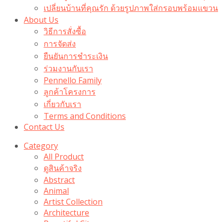
เปลี่ยนบ้านที่คุณรัก ด้วยรูปภาพใส่กรอบพร้อมแขวน​
About Us
วิธีการสั่งซื้อ
การจัดส่ง
ยืนยันการชำระเงิน
ร่วมงานกับเรา
Pennello Family
ลูกค้าโครงการ
เกี่ยวกับเรา
Terms and Conditions
Contact Us
Category
All Product
ดูสินค้าจริง
Abstract
Animal
Artist Collection
Architecture