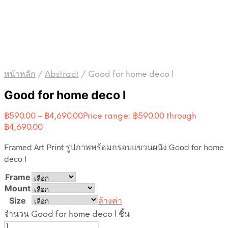
หน้าหลัก
/
Abstract
/
Good for home deco l
Good for home deco l
฿
590.00
–
฿
4,690.00
Price range: ฿590.00 through
฿4,690.00
Framed Art Print รูปภาพพร้อมกรอบแขวนผนัง Good for home
deco l
Frame
Mount
Size
ล้างค่า
จำนวน Good for home deco l ชิ้น