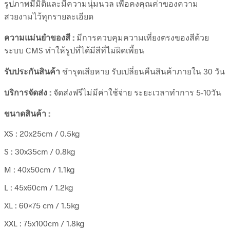
รูปภาพมีมิติและมีความนุ่มนวล เพื่อคงคุณค่าของความ
สวยงามไว้ทุกรายละเอียด
ความแม่นยำของสี :
มีการควบคุมความเที่ยงตรงของสีด้วย
ระบบ CMS ทำให้รูปที่ได้มีสีที่ไม่ผิดเพี้ยน
รับประกันสินค้า
ชำรุดเสียหาย รับเปลี่ยนคืนสินค้าภายใน 30 วัน
บริการจัดส่ง :
จัดส่งฟรีไม่มีค่าใช้จ่าย ระยะเวลาทำการ 5-10วัน
ขนาดสินค้า :
XS : 20x25cm / 0.5kg
S : 30x35cm / 0.8kg
M : 40x50cm / 1.1kg
L : 45x60cm / 1.2kg
XL : 60×75 cm / 1.5kg
XXL : 75x100cm / 1.8kg