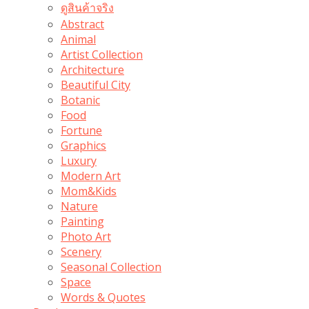
ดูสินค้าจริง
Abstract
Animal
Artist Collection
Architecture
Beautiful City
Botanic
Food
Fortune
Graphics
Luxury
Modern Art
Mom&Kids
Nature
Painting
Photo Art
Scenery
Seasonal Collection
Space
Words & Quotes