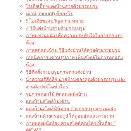
ไอเดียเด็ดๆแต่งบ้านสวยด้วยกรอบรูป
เม้าท์ (mount) คืออะไร​
5 ไอเดียของขวัญความหมาย
4 วิธีแต่งบ้านสวยด้วยกรอบรูป
ภาพแขวนผนัง เพื่อความประทับใจในการตกแต่ง
ห้อง
ภาพตกแต่งบ้าน วิธีแต่งบ้านให้สวยด้วยกรอบรูป
เทคนิคการแขวนรูปภาพ เพิ่มสไตล์ในการตกแต่ง
ห้อง
วิธีติดตั้งกรอบรูปภาพตกแต่งบ้าน
นำความรู้สึกดีๆ มาสู่บ้านของคุณด้วยกรอบรูปและ
งานศิลปะที่ไม่ซ้ำใคร
รูปภาพดอกไม้ ตกแต่งผนังบ้าน
แต่งบ้านสไตล์โมเดิร์น
แต่งบ้านสไตล์มินิมอล ด้วยกรอบรูปแขวนผนัง
แต่งบ้านด้วยกรอบรูป ให้ดูอบอุ่นและสวยงาม
ภาพแต่งผนังห้อง ตามสไตล์คุณใครเห็นต้อง ”
WOW “