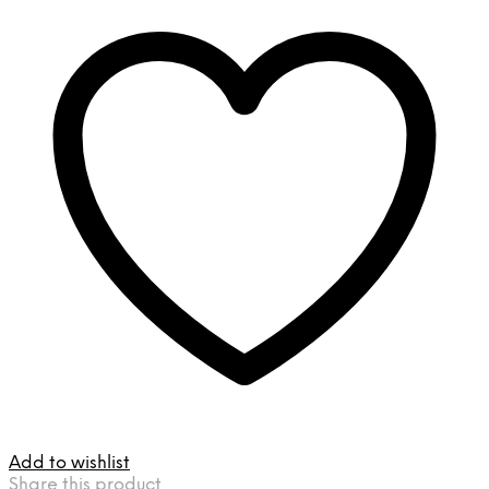
Add to wishlist
Share this product