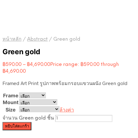
หน้าหลัก
/
Abstract
/
Green gold
Green gold
฿
590.00
–
฿
4,690.00
Price range: ฿590.00 through
฿4,690.00
Framed Art Print รูปภาพพร้อมกรอบแขวนผนัง Green gold
Frame
Mount
Size
ล้างค่า
จำนวน Green gold ชิ้น
หยิบใส่ตะกร้า