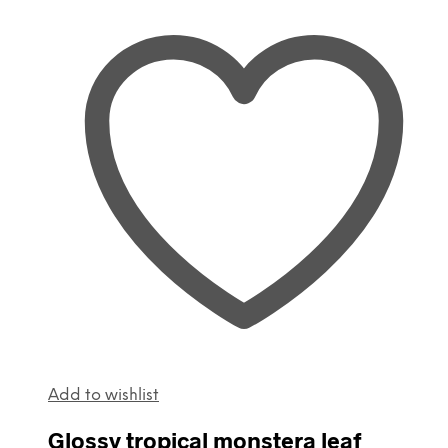
Add to wishlist
Glossy tropical monstera leaf