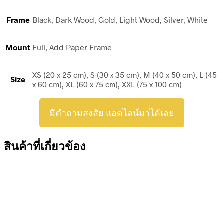
Frame
Black, Dark Wood, Gold, Light Wood, Silver, White
Mount
Full, Add Paper Frame
XS (20 x 25 cm), S (30 x 35 cm), M (40 x 50 cm), L (45
Size
x 60 cm), XL (60 x 75 cm), XXL (75 x 100 cm)
มีคำถามสงสัย แอดไลน์มาได้เลย
สินค้าที่เกี่ยวข้อง