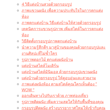
4 วิธีแต่งบ้านสวยด้วยกรอบรูป
ภาพแขวนผนัง เพื่อความประทับใจในการตกแต่ง
ห้อง
ภาพตกแต่งบ้าน วิธีแต่งบ้านให้สวยด้วยกรอบรูป
เทคนิคการแขวนรูปภาพ เพิ่มสไตล์ในการตกแต่ง
ห้อง
วิธีติดตั้งกรอบรูปภาพตกแต่งบ้าน
นำความรู้สึกดีๆ มาสู่บ้านของคุณด้วยกรอบรูปและ
งานศิลปะที่ไม่ซ้ำใคร
รูปภาพดอกไม้ ตกแต่งผนังบ้าน
แต่งบ้านสไตล์โมเดิร์น
แต่งบ้านสไตล์มินิมอล ด้วยกรอบรูปแขวนผนัง
แต่งบ้านด้วยกรอบรูป ให้ดูอบอุ่นและสวยงาม
ภาพแต่งผนังห้อง ตามสไตล์คุณใครเห็นต้อง ”
WOW “
ออกเดินทางไปกับเราด้วย ภาพท่องเที่ยว
รูปภาพติดผนัง เพิ่มความสดใสให้กับพื้นที่ของคุณ
กรอบรูปติดผนัง สร้างบรรยากาศใหม่ให้เข้ากับคุณ