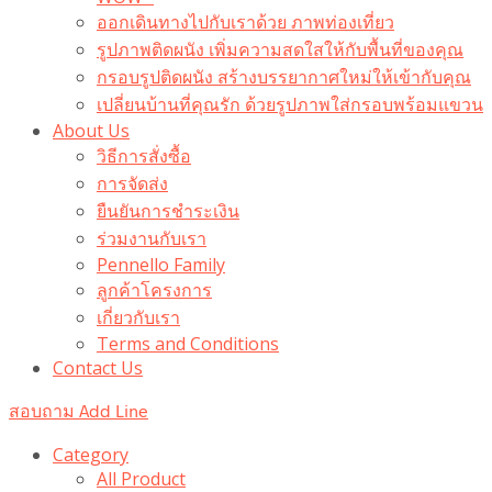
ออกเดินทางไปกับเราด้วย ภาพท่องเที่ยว
รูปภาพติดผนัง เพิ่มความสดใสให้กับพื้นที่ของคุณ
กรอบรูปติดผนัง สร้างบรรยากาศใหม่ให้เข้ากับคุณ
เปลี่ยนบ้านที่คุณรัก ด้วยรูปภาพใส่กรอบพร้อมแขวน​
About Us
วิธีการสั่งซื้อ
การจัดส่ง
ยืนยันการชำระเงิน
ร่วมงานกับเรา
Pennello Family
ลูกค้าโครงการ
เกี่ยวกับเรา
Terms and Conditions
Contact Us
สอบถาม Add Line
Category
All Product