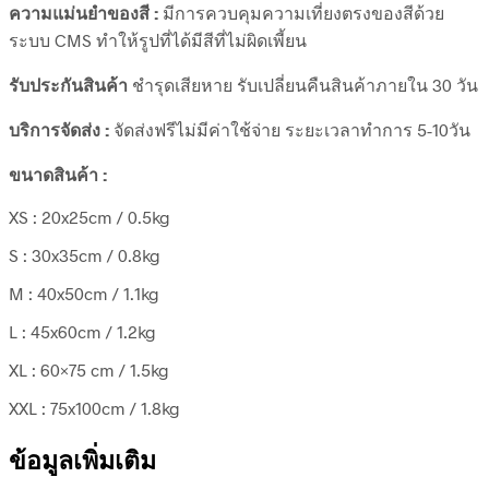
ความแม่นยำของสี :
มีการควบคุมความเที่ยงตรงของสีด้วย
ระบบ CMS ทำให้รูปที่ได้มีสีที่ไม่ผิดเพี้ยน
รับประกันสินค้า
ชำรุดเสียหาย รับเปลี่ยนคืนสินค้าภายใน 30 วัน
บริการจัดส่ง :
จัดส่งฟรีไม่มีค่าใช้จ่าย ระยะเวลาทำการ 5-10วัน
ขนาดสินค้า :
XS : 20x25cm / 0.5kg
S : 30x35cm / 0.8kg
M : 40x50cm / 1.1kg
L : 45x60cm / 1.2kg
XL : 60×75 cm / 1.5kg
XXL : 75x100cm / 1.8kg
ข้อมูลเพิ่มเติม