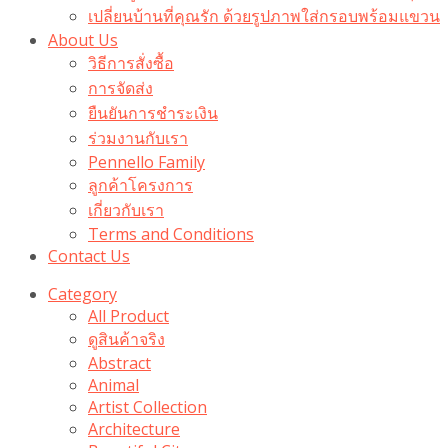
เปลี่ยนบ้านที่คุณรัก ด้วยรูปภาพใส่กรอบพร้อมแขวน​
About Us
วิธีการสั่งซื้อ
การจัดส่ง
ยืนยันการชำระเงิน
ร่วมงานกับเรา
Pennello Family
ลูกค้าโครงการ
เกี่ยวกับเรา
Terms and Conditions
Contact Us
Category
All Product
ดูสินค้าจริง
Abstract
Animal
Artist Collection
Architecture