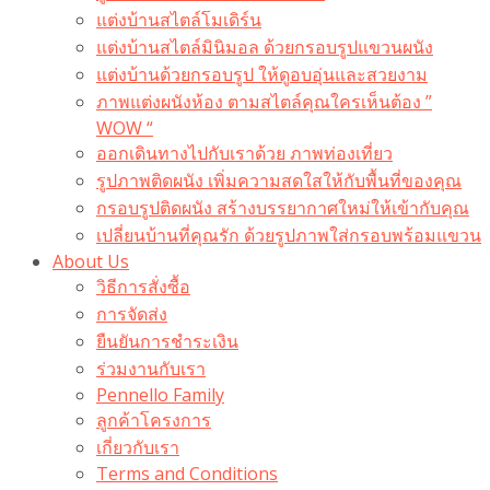
แต่งบ้านสไตล์โมเดิร์น
แต่งบ้านสไตล์มินิมอล ด้วยกรอบรูปแขวนผนัง
แต่งบ้านด้วยกรอบรูป ให้ดูอบอุ่นและสวยงาม
ภาพแต่งผนังห้อง ตามสไตล์คุณใครเห็นต้อง ”
WOW “
ออกเดินทางไปกับเราด้วย ภาพท่องเที่ยว
รูปภาพติดผนัง เพิ่มความสดใสให้กับพื้นที่ของคุณ
กรอบรูปติดผนัง สร้างบรรยากาศใหม่ให้เข้ากับคุณ
เปลี่ยนบ้านที่คุณรัก ด้วยรูปภาพใส่กรอบพร้อมแขวน​
About Us
วิธีการสั่งซื้อ
การจัดส่ง
ยืนยันการชำระเงิน
ร่วมงานกับเรา
Pennello Family
ลูกค้าโครงการ
เกี่ยวกับเรา
Terms and Conditions