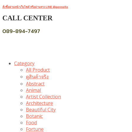
สั่งซื้อผ่านหน้าเว็บไซต์ หรือผ่านทาง LINE @pennello
CALL CENTER
089-894-7497
Category
All Product
ดูสินค้าจริง
Abstract
Animal
Artist Collection
Architecture
Beautiful City
Botanic
Food
Fortune