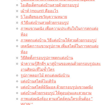
ไอเดียเด็ดๆแต่งบ้านสวยด้วยกรอบรูป
เม้าท์ (mount) คืออะไร​
5 ไอเดียของขวัญความหมาย
4 วิธีแต่งบ้านสวยด้วยกรอบรูป
ภาพแขวนผนัง เพื่อความประทับใจในการตกแต่ง
ห้อง
ภาพตกแต่งบ้าน วิธีแต่งบ้านให้สวยด้วยกรอบรูป
เทคนิคการแขวนรูปภาพ เพิ่มสไตล์ในการตกแต่ง
ห้อง
วิธีติดตั้งกรอบรูปภาพตกแต่งบ้าน
นำความรู้สึกดีๆ มาสู่บ้านของคุณด้วยกรอบรูปและ
งานศิลปะที่ไม่ซ้ำใคร
รูปภาพดอกไม้ ตกแต่งผนังบ้าน
แต่งบ้านสไตล์โมเดิร์น
แต่งบ้านสไตล์มินิมอล ด้วยกรอบรูปแขวนผนัง
แต่งบ้านด้วยกรอบรูป ให้ดูอบอุ่นและสวยงาม
ภาพแต่งผนังห้อง ตามสไตล์คุณใครเห็นต้อง ”
WOW “