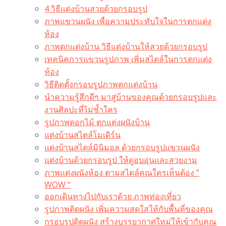
4 วิธีแต่งบ้านสวยด้วยกรอบรูป
ภาพแขวนผนัง เพื่อความประทับใจในการตกแต่ง
ห้อง
ภาพตกแต่งบ้าน วิธีแต่งบ้านให้สวยด้วยกรอบรูป
เทคนิคการแขวนรูปภาพ เพิ่มสไตล์ในการตกแต่ง
ห้อง
วิธีติดตั้งกรอบรูปภาพตกแต่งบ้าน
นำความรู้สึกดีๆ มาสู่บ้านของคุณด้วยกรอบรูปและ
งานศิลปะที่ไม่ซ้ำใคร
รูปภาพดอกไม้ ตกแต่งผนังบ้าน
แต่งบ้านสไตล์โมเดิร์น
แต่งบ้านสไตล์มินิมอล ด้วยกรอบรูปแขวนผนัง
แต่งบ้านด้วยกรอบรูป ให้ดูอบอุ่นและสวยงาม
ภาพแต่งผนังห้อง ตามสไตล์คุณใครเห็นต้อง ”
WOW “
ออกเดินทางไปกับเราด้วย ภาพท่องเที่ยว
รูปภาพติดผนัง เพิ่มความสดใสให้กับพื้นที่ของคุณ
กรอบรูปติดผนัง สร้างบรรยากาศใหม่ให้เข้ากับคุณ