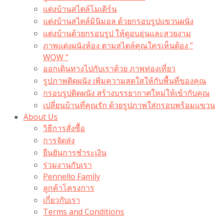
แต่งบ้านสไตล์โมเดิร์น
แต่งบ้านสไตล์มินิมอล ด้วยกรอบรูปแขวนผนัง
แต่งบ้านด้วยกรอบรูป ให้ดูอบอุ่นและสวยงาม
ภาพแต่งผนังห้อง ตามสไตล์คุณใครเห็นต้อง ”
WOW “
ออกเดินทางไปกับเราด้วย ภาพท่องเที่ยว
รูปภาพติดผนัง เพิ่มความสดใสให้กับพื้นที่ของคุณ
กรอบรูปติดผนัง สร้างบรรยากาศใหม่ให้เข้ากับคุณ
เปลี่ยนบ้านที่คุณรัก ด้วยรูปภาพใส่กรอบพร้อมแขวน​
About Us
วิธีการสั่งซื้อ
การจัดส่ง
ยืนยันการชำระเงิน
ร่วมงานกับเรา
Pennello Family
ลูกค้าโครงการ
เกี่ยวกับเรา
Terms and Conditions