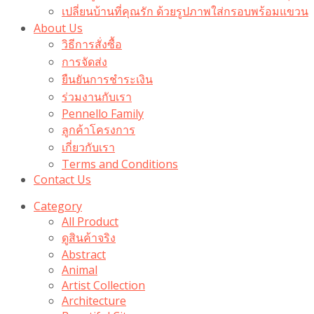
เปลี่ยนบ้านที่คุณรัก ด้วยรูปภาพใส่กรอบพร้อมแขวน​
About Us
วิธีการสั่งซื้อ
การจัดส่ง
ยืนยันการชำระเงิน
ร่วมงานกับเรา
Pennello Family
ลูกค้าโครงการ
เกี่ยวกับเรา
Terms and Conditions
Contact Us
Category
All Product
ดูสินค้าจริง
Abstract
Animal
Artist Collection
Architecture