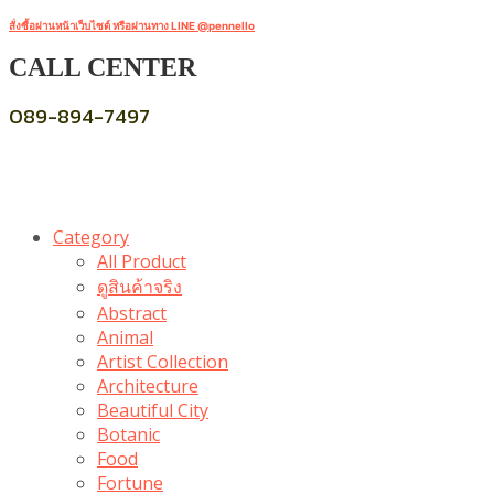
สั่งซื้อผ่านหน้าเว็บไซต์ หรือผ่านทาง LINE @pennello
CALL CENTER
089-894-7497
Category
All Product
ดูสินค้าจริง
Abstract
Animal
Artist Collection
Architecture
Beautiful City
Botanic
Food
Fortune