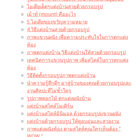
ไอเดียเด็ดๆแต่งบ้านสวยด้วยกรอบรูป
เม้าท์ (mount) คืออะไร​
5 ไอเดียของขวัญความหมาย
4 วิธีแต่งบ้านสวยด้วยกรอบรูป
ภาพแขวนผนัง เพื่อความประทับใจในการตกแต่ง
ห้อง
ภาพตกแต่งบ้าน วิธีแต่งบ้านให้สวยด้วยกรอบรูป
เทคนิคการแขวนรูปภาพ เพิ่มสไตล์ในการตกแต่ง
ห้อง
วิธีติดตั้งกรอบรูปภาพตกแต่งบ้าน
นำความรู้สึกดีๆ มาสู่บ้านของคุณด้วยกรอบรูปและ
งานศิลปะที่ไม่ซ้ำใคร
รูปภาพดอกไม้ ตกแต่งผนังบ้าน
แต่งบ้านสไตล์โมเดิร์น
แต่งบ้านสไตล์มินิมอล ด้วยกรอบรูปแขวนผนัง
แต่งบ้านด้วยกรอบรูป ให้ดูอบอุ่นและสวยงาม
ภาพแต่งผนังห้อง ตามสไตล์คุณใครเห็นต้อง ”
WOW “