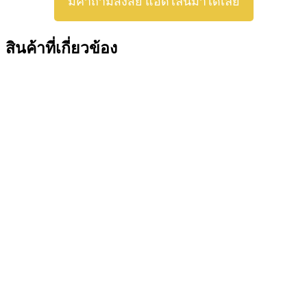
มีคำถามสงสัย แอดไลน์มาได้เลย
สินค้าที่เกี่ยวข้อง