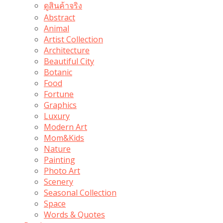
ดูสินค้าจริง
Abstract
Animal
Artist Collection
Architecture
Beautiful City
Botanic
Food
Fortune
Graphics
Luxury
Modern Art
Mom&Kids
Nature
Painting
Photo Art
Scenery
Seasonal Collection
Space
Words & Quotes