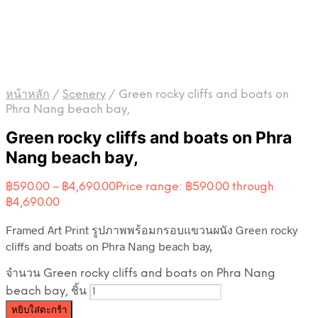
หน้าหลัก
/
Scenery
/
Green rocky cliffs and boats on
Phra Nang beach bay,
Green rocky cliffs and boats on Phra
Nang beach bay,
฿
590.00
–
฿
4,690.00
Price range: ฿590.00 through
฿4,690.00
Framed Art Print รูปภาพพร้อมกรอบแขวนผนัง Green rocky
cliffs and boats on Phra Nang beach bay,
จำนวน Green rocky cliffs and boats on Phra Nang
beach bay, ชิ้น
หยิบใส่ตะกร้า