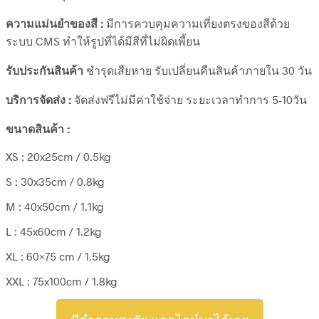
ความแม่นยำของสี :
มีการควบคุมความเที่ยงตรงของสีด้วย
ระบบ CMS ทำให้รูปที่ได้มีสีที่ไม่ผิดเพี้ยน
รับประกันสินค้า
ชำรุดเสียหาย รับเปลี่ยนคืนสินค้าภายใน 30 วัน
บริการจัดส่ง :
จัดส่งฟรีไม่มีค่าใช้จ่าย ระยะเวลาทำการ 5-10วัน
ขนาดสินค้า :
XS : 20x25cm / 0.5kg
S : 30x35cm / 0.8kg
M : 40x50cm / 1.1kg
L : 45x60cm / 1.2kg
XL : 60×75 cm / 1.5kg
XXL : 75x100cm / 1.8kg