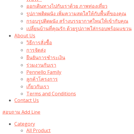
ออกเดินทางไปกับเราด้วย ภาพท่องเที่ยว
รูปภาพติดผนัง เพิ่มความสดใสให้กับพื้นที่ของคุณ
กรอบรูปติดผนัง สร้างบรรยากาศใหม่ให้เข้ากับคุณ
เปลี่ยนบ้านที่คุณรัก ด้วยรูปภาพใส่กรอบพร้อมแขวน​
About Us
วิธีการสั่งซื้อ
การจัดส่ง
ยืนยันการชำระเงิน
ร่วมงานกับเรา
Pennello Family
ลูกค้าโครงการ
เกี่ยวกับเรา
Terms and Conditions
Contact Us
สอบถาม Add Line
Category
All Product