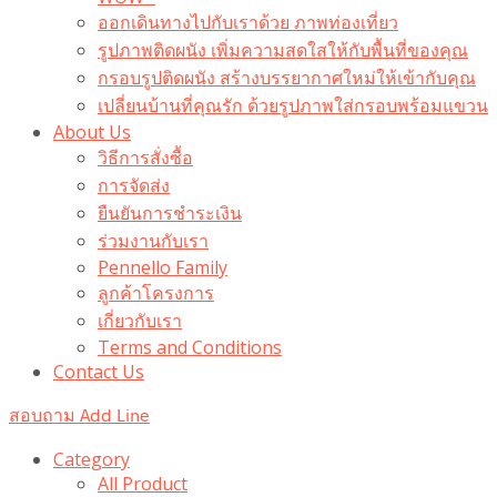
ออกเดินทางไปกับเราด้วย ภาพท่องเที่ยว
รูปภาพติดผนัง เพิ่มความสดใสให้กับพื้นที่ของคุณ
กรอบรูปติดผนัง สร้างบรรยากาศใหม่ให้เข้ากับคุณ
เปลี่ยนบ้านที่คุณรัก ด้วยรูปภาพใส่กรอบพร้อมแขวน​
About Us
วิธีการสั่งซื้อ
การจัดส่ง
ยืนยันการชำระเงิน
ร่วมงานกับเรา
Pennello Family
ลูกค้าโครงการ
เกี่ยวกับเรา
Terms and Conditions
Contact Us
สอบถาม Add Line
Category
All Product