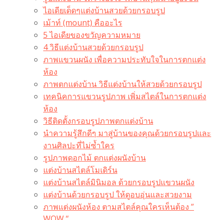
ไอเดียเด็ดๆแต่งบ้านสวยด้วยกรอบรูป
เม้าท์ (mount) คืออะไร​
5 ไอเดียของขวัญความหมาย
4 วิธีแต่งบ้านสวยด้วยกรอบรูป
ภาพแขวนผนัง เพื่อความประทับใจในการตกแต่ง
ห้อง
ภาพตกแต่งบ้าน วิธีแต่งบ้านให้สวยด้วยกรอบรูป
เทคนิคการแขวนรูปภาพ เพิ่มสไตล์ในการตกแต่ง
ห้อง
วิธีติดตั้งกรอบรูปภาพตกแต่งบ้าน
นำความรู้สึกดีๆ มาสู่บ้านของคุณด้วยกรอบรูปและ
งานศิลปะที่ไม่ซ้ำใคร
รูปภาพดอกไม้ ตกแต่งผนังบ้าน
แต่งบ้านสไตล์โมเดิร์น
แต่งบ้านสไตล์มินิมอล ด้วยกรอบรูปแขวนผนัง
แต่งบ้านด้วยกรอบรูป ให้ดูอบอุ่นและสวยงาม
ภาพแต่งผนังห้อง ตามสไตล์คุณใครเห็นต้อง ”
WOW “