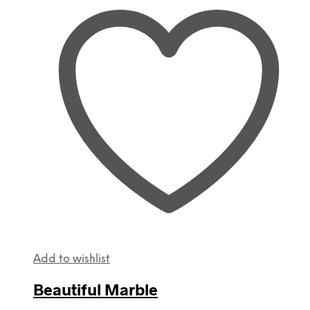
Add to wishlist
Beautiful Marble