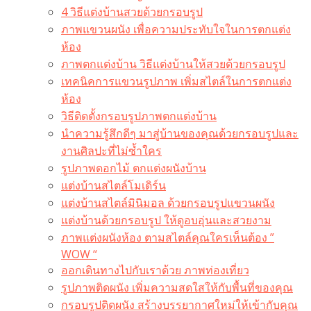
4 วิธีแต่งบ้านสวยด้วยกรอบรูป
ภาพแขวนผนัง เพื่อความประทับใจในการตกแต่ง
ห้อง
ภาพตกแต่งบ้าน วิธีแต่งบ้านให้สวยด้วยกรอบรูป
เทคนิคการแขวนรูปภาพ เพิ่มสไตล์ในการตกแต่ง
ห้อง
วิธีติดตั้งกรอบรูปภาพตกแต่งบ้าน
นำความรู้สึกดีๆ มาสู่บ้านของคุณด้วยกรอบรูปและ
งานศิลปะที่ไม่ซ้ำใคร
รูปภาพดอกไม้ ตกแต่งผนังบ้าน
แต่งบ้านสไตล์โมเดิร์น
แต่งบ้านสไตล์มินิมอล ด้วยกรอบรูปแขวนผนัง
แต่งบ้านด้วยกรอบรูป ให้ดูอบอุ่นและสวยงาม
ภาพแต่งผนังห้อง ตามสไตล์คุณใครเห็นต้อง ”
WOW “
ออกเดินทางไปกับเราด้วย ภาพท่องเที่ยว
รูปภาพติดผนัง เพิ่มความสดใสให้กับพื้นที่ของคุณ
กรอบรูปติดผนัง สร้างบรรยากาศใหม่ให้เข้ากับคุณ