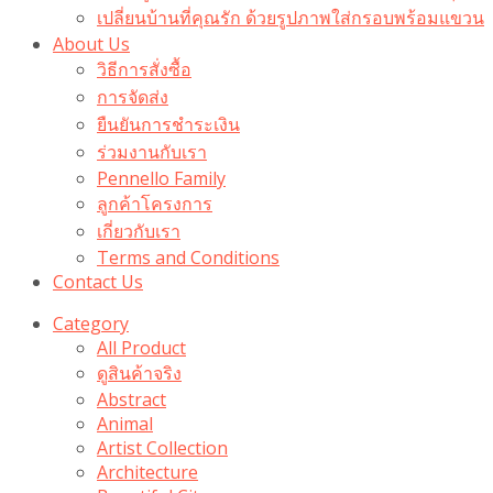
เปลี่ยนบ้านที่คุณรัก ด้วยรูปภาพใส่กรอบพร้อมแขวน​
About Us
วิธีการสั่งซื้อ
การจัดส่ง
ยืนยันการชำระเงิน
ร่วมงานกับเรา
Pennello Family
ลูกค้าโครงการ
เกี่ยวกับเรา
Terms and Conditions
Contact Us
Category
All Product
ดูสินค้าจริง
Abstract
Animal
Artist Collection
Architecture