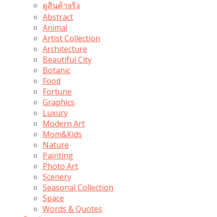
ดูสินค้าจริง
Abstract
Animal
Artist Collection
Architecture
Beautiful City
Botanic
Food
Fortune
Graphics
Luxury
Modern Art
Mom&Kids
Nature
Painting
Photo Art
Scenery
Seasonal Collection
Space
Words & Quotes