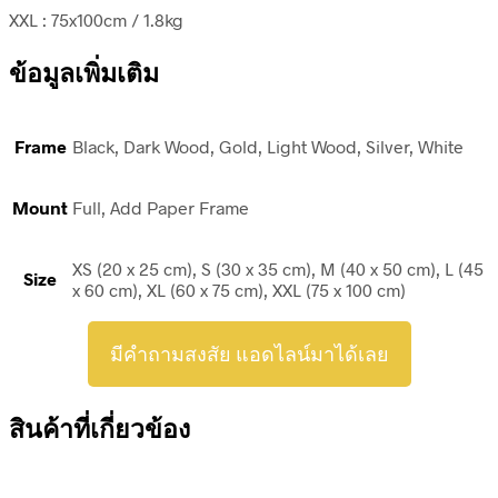
XXL : 75x100cm / 1.8kg
ข้อมูลเพิ่มเติม
Frame
Black, Dark Wood, Gold, Light Wood, Silver, White
Mount
Full, Add Paper Frame
XS (20 x 25 cm), S (30 x 35 cm), M (40 x 50 cm), L (45
Size
x 60 cm), XL (60 x 75 cm), XXL (75 x 100 cm)
มีคำถามสงสัย แอดไลน์มาได้เลย
สินค้าที่เกี่ยวข้อง