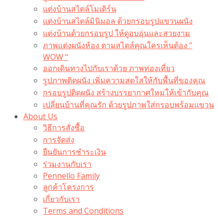
แต่งบ้านสไตล์โมเดิร์น
แต่งบ้านสไตล์มินิมอล ด้วยกรอบรูปแขวนผนัง
แต่งบ้านด้วยกรอบรูป ให้ดูอบอุ่นและสวยงาม
ภาพแต่งผนังห้อง ตามสไตล์คุณใครเห็นต้อง ”
WOW “
ออกเดินทางไปกับเราด้วย ภาพท่องเที่ยว
รูปภาพติดผนัง เพิ่มความสดใสให้กับพื้นที่ของคุณ
กรอบรูปติดผนัง สร้างบรรยากาศใหม่ให้เข้ากับคุณ
เปลี่ยนบ้านที่คุณรัก ด้วยรูปภาพใส่กรอบพร้อมแขวน​
About Us
วิธีการสั่งซื้อ
การจัดส่ง
ยืนยันการชำระเงิน
ร่วมงานกับเรา
Pennello Family
ลูกค้าโครงการ
เกี่ยวกับเรา
Terms and Conditions