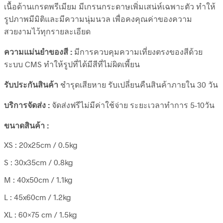
เนื้อด้านเกรดพรีเมียม มีเกรนกระดาษเพิ่มเสน่ห์เฉพาะตัว ทำให้
รูปภาพมีมิติและมีความนุ่มนวล เพื่อคงคุณค่าของความ
สวยงามไว้ทุกรายละเอียด
ความแม่นยำของสี :
มีการควบคุมความเที่ยงตรงของสีด้วย
ระบบ CMS ทำให้รูปที่ได้มีสีที่ไม่ผิดเพี้ยน
รับประกันสินค้า
ชำรุดเสียหาย รับเปลี่ยนคืนสินค้าภายใน 30 วัน
บริการจัดส่ง :
จัดส่งฟรีไม่มีค่าใช้จ่าย ระยะเวลาทำการ 5-10วัน
ขนาดสินค้า :
XS : 20x25cm / 0.5kg
S : 30x35cm / 0.8kg
M : 40x50cm / 1.1kg
L : 45x60cm / 1.2kg
XL : 60×75 cm / 1.5kg