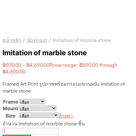
หน้าหลัก
/
Abstract
/
Imitation of marble stone
Imitation of marble stone
฿
590.00
–
฿
4,690.00
Price range: ฿590.00 through
฿4,690.00
Framed Art Print รูปภาพพร้อมกรอบแขวนผนัง Imitation of
marble stone
Frame
Mount
Size
ล้างค่า
จำนวน Imitation of marble stone ชิ้น