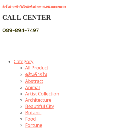
สั่งซื้อผ่านหน้าเว็บไซต์ หรือผ่านทาง LINE @pennello
CALL CENTER
089-894-7497
Category
All Product
ดูสินค้าจริง
Abstract
Animal
Artist Collection
Architecture
Beautiful City
Botanic
Food
Fortune