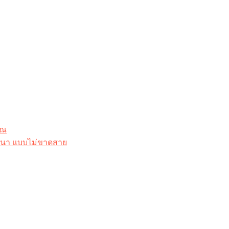
ุณ
าสนา แบบไม่ขาดสาย