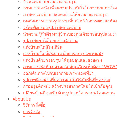
4 วิธีแต่งบ้านสวยด้วยกรอบรูป
ภาพแขวนผนัง เพื่อความประทับใจในการตกแต่งห้อง
ภาพตกแต่งบ้าน วิธีแต่งบ้านให้สวยด้วยกรอบรูป
เทคนิคการแขวนรูปภาพ เพิ่มสไตล์ในการตกแต่งห้อ
วิธีติดตั้งกรอบรูปภาพตกแต่งบ้าน
นำความรู้สึกดีๆ มาสู่บ้านของคุณด้วยกรอบรูปและงาน
รูปภาพดอกไม้ ตกแต่งผนังบ้าน
แต่งบ้านสไตล์โมเดิร์น
แต่งบ้านสไตล์มินิมอล ด้วยกรอบรูปแขวนผนัง
แต่งบ้านด้วยกรอบรูป ให้ดูอบอุ่นและสวยงาม
ภาพแต่งผนังห้อง ตามสไตล์คุณใครเห็นต้อง ” WOW 
ออกเดินทางไปกับเราด้วย ภาพท่องเที่ยว
รูปภาพติดผนัง เพิ่มความสดใสให้กับพื้นที่ของคุณ
กรอบรูปติดผนัง สร้างบรรยากาศใหม่ให้เข้ากับคุณ
เปลี่ยนบ้านที่คุณรัก ด้วยรูปภาพใส่กรอบพร้อมแขวน​
About Us
วิธีการสั่งซื้อ
การจัดส่ง