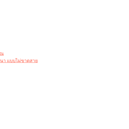
ุณ
าสนา แบบไม่ขาดสาย