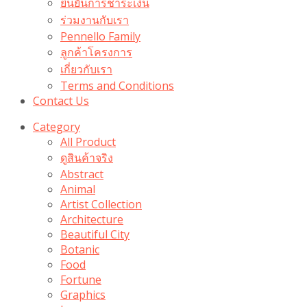
ยืนยันการชำระเงิน
ร่วมงานกับเรา
Pennello Family
ลูกค้าโครงการ
เกี่ยวกับเรา
Terms and Conditions
Contact Us
Category
All Product
ดูสินค้าจริง
Abstract
Animal
Artist Collection
Architecture
Beautiful City
Botanic
Food
Fortune
Graphics