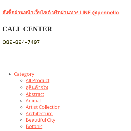
สั่งซื้อผ่านหน้าเว็บไซต์ หรือผ่านทาง LINE @pennello
CALL CENTER
089-894-7497
Category
All Product
ดูสินค้าจริง
Abstract
Animal
Artist Collection
Architecture
Beautiful City
Botanic