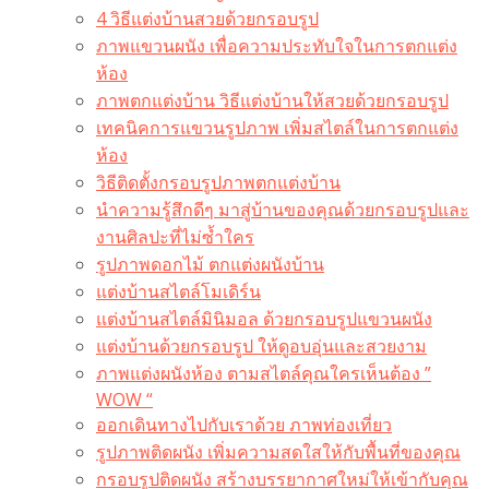
4 วิธีแต่งบ้านสวยด้วยกรอบรูป
ภาพแขวนผนัง เพื่อความประทับใจในการตกแต่ง
ห้อง
ภาพตกแต่งบ้าน วิธีแต่งบ้านให้สวยด้วยกรอบรูป
เทคนิคการแขวนรูปภาพ เพิ่มสไตล์ในการตกแต่ง
ห้อง
วิธีติดตั้งกรอบรูปภาพตกแต่งบ้าน
นำความรู้สึกดีๆ มาสู่บ้านของคุณด้วยกรอบรูปและ
งานศิลปะที่ไม่ซ้ำใคร
รูปภาพดอกไม้ ตกแต่งผนังบ้าน
แต่งบ้านสไตล์โมเดิร์น
แต่งบ้านสไตล์มินิมอล ด้วยกรอบรูปแขวนผนัง
แต่งบ้านด้วยกรอบรูป ให้ดูอบอุ่นและสวยงาม
ภาพแต่งผนังห้อง ตามสไตล์คุณใครเห็นต้อง ”
WOW “
ออกเดินทางไปกับเราด้วย ภาพท่องเที่ยว
รูปภาพติดผนัง เพิ่มความสดใสให้กับพื้นที่ของคุณ
กรอบรูปติดผนัง สร้างบรรยากาศใหม่ให้เข้ากับคุณ