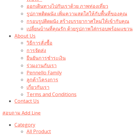
ออกเดินทางไปกับเราด้วย ภาพท่องเที่ยว
รูปภาพติดผนัง เพิ่มความสดใสให้กับพื้นที่ของคุณ
กรอบรูปติดผนัง สร้างบรรยากาศใหม่ให้เข้ากับคุณ
เปลี่ยนบ้านที่คุณรัก ด้วยรูปภาพใส่กรอบพร้อมแขวน​
About Us
วิธีการสั่งซื้อ
การจัดส่ง
ยืนยันการชำระเงิน
ร่วมงานกับเรา
Pennello Family
ลูกค้าโครงการ
เกี่ยวกับเรา
Terms and Conditions
Contact Us
สอบถาม Add Line
Category
All Product