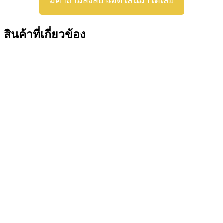
มีคำถามสงสัย แอดไลน์มาได้เลย
สินค้าที่เกี่ยวข้อง