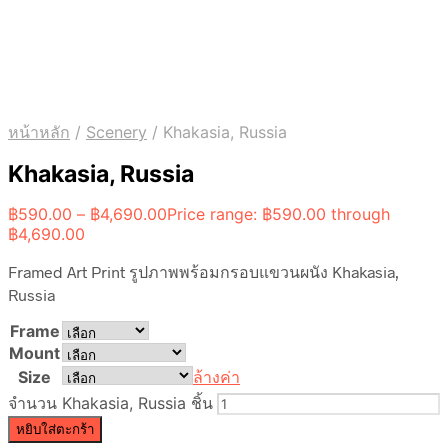
หน้าหลัก
/
Scenery
/
Khakasia, Russia
Khakasia, Russia
฿
590.00
–
฿
4,690.00
Price range: ฿590.00 through
฿4,690.00
Framed Art Print รูปภาพพร้อมกรอบแขวนผนัง Khakasia,
Russia
Frame
Mount
Size
ล้างค่า
จำนวน Khakasia, Russia ชิ้น
หยิบใส่ตะกร้า