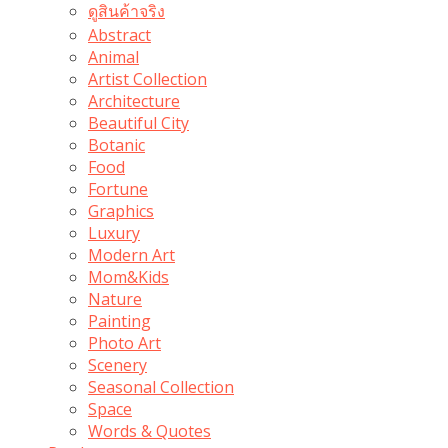
ดูสินค้าจริง
Abstract
Animal
Artist Collection
Architecture
Beautiful City
Botanic
Food
Fortune
Graphics
Luxury
Modern Art
Mom&Kids
Nature
Painting
Photo Art
Scenery
Seasonal Collection
Space
Words & Quotes