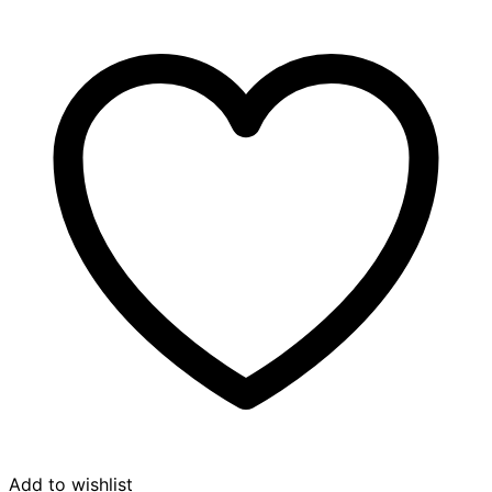
Add to wishlist