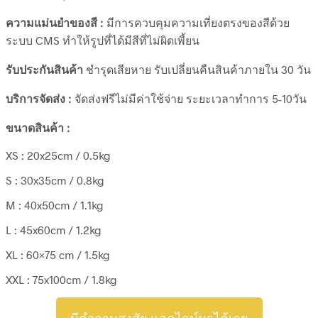
ความแม่นยำของสี :
มีการควบคุมความเที่ยงตรงของสีด้วย
ระบบ CMS ทำให้รูปที่ได้มีสีที่ไม่ผิดเพี้ยน
รับประกันสินค้า
ชำรุดเสียหาย รับเปลี่ยนคืนสินค้าภายใน 30 วัน
บริการจัดส่ง :
จัดส่งฟรีไม่มีค่าใช้จ่าย ระยะเวลาทำการ 5-10วัน
ขนาดสินค้า :
XS : 20x25cm / 0.5kg
S : 30x35cm / 0.8kg
M : 40x50cm / 1.1kg
L : 45x60cm / 1.2kg
XL : 60×75 cm / 1.5kg
XXL : 75x100cm / 1.8kg