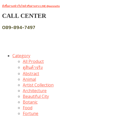
สั่งซื้อผ่านหน้าเว็บไซต์ หรือผ่านทาง LINE @pennello
CALL CENTER
089-894-7497
Category
All Product
ดูสินค้าจริง
Abstract
Animal
Artist Collection
Architecture
Beautiful City
Botanic
Food
Fortune