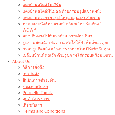
แต่งบ้านสไตล์โมเดิร์น
แต่งบ้านสไตล์มินิมอล ด้วยกรอบรูปแขวนผนัง
แต่งบ้านด้วยกรอบรูป ให้ดูอบอุ่นและสวยงาม
ภาพแต่งผนังห้อง ตามสไตล์คุณใครเห็นต้อง ”
WOW “
ออกเดินทางไปกับเราด้วย ภาพท่องเที่ยว
รูปภาพติดผนัง เพิ่มความสดใสให้กับพื้นที่ของคุณ
กรอบรูปติดผนัง สร้างบรรยากาศใหม่ให้เข้ากับคุณ
เปลี่ยนบ้านที่คุณรัก ด้วยรูปภาพใส่กรอบพร้อมแขวน​
About Us
วิธีการสั่งซื้อ
การจัดส่ง
ยืนยันการชำระเงิน
ร่วมงานกับเรา
Pennello Family
ลูกค้าโครงการ
เกี่ยวกับเรา
Terms and Conditions