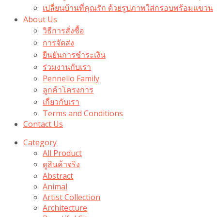
เปลี่ยนบ้านที่คุณรัก ด้วยรูปภาพใส่กรอบพร้อมแขวน​
About Us
วิธีการสั่งซื้อ
การจัดส่ง
ยืนยันการชำระเงิน
ร่วมงานกับเรา
Pennello Family
ลูกค้าโครงการ
เกี่ยวกับเรา
Terms and Conditions
Contact Us
Category
All Product
ดูสินค้าจริง
Abstract
Animal
Artist Collection
Architecture