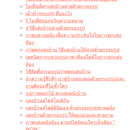
ไอเดียเด็ดๆแต่งบ้านสวยด้วยกรอบรูป
เม้าท์ (mount) คืออะไร​
5 ไอเดียของขวัญความหมาย
4 วิธีแต่งบ้านสวยด้วยกรอบรูป
ภาพแขวนผนัง เพื่อความประทับใจในการตกแต่ง
ห้อง
ภาพตกแต่งบ้าน วิธีแต่งบ้านให้สวยด้วยกรอบรูป
เทคนิคการแขวนรูปภาพ เพิ่มสไตล์ในการตกแต่ง
ห้อง
วิธีติดตั้งกรอบรูปภาพตกแต่งบ้าน
นำความรู้สึกดีๆ มาสู่บ้านของคุณด้วยกรอบรูปและ
งานศิลปะที่ไม่ซ้ำใคร
รูปภาพดอกไม้ ตกแต่งผนังบ้าน
แต่งบ้านสไตล์โมเดิร์น
แต่งบ้านสไตล์มินิมอล ด้วยกรอบรูปแขวนผนัง
แต่งบ้านด้วยกรอบรูป ให้ดูอบอุ่นและสวยงาม
ภาพแต่งผนังห้อง ตามสไตล์คุณใครเห็นต้อง ”
WOW “