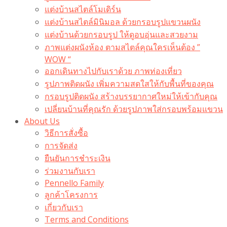
แต่งบ้านสไตล์โมเดิร์น
แต่งบ้านสไตล์มินิมอล ด้วยกรอบรูปแขวนผนัง
แต่งบ้านด้วยกรอบรูป ให้ดูอบอุ่นและสวยงาม
ภาพแต่งผนังห้อง ตามสไตล์คุณใครเห็นต้อง ”
WOW “
ออกเดินทางไปกับเราด้วย ภาพท่องเที่ยว
รูปภาพติดผนัง เพิ่มความสดใสให้กับพื้นที่ของคุณ
กรอบรูปติดผนัง สร้างบรรยากาศใหม่ให้เข้ากับคุณ
เปลี่ยนบ้านที่คุณรัก ด้วยรูปภาพใส่กรอบพร้อมแขวน​
About Us
วิธีการสั่งซื้อ
การจัดส่ง
ยืนยันการชำระเงิน
ร่วมงานกับเรา
Pennello Family
ลูกค้าโครงการ
เกี่ยวกับเรา
Terms and Conditions