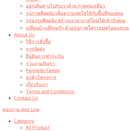
ออกเดินทางไปกับเราด้วย ภาพท่องเที่ยว
รูปภาพติดผนัง เพิ่มความสดใสให้กับพื้นที่ของคุณ
กรอบรูปติดผนัง สร้างบรรยากาศใหม่ให้เข้ากับคุณ
เปลี่ยนบ้านที่คุณรัก ด้วยรูปภาพใส่กรอบพร้อมแขวน​
About Us
วิธีการสั่งซื้อ
การจัดส่ง
ยืนยันการชำระเงิน
ร่วมงานกับเรา
Pennello Family
ลูกค้าโครงการ
เกี่ยวกับเรา
Terms and Conditions
Contact Us
สอบถาม Add Line
Category
All Product