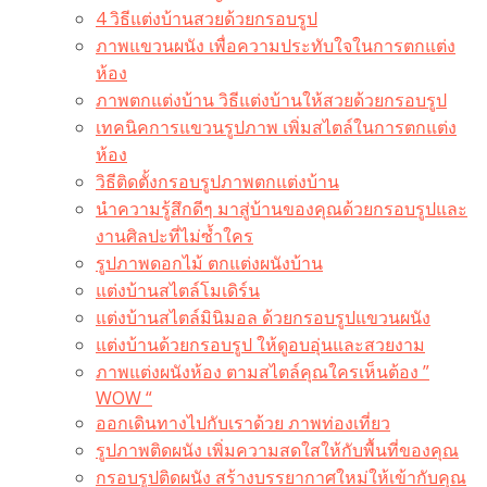
4 วิธีแต่งบ้านสวยด้วยกรอบรูป
ภาพแขวนผนัง เพื่อความประทับใจในการตกแต่ง
ห้อง
ภาพตกแต่งบ้าน วิธีแต่งบ้านให้สวยด้วยกรอบรูป
เทคนิคการแขวนรูปภาพ เพิ่มสไตล์ในการตกแต่ง
ห้อง
วิธีติดตั้งกรอบรูปภาพตกแต่งบ้าน
นำความรู้สึกดีๆ มาสู่บ้านของคุณด้วยกรอบรูปและ
งานศิลปะที่ไม่ซ้ำใคร
รูปภาพดอกไม้ ตกแต่งผนังบ้าน
แต่งบ้านสไตล์โมเดิร์น
แต่งบ้านสไตล์มินิมอล ด้วยกรอบรูปแขวนผนัง
แต่งบ้านด้วยกรอบรูป ให้ดูอบอุ่นและสวยงาม
ภาพแต่งผนังห้อง ตามสไตล์คุณใครเห็นต้อง ”
WOW “
ออกเดินทางไปกับเราด้วย ภาพท่องเที่ยว
รูปภาพติดผนัง เพิ่มความสดใสให้กับพื้นที่ของคุณ
กรอบรูปติดผนัง สร้างบรรยากาศใหม่ให้เข้ากับคุณ