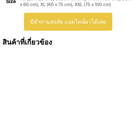
Size
x 60 cm), XL (60 x 75 cm), XXL (75 x 100 cm)
มีคำถามสงสัย แอดไลน์มาได้เลย
สินค้าที่เกี่ยวข้อง