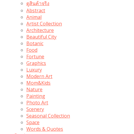
ดูสินค้าจริง
Abstract
Animal
Artist Collection
Architecture
Beautiful City
Botanic
Food
Fortune
Graphics
Luxury
Modern Art
Mom&Kids
Nature
Painting
Photo Art
Scenery
Seasonal Collection
Space
Words & Quotes