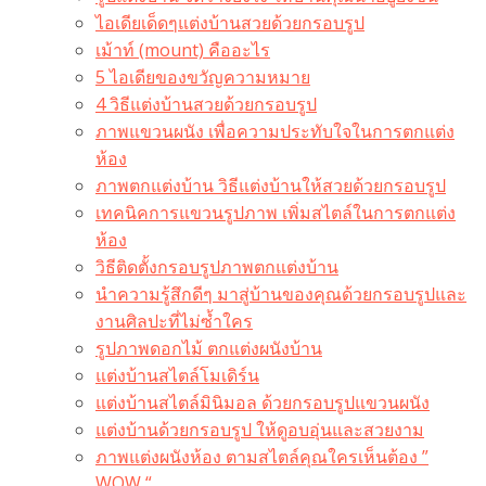
ไอเดียเด็ดๆแต่งบ้านสวยด้วยกรอบรูป
เม้าท์ (mount) คืออะไร​
5 ไอเดียของขวัญความหมาย
4 วิธีแต่งบ้านสวยด้วยกรอบรูป
ภาพแขวนผนัง เพื่อความประทับใจในการตกแต่ง
ห้อง
ภาพตกแต่งบ้าน วิธีแต่งบ้านให้สวยด้วยกรอบรูป
เทคนิคการแขวนรูปภาพ เพิ่มสไตล์ในการตกแต่ง
ห้อง
วิธีติดตั้งกรอบรูปภาพตกแต่งบ้าน
นำความรู้สึกดีๆ มาสู่บ้านของคุณด้วยกรอบรูปและ
งานศิลปะที่ไม่ซ้ำใคร
รูปภาพดอกไม้ ตกแต่งผนังบ้าน
แต่งบ้านสไตล์โมเดิร์น
แต่งบ้านสไตล์มินิมอล ด้วยกรอบรูปแขวนผนัง
แต่งบ้านด้วยกรอบรูป ให้ดูอบอุ่นและสวยงาม
ภาพแต่งผนังห้อง ตามสไตล์คุณใครเห็นต้อง ”
WOW “