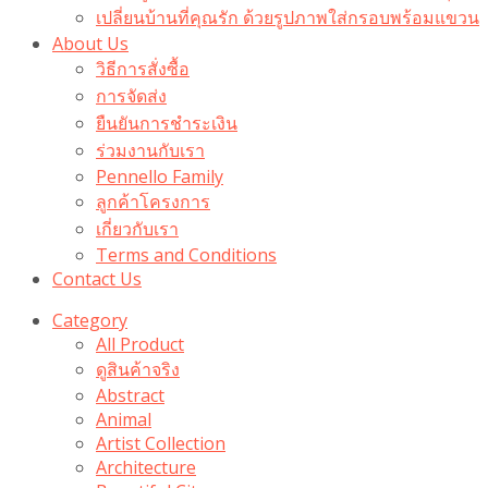
เปลี่ยนบ้านที่คุณรัก ด้วยรูปภาพใส่กรอบพร้อมแขวน​
About Us
วิธีการสั่งซื้อ
การจัดส่ง
ยืนยันการชำระเงิน
ร่วมงานกับเรา
Pennello Family
ลูกค้าโครงการ
เกี่ยวกับเรา
Terms and Conditions
Contact Us
Category
All Product
ดูสินค้าจริง
Abstract
Animal
Artist Collection
Architecture