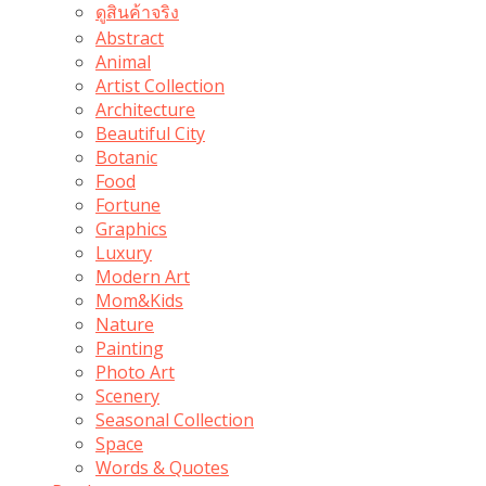
ดูสินค้าจริง
Abstract
Animal
Artist Collection
Architecture
Beautiful City
Botanic
Food
Fortune
Graphics
Luxury
Modern Art
Mom&Kids
Nature
Painting
Photo Art
Scenery
Seasonal Collection
Space
Words & Quotes