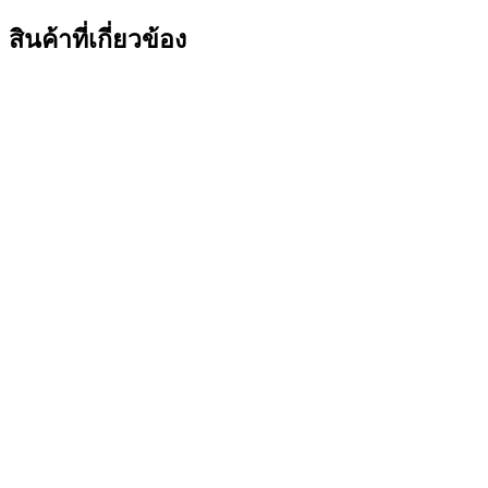
สินค้าที่เกี่ยวข้อง