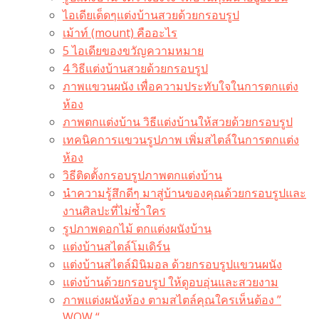
ไอเดียเด็ดๆแต่งบ้านสวยด้วยกรอบรูป
เม้าท์ (mount) คืออะไร​
5 ไอเดียของขวัญความหมาย
4 วิธีแต่งบ้านสวยด้วยกรอบรูป
ภาพแขวนผนัง เพื่อความประทับใจในการตกแต่ง
ห้อง
ภาพตกแต่งบ้าน วิธีแต่งบ้านให้สวยด้วยกรอบรูป
เทคนิคการแขวนรูปภาพ เพิ่มสไตล์ในการตกแต่ง
ห้อง
วิธีติดตั้งกรอบรูปภาพตกแต่งบ้าน
นำความรู้สึกดีๆ มาสู่บ้านของคุณด้วยกรอบรูปและ
งานศิลปะที่ไม่ซ้ำใคร
รูปภาพดอกไม้ ตกแต่งผนังบ้าน
แต่งบ้านสไตล์โมเดิร์น
แต่งบ้านสไตล์มินิมอล ด้วยกรอบรูปแขวนผนัง
แต่งบ้านด้วยกรอบรูป ให้ดูอบอุ่นและสวยงาม
ภาพแต่งผนังห้อง ตามสไตล์คุณใครเห็นต้อง ”
WOW “