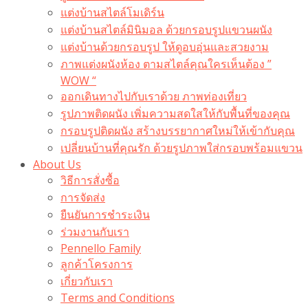
แต่งบ้านสไตล์โมเดิร์น
แต่งบ้านสไตล์มินิมอล ด้วยกรอบรูปแขวนผนัง
แต่งบ้านด้วยกรอบรูป ให้ดูอบอุ่นและสวยงาม
ภาพแต่งผนังห้อง ตามสไตล์คุณใครเห็นต้อง ”
WOW “
ออกเดินทางไปกับเราด้วย ภาพท่องเที่ยว
รูปภาพติดผนัง เพิ่มความสดใสให้กับพื้นที่ของคุณ
กรอบรูปติดผนัง สร้างบรรยากาศใหม่ให้เข้ากับคุณ
เปลี่ยนบ้านที่คุณรัก ด้วยรูปภาพใส่กรอบพร้อมแขวน​
About Us
วิธีการสั่งซื้อ
การจัดส่ง
ยืนยันการชำระเงิน
ร่วมงานกับเรา
Pennello Family
ลูกค้าโครงการ
เกี่ยวกับเรา
Terms and Conditions