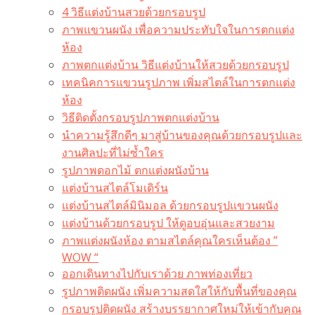
4 วิธีแต่งบ้านสวยด้วยกรอบรูป
ภาพแขวนผนัง เพื่อความประทับใจในการตกแต่ง
ห้อง
ภาพตกแต่งบ้าน วิธีแต่งบ้านให้สวยด้วยกรอบรูป
เทคนิคการแขวนรูปภาพ เพิ่มสไตล์ในการตกแต่ง
ห้อง
วิธีติดตั้งกรอบรูปภาพตกแต่งบ้าน
นำความรู้สึกดีๆ มาสู่บ้านของคุณด้วยกรอบรูปและ
งานศิลปะที่ไม่ซ้ำใคร
รูปภาพดอกไม้ ตกแต่งผนังบ้าน
แต่งบ้านสไตล์โมเดิร์น
แต่งบ้านสไตล์มินิมอล ด้วยกรอบรูปแขวนผนัง
แต่งบ้านด้วยกรอบรูป ให้ดูอบอุ่นและสวยงาม
ภาพแต่งผนังห้อง ตามสไตล์คุณใครเห็นต้อง ”
WOW “
ออกเดินทางไปกับเราด้วย ภาพท่องเที่ยว
รูปภาพติดผนัง เพิ่มความสดใสให้กับพื้นที่ของคุณ
กรอบรูปติดผนัง สร้างบรรยากาศใหม่ให้เข้ากับคุณ