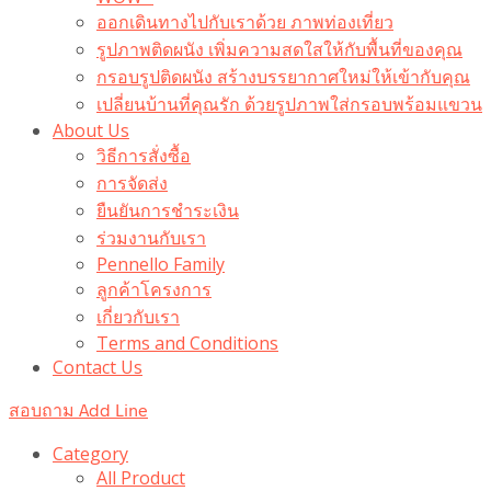
ออกเดินทางไปกับเราด้วย ภาพท่องเที่ยว
รูปภาพติดผนัง เพิ่มความสดใสให้กับพื้นที่ของคุณ
กรอบรูปติดผนัง สร้างบรรยากาศใหม่ให้เข้ากับคุณ
เปลี่ยนบ้านที่คุณรัก ด้วยรูปภาพใส่กรอบพร้อมแขวน​
About Us
วิธีการสั่งซื้อ
การจัดส่ง
ยืนยันการชำระเงิน
ร่วมงานกับเรา
Pennello Family
ลูกค้าโครงการ
เกี่ยวกับเรา
Terms and Conditions
Contact Us
สอบถาม Add Line
Category
All Product