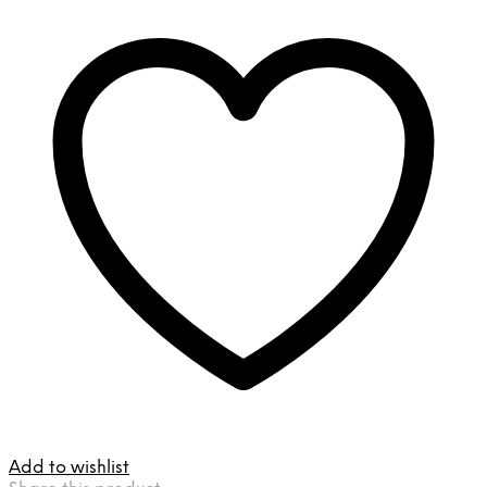
Add to wishlist