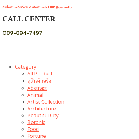
สั่งซื้อผ่านหน้าเว็บไซต์ หรือผ่านทาง LINE @pennello
CALL CENTER
089-894-7497
Category
All Product
ดูสินค้าจริง
Abstract
Animal
Artist Collection
Architecture
Beautiful City
Botanic
Food
Fortune