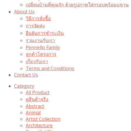
เปลี่ยนบ้านที่คุณรัก ด้วยรูปภาพใส่กรอบพร้อมแขวน​
About Us
วิธีการสั่งซื้อ
การจัดส่ง
ยืนยันการชำระเงิน
ร่วมงานกับเรา
Pennello Family
ลูกค้าโครงการ
เกี่ยวกับเรา
Terms and Conditions
Contact Us
Category
All Product
ดูสินค้าจริง
Abstract
Animal
Artist Collection
Architecture