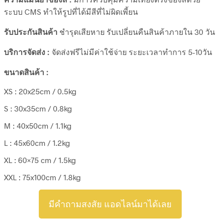
ระบบ CMS ทำให้รูปที่ได้มีสีที่ไม่ผิดเพี้ยน
รับประกันสินค้า
ชำรุดเสียหาย รับเปลี่ยนคืนสินค้าภายใน 30 วัน
บริการจัดส่ง :
จัดส่งฟรีไม่มีค่าใช้จ่าย ระยะเวลาทำการ 5-10วัน
ขนาดสินค้า :
XS : 20x25cm / 0.5kg
S : 30x35cm / 0.8kg
M : 40x50cm / 1.1kg
L : 45x60cm / 1.2kg
XL : 60×75 cm / 1.5kg
XXL : 75x100cm / 1.8kg
มีคำถามสงสัย แอดไลน์มาได้เลย