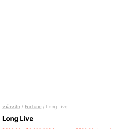
หน้าหลัก
/
Fortune
/
Long Live
Long Live