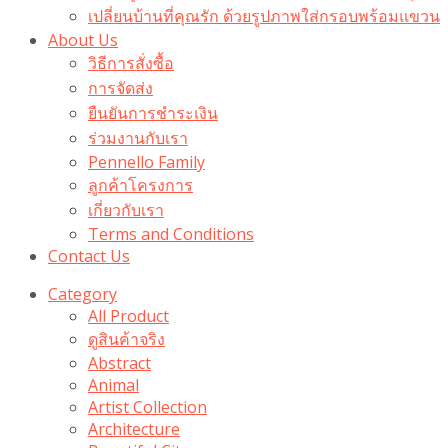
เปลี่ยนบ้านที่คุณรัก ด้วยรูปภาพใส่กรอบพร้อมแขวน​
About Us
วิธีการสั่งซื้อ
การจัดส่ง
ยืนยันการชำระเงิน
ร่วมงานกับเรา
Pennello Family
ลูกค้าโครงการ
เกี่ยวกับเรา
Terms and Conditions
Contact Us
Category
All Product
ดูสินค้าจริง
Abstract
Animal
Artist Collection
Architecture