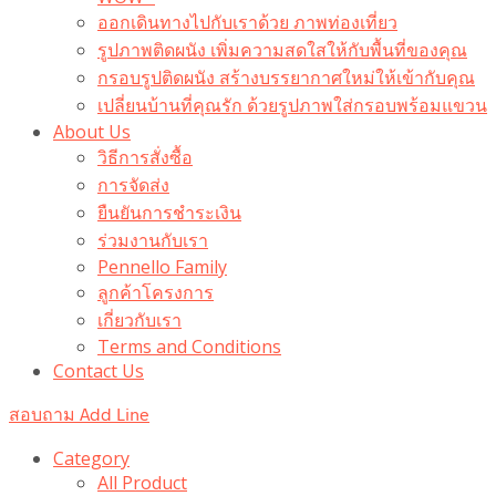
ออกเดินทางไปกับเราด้วย ภาพท่องเที่ยว
รูปภาพติดผนัง เพิ่มความสดใสให้กับพื้นที่ของคุณ
กรอบรูปติดผนัง สร้างบรรยากาศใหม่ให้เข้ากับคุณ
เปลี่ยนบ้านที่คุณรัก ด้วยรูปภาพใส่กรอบพร้อมแขวน​
About Us
วิธีการสั่งซื้อ
การจัดส่ง
ยืนยันการชำระเงิน
ร่วมงานกับเรา
Pennello Family
ลูกค้าโครงการ
เกี่ยวกับเรา
Terms and Conditions
Contact Us
สอบถาม Add Line
Category
All Product