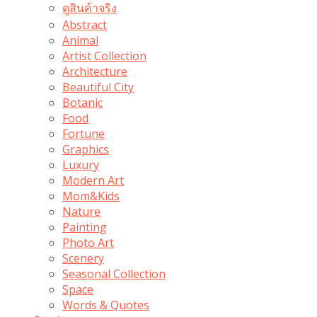
ดูสินค้าจริง
Abstract
Animal
Artist Collection
Architecture
Beautiful City
Botanic
Food
Fortune
Graphics
Luxury
Modern Art
Mom&Kids
Nature
Painting
Photo Art
Scenery
Seasonal Collection
Space
Words & Quotes