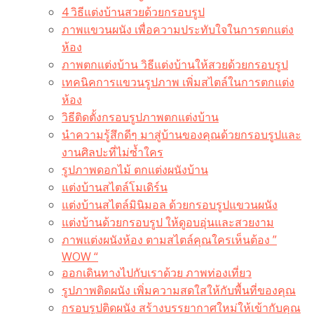
4 วิธีแต่งบ้านสวยด้วยกรอบรูป
ภาพแขวนผนัง เพื่อความประทับใจในการตกแต่ง
ห้อง
ภาพตกแต่งบ้าน วิธีแต่งบ้านให้สวยด้วยกรอบรูป
เทคนิคการแขวนรูปภาพ เพิ่มสไตล์ในการตกแต่ง
ห้อง
วิธีติดตั้งกรอบรูปภาพตกแต่งบ้าน
นำความรู้สึกดีๆ มาสู่บ้านของคุณด้วยกรอบรูปและ
งานศิลปะที่ไม่ซ้ำใคร
รูปภาพดอกไม้ ตกแต่งผนังบ้าน
แต่งบ้านสไตล์โมเดิร์น
แต่งบ้านสไตล์มินิมอล ด้วยกรอบรูปแขวนผนัง
แต่งบ้านด้วยกรอบรูป ให้ดูอบอุ่นและสวยงาม
ภาพแต่งผนังห้อง ตามสไตล์คุณใครเห็นต้อง ”
WOW “
ออกเดินทางไปกับเราด้วย ภาพท่องเที่ยว
รูปภาพติดผนัง เพิ่มความสดใสให้กับพื้นที่ของคุณ
กรอบรูปติดผนัง สร้างบรรยากาศใหม่ให้เข้ากับคุณ