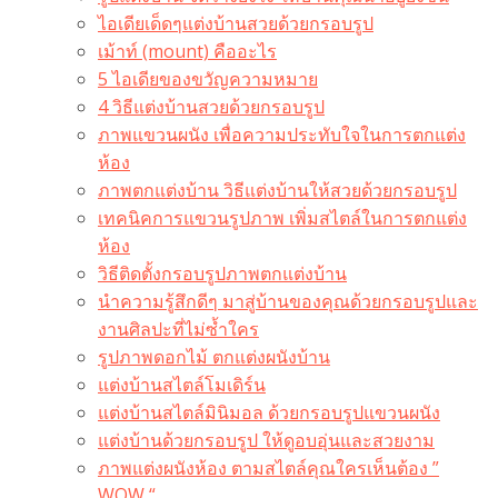
ไอเดียเด็ดๆแต่งบ้านสวยด้วยกรอบรูป
เม้าท์ (mount) คืออะไร​
5 ไอเดียของขวัญความหมาย
4 วิธีแต่งบ้านสวยด้วยกรอบรูป
ภาพแขวนผนัง เพื่อความประทับใจในการตกแต่ง
ห้อง
ภาพตกแต่งบ้าน วิธีแต่งบ้านให้สวยด้วยกรอบรูป
เทคนิคการแขวนรูปภาพ เพิ่มสไตล์ในการตกแต่ง
ห้อง
วิธีติดตั้งกรอบรูปภาพตกแต่งบ้าน
นำความรู้สึกดีๆ มาสู่บ้านของคุณด้วยกรอบรูปและ
งานศิลปะที่ไม่ซ้ำใคร
รูปภาพดอกไม้ ตกแต่งผนังบ้าน
แต่งบ้านสไตล์โมเดิร์น
แต่งบ้านสไตล์มินิมอล ด้วยกรอบรูปแขวนผนัง
แต่งบ้านด้วยกรอบรูป ให้ดูอบอุ่นและสวยงาม
ภาพแต่งผนังห้อง ตามสไตล์คุณใครเห็นต้อง ”
WOW “