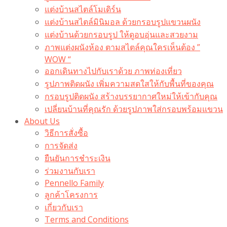
แต่งบ้านสไตล์โมเดิร์น
แต่งบ้านสไตล์มินิมอล ด้วยกรอบรูปแขวนผนัง
แต่งบ้านด้วยกรอบรูป ให้ดูอบอุ่นและสวยงาม
ภาพแต่งผนังห้อง ตามสไตล์คุณใครเห็นต้อง ”
WOW “
ออกเดินทางไปกับเราด้วย ภาพท่องเที่ยว
รูปภาพติดผนัง เพิ่มความสดใสให้กับพื้นที่ของคุณ
กรอบรูปติดผนัง สร้างบรรยากาศใหม่ให้เข้ากับคุณ
เปลี่ยนบ้านที่คุณรัก ด้วยรูปภาพใส่กรอบพร้อมแขวน​
About Us
วิธีการสั่งซื้อ
การจัดส่ง
ยืนยันการชำระเงิน
ร่วมงานกับเรา
Pennello Family
ลูกค้าโครงการ
เกี่ยวกับเรา
Terms and Conditions