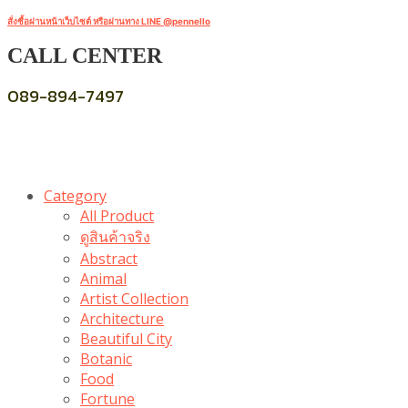
สั่งซื้อผ่านหน้าเว็บไซต์ หรือผ่านทาง LINE @pennello
CALL CENTER
089-894-7497
Category
All Product
ดูสินค้าจริง
Abstract
Animal
Artist Collection
Architecture
Beautiful City
Botanic
Food
Fortune