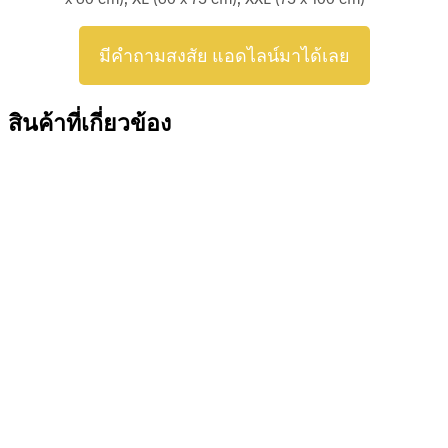
มีคำถามสงสัย แอดไลน์มาได้เลย
สินค้าที่เกี่ยวข้อง