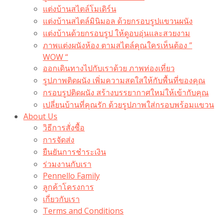
แต่งบ้านสไตล์โมเดิร์น
แต่งบ้านสไตล์มินิมอล ด้วยกรอบรูปแขวนผนัง
แต่งบ้านด้วยกรอบรูป ให้ดูอบอุ่นและสวยงาม
ภาพแต่งผนังห้อง ตามสไตล์คุณใครเห็นต้อง ”
WOW “
ออกเดินทางไปกับเราด้วย ภาพท่องเที่ยว
รูปภาพติดผนัง เพิ่มความสดใสให้กับพื้นที่ของคุณ
กรอบรูปติดผนัง สร้างบรรยากาศใหม่ให้เข้ากับคุณ
เปลี่ยนบ้านที่คุณรัก ด้วยรูปภาพใส่กรอบพร้อมแขวน​
About Us
วิธีการสั่งซื้อ
การจัดส่ง
ยืนยันการชำระเงิน
ร่วมงานกับเรา
Pennello Family
ลูกค้าโครงการ
เกี่ยวกับเรา
Terms and Conditions