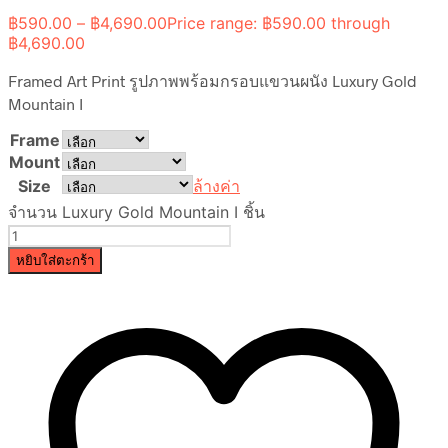
฿
590.00
–
฿
4,690.00
Price range: ฿590.00 through
฿4,690.00
Framed Art Print รูปภาพพร้อมกรอบแขวนผนัง Luxury Gold
Mountain I
Frame
Mount
Size
ล้างค่า
จำนวน Luxury Gold Mountain I ชิ้น
หยิบใส่ตะกร้า