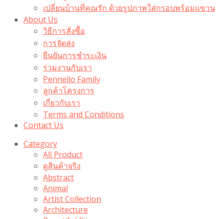
เปลี่ยนบ้านที่คุณรัก ด้วยรูปภาพใส่กรอบพร้อมแขวน​
About Us
วิธีการสั่งซื้อ
การจัดส่ง
ยืนยันการชำระเงิน
ร่วมงานกับเรา
Pennello Family
ลูกค้าโครงการ
เกี่ยวกับเรา
Terms and Conditions
Contact Us
Category
All Product
ดูสินค้าจริง
Abstract
Animal
Artist Collection
Architecture