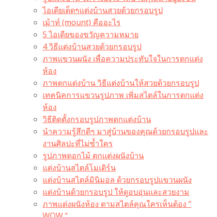
ไอเดียเด็ดๆแต่งบ้านสวยด้วยกรอบรูป
เม้าท์ (mount) คืออะไร​
5 ไอเดียของขวัญความหมาย
4 วิธีแต่งบ้านสวยด้วยกรอบรูป
ภาพแขวนผนัง เพื่อความประทับใจในการตกแต่ง
ห้อง
ภาพตกแต่งบ้าน วิธีแต่งบ้านให้สวยด้วยกรอบรูป
เทคนิคการแขวนรูปภาพ เพิ่มสไตล์ในการตกแต่ง
ห้อง
วิธีติดตั้งกรอบรูปภาพตกแต่งบ้าน
นำความรู้สึกดีๆ มาสู่บ้านของคุณด้วยกรอบรูปและ
งานศิลปะที่ไม่ซ้ำใคร
รูปภาพดอกไม้ ตกแต่งผนังบ้าน
แต่งบ้านสไตล์โมเดิร์น
แต่งบ้านสไตล์มินิมอล ด้วยกรอบรูปแขวนผนัง
แต่งบ้านด้วยกรอบรูป ให้ดูอบอุ่นและสวยงาม
ภาพแต่งผนังห้อง ตามสไตล์คุณใครเห็นต้อง ”
WOW “