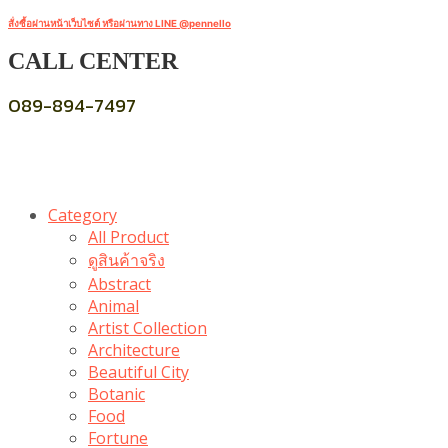
สั่งซื้อผ่านหน้าเว็บไซต์ หรือผ่านทาง LINE @pennello
CALL CENTER
089-894-7497
Category
All Product
ดูสินค้าจริง
Abstract
Animal
Artist Collection
Architecture
Beautiful City
Botanic
Food
Fortune