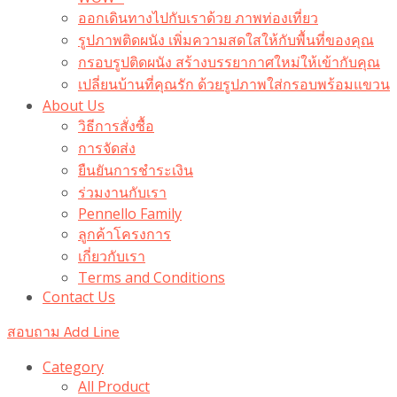
ออกเดินทางไปกับเราด้วย ภาพท่องเที่ยว
รูปภาพติดผนัง เพิ่มความสดใสให้กับพื้นที่ของคุณ
กรอบรูปติดผนัง สร้างบรรยากาศใหม่ให้เข้ากับคุณ
เปลี่ยนบ้านที่คุณรัก ด้วยรูปภาพใส่กรอบพร้อมแขวน​
About Us
วิธีการสั่งซื้อ
การจัดส่ง
ยืนยันการชำระเงิน
ร่วมงานกับเรา
Pennello Family
ลูกค้าโครงการ
เกี่ยวกับเรา
Terms and Conditions
Contact Us
สอบถาม Add Line
Category
All Product