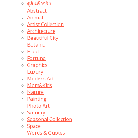
ดูสินค้าจริง
Abstract
Animal
Artist Collection
Architecture
Beautiful City
Botanic
Food
Fortune
Graphics
Luxury
Modern Art
Mom&Kids
Nature
Painting
Photo Art
Scenery
Seasonal Collection
Space
Words & Quotes