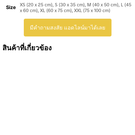
XS (20 x 25 cm), S (30 x 35 cm), M (40 x 50 cm), L (45
Size
x 60 cm), XL (60 x 75 cm), XXL (75 x 100 cm)
มีคำถามสงสัย แอดไลน์มาได้เลย
สินค้าที่เกี่ยวข้อง