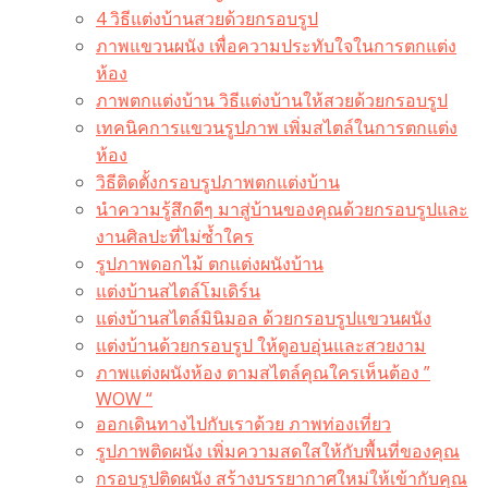
4 วิธีแต่งบ้านสวยด้วยกรอบรูป
ภาพแขวนผนัง เพื่อความประทับใจในการตกแต่ง
ห้อง
ภาพตกแต่งบ้าน วิธีแต่งบ้านให้สวยด้วยกรอบรูป
เทคนิคการแขวนรูปภาพ เพิ่มสไตล์ในการตกแต่ง
ห้อง
วิธีติดตั้งกรอบรูปภาพตกแต่งบ้าน
นำความรู้สึกดีๆ มาสู่บ้านของคุณด้วยกรอบรูปและ
งานศิลปะที่ไม่ซ้ำใคร
รูปภาพดอกไม้ ตกแต่งผนังบ้าน
แต่งบ้านสไตล์โมเดิร์น
แต่งบ้านสไตล์มินิมอล ด้วยกรอบรูปแขวนผนัง
แต่งบ้านด้วยกรอบรูป ให้ดูอบอุ่นและสวยงาม
ภาพแต่งผนังห้อง ตามสไตล์คุณใครเห็นต้อง ”
WOW “
ออกเดินทางไปกับเราด้วย ภาพท่องเที่ยว
รูปภาพติดผนัง เพิ่มความสดใสให้กับพื้นที่ของคุณ
กรอบรูปติดผนัง สร้างบรรยากาศใหม่ให้เข้ากับคุณ