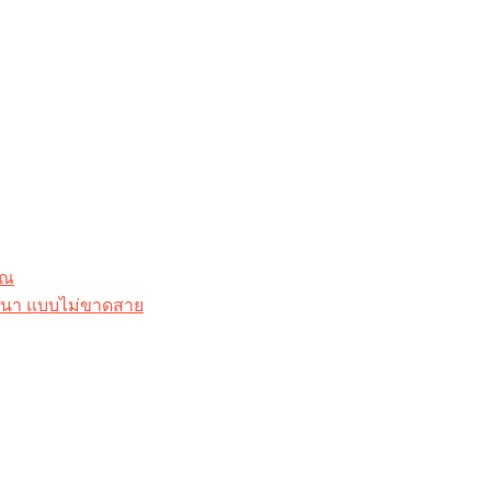
ุณ
าสนา แบบไม่ขาดสาย