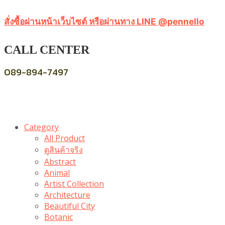
สั่งซื้อผ่านหน้าเว็บไซต์ หรือผ่านทาง LINE @pennello
CALL CENTER
089-894-7497
Category
All Product
ดูสินค้าจริง
Abstract
Animal
Artist Collection
Architecture
Beautiful City
Botanic