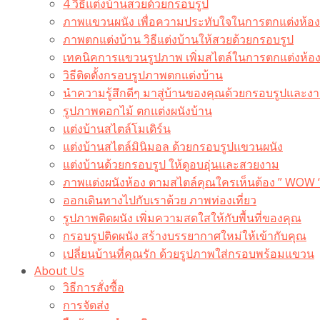
4 วิธีแต่งบ้านสวยด้วยกรอบรูป
ภาพแขวนผนัง เพื่อความประทับใจในการตกแต่งห้อง
ภาพตกแต่งบ้าน วิธีแต่งบ้านให้สวยด้วยกรอบรูป
เทคนิคการแขวนรูปภาพ เพิ่มสไตล์ในการตกแต่งห้อ
วิธีติดตั้งกรอบรูปภาพตกแต่งบ้าน
นำความรู้สึกดีๆ มาสู่บ้านของคุณด้วยกรอบรูปและงาน
รูปภาพดอกไม้ ตกแต่งผนังบ้าน
แต่งบ้านสไตล์โมเดิร์น
แต่งบ้านสไตล์มินิมอล ด้วยกรอบรูปแขวนผนัง
แต่งบ้านด้วยกรอบรูป ให้ดูอบอุ่นและสวยงาม
ภาพแต่งผนังห้อง ตามสไตล์คุณใครเห็นต้อง ” WOW 
ออกเดินทางไปกับเราด้วย ภาพท่องเที่ยว
รูปภาพติดผนัง เพิ่มความสดใสให้กับพื้นที่ของคุณ
กรอบรูปติดผนัง สร้างบรรยากาศใหม่ให้เข้ากับคุณ
เปลี่ยนบ้านที่คุณรัก ด้วยรูปภาพใส่กรอบพร้อมแขวน​
About Us
วิธีการสั่งซื้อ
การจัดส่ง