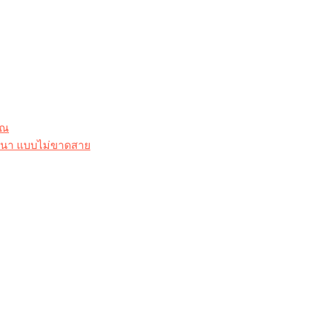
ุณ
าสนา แบบไม่ขาดสาย