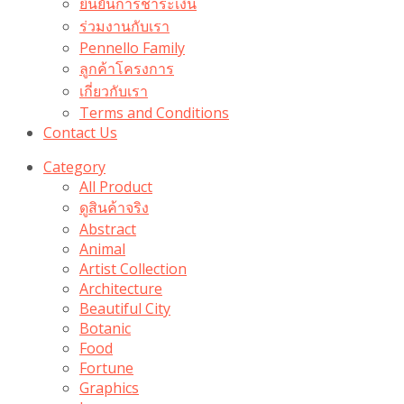
ยืนยันการชำระเงิน
ร่วมงานกับเรา
Pennello Family
ลูกค้าโครงการ
เกี่ยวกับเรา
Terms and Conditions
Contact Us
Category
All Product
ดูสินค้าจริง
Abstract
Animal
Artist Collection
Architecture
Beautiful City
Botanic
Food
Fortune
Graphics