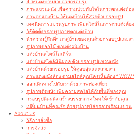
4 วิธีแต่งบ้านสวยด้วยกรอบรูป
ภาพแขวนผนัง เพื่อความประทับใจในการตกแต่งห้อง
ภาพตกแต่งบ้าน วิธีแต่งบ้านให้สวยด้วยกรอบรูป
เทคนิคการแขวนรูปภาพ เพิ่มสไตล์ในการตกแต่งห้อ
วิธีติดตั้งกรอบรูปภาพตกแต่งบ้าน
นำความรู้สึกดีๆ มาสู่บ้านของคุณด้วยกรอบรูปและงาน
รูปภาพดอกไม้ ตกแต่งผนังบ้าน
แต่งบ้านสไตล์โมเดิร์น
แต่งบ้านสไตล์มินิมอล ด้วยกรอบรูปแขวนผนัง
แต่งบ้านด้วยกรอบรูป ให้ดูอบอุ่นและสวยงาม
ภาพแต่งผนังห้อง ตามสไตล์คุณใครเห็นต้อง ” WOW 
ออกเดินทางไปกับเราด้วย ภาพท่องเที่ยว
รูปภาพติดผนัง เพิ่มความสดใสให้กับพื้นที่ของคุณ
กรอบรูปติดผนัง สร้างบรรยากาศใหม่ให้เข้ากับคุณ
เปลี่ยนบ้านที่คุณรัก ด้วยรูปภาพใส่กรอบพร้อมแขวน​
About Us
วิธีการสั่งซื้อ
การจัดส่ง