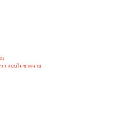
ุณ
าสนา แบบไม่ขาดสาย