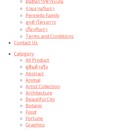
ยืนยันการชำระเงิน
ร่วมงานกับเรา
Pennello Family
ลูกค้าโครงการ
เกี่ยวกับเรา
Terms and Conditions
Contact Us
Category
All Product
ดูสินค้าจริง
Abstract
Animal
Artist Collection
Architecture
Beautiful City
Botanic
Food
Fortune
Graphics