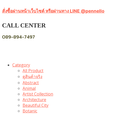
สั่งซื้อผ่านหน้าเว็บไซต์ หรือผ่านทาง LINE @pennello
CALL CENTER
089-894-7497
Category
All Product
ดูสินค้าจริง
Abstract
Animal
Artist Collection
Architecture
Beautiful City
Botanic