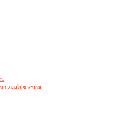
ุณ
าสนา แบบไม่ขาดสาย