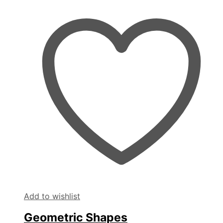
Add to wishlist
Geometric Shapes