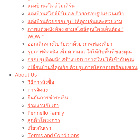
แต่งบ้านสไตล์โมเดิร์น
แต่งบ้านสไตล์มินิมอล ด้วยกรอบรูปแขวนผนัง
แต่งบ้านด้วยกรอบรูป ให้ดูอบอุ่นและสวยงาม
ภาพแต่งผนังห้อง ตามสไตล์คุณใครเห็นต้อง ”
WOW “
ออกเดินทางไปกับเราด้วย ภาพท่องเที่ยว
รูปภาพติดผนัง เพิ่มความสดใสให้กับพื้นที่ของคุณ
กรอบรูปติดผนัง สร้างบรรยากาศใหม่ให้เข้ากับคุณ
เปลี่ยนบ้านที่คุณรัก ด้วยรูปภาพใส่กรอบพร้อมแขวน​
About Us
วิธีการสั่งซื้อ
การจัดส่ง
ยืนยันการชำระเงิน
ร่วมงานกับเรา
Pennello Family
ลูกค้าโครงการ
เกี่ยวกับเรา
Terms and Conditions