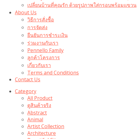
เปลี่ยนบ้านที่คุณรัก ด้วยรูปภาพใส่กรอบพร้อมแขวน​
About Us
วิธีการสั่งซื้อ
การจัดส่ง
ยืนยันการชำระเงิน
ร่วมงานกับเรา
Pennello Family
ลูกค้าโครงการ
เกี่ยวกับเรา
Terms and Conditions
Contact Us
Category
All Product
ดูสินค้าจริง
Abstract
Animal
Artist Collection
Architecture