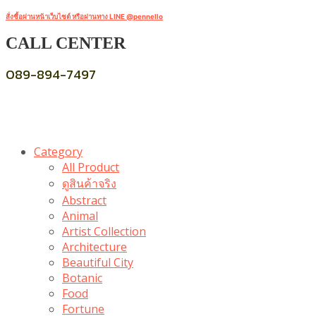
สั่งซื้อผ่านหน้าเว็บไซต์ หรือผ่านทาง LINE @pennello
CALL CENTER
089-894-7497
Category
All Product
ดูสินค้าจริง
Abstract
Animal
Artist Collection
Architecture
Beautiful City
Botanic
Food
Fortune