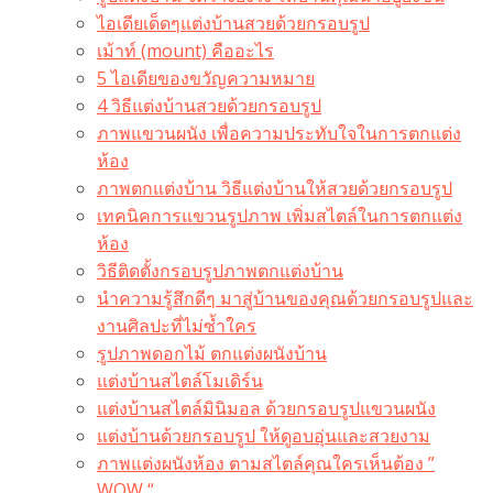
ไอเดียเด็ดๆแต่งบ้านสวยด้วยกรอบรูป
เม้าท์ (mount) คืออะไร​
5 ไอเดียของขวัญความหมาย
4 วิธีแต่งบ้านสวยด้วยกรอบรูป
ภาพแขวนผนัง เพื่อความประทับใจในการตกแต่ง
ห้อง
ภาพตกแต่งบ้าน วิธีแต่งบ้านให้สวยด้วยกรอบรูป
เทคนิคการแขวนรูปภาพ เพิ่มสไตล์ในการตกแต่ง
ห้อง
วิธีติดตั้งกรอบรูปภาพตกแต่งบ้าน
นำความรู้สึกดีๆ มาสู่บ้านของคุณด้วยกรอบรูปและ
งานศิลปะที่ไม่ซ้ำใคร
รูปภาพดอกไม้ ตกแต่งผนังบ้าน
แต่งบ้านสไตล์โมเดิร์น
แต่งบ้านสไตล์มินิมอล ด้วยกรอบรูปแขวนผนัง
แต่งบ้านด้วยกรอบรูป ให้ดูอบอุ่นและสวยงาม
ภาพแต่งผนังห้อง ตามสไตล์คุณใครเห็นต้อง ”
WOW “