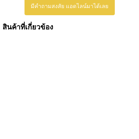
มีคำถามสงสัย แอดไลน์มาได้เลย
สินค้าที่เกี่ยวข้อง