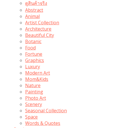
ดูสินค้าจริง
Abstract
Animal
Artist Collection
Architecture
Beautiful City
Botanic
Food
Fortune
Graphics
Luxury
Modern Art
Mom&Kids
Nature
Painting
Photo Art
Scenery
Seasonal Collection
Space
Words & Quotes