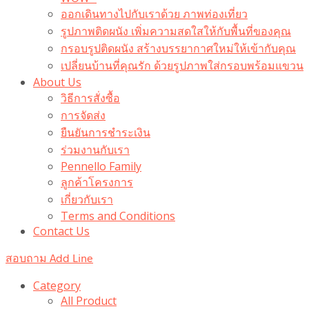
ออกเดินทางไปกับเราด้วย ภาพท่องเที่ยว
รูปภาพติดผนัง เพิ่มความสดใสให้กับพื้นที่ของคุณ
กรอบรูปติดผนัง สร้างบรรยากาศใหม่ให้เข้ากับคุณ
เปลี่ยนบ้านที่คุณรัก ด้วยรูปภาพใส่กรอบพร้อมแขวน​
About Us
วิธีการสั่งซื้อ
การจัดส่ง
ยืนยันการชำระเงิน
ร่วมงานกับเรา
Pennello Family
ลูกค้าโครงการ
เกี่ยวกับเรา
Terms and Conditions
Contact Us
สอบถาม Add Line
Category
All Product