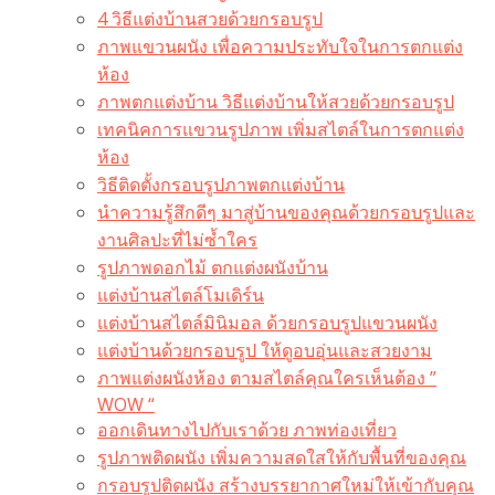
4 วิธีแต่งบ้านสวยด้วยกรอบรูป
ภาพแขวนผนัง เพื่อความประทับใจในการตกแต่ง
ห้อง
ภาพตกแต่งบ้าน วิธีแต่งบ้านให้สวยด้วยกรอบรูป
เทคนิคการแขวนรูปภาพ เพิ่มสไตล์ในการตกแต่ง
ห้อง
วิธีติดตั้งกรอบรูปภาพตกแต่งบ้าน
นำความรู้สึกดีๆ มาสู่บ้านของคุณด้วยกรอบรูปและ
งานศิลปะที่ไม่ซ้ำใคร
รูปภาพดอกไม้ ตกแต่งผนังบ้าน
แต่งบ้านสไตล์โมเดิร์น
แต่งบ้านสไตล์มินิมอล ด้วยกรอบรูปแขวนผนัง
แต่งบ้านด้วยกรอบรูป ให้ดูอบอุ่นและสวยงาม
ภาพแต่งผนังห้อง ตามสไตล์คุณใครเห็นต้อง ”
WOW “
ออกเดินทางไปกับเราด้วย ภาพท่องเที่ยว
รูปภาพติดผนัง เพิ่มความสดใสให้กับพื้นที่ของคุณ
กรอบรูปติดผนัง สร้างบรรยากาศใหม่ให้เข้ากับคุณ