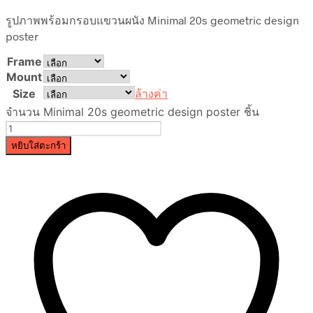
รูปภาพพร้อมกรอบแขวนผนัง Minimal 20s geometric design
poster
Frame
Mount
Size
ล้างค่า
จำนวน Minimal 20s geometric design poster ชิ้น
หยิบใส่ตะกร้า