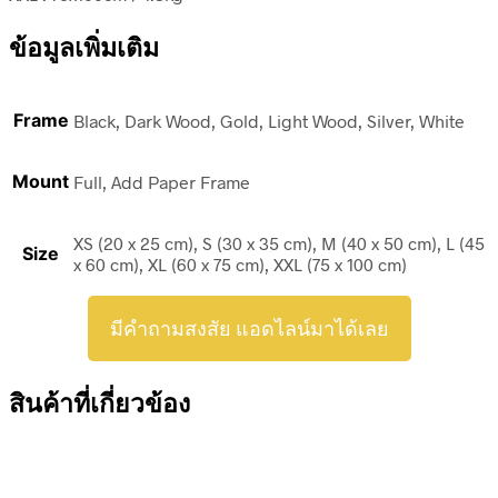
ข้อมูลเพิ่มเติม
Frame
Black, Dark Wood, Gold, Light Wood, Silver, White
Mount
Full, Add Paper Frame
XS (20 x 25 cm), S (30 x 35 cm), M (40 x 50 cm), L (45
Size
x 60 cm), XL (60 x 75 cm), XXL (75 x 100 cm)
มีคำถามสงสัย แอดไลน์มาได้เลย
สินค้าที่เกี่ยวข้อง