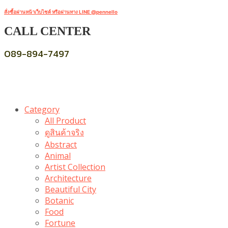
สั่งซื้อผ่านหน้าเว็บไซต์ หรือผ่านทาง LINE @pennello
CALL CENTER
089-894-7497
Category
All Product
ดูสินค้าจริง
Abstract
Animal
Artist Collection
Architecture
Beautiful City
Botanic
Food
Fortune