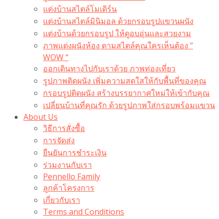
แต่งบ้านสไตล์โมเดิร์น
แต่งบ้านสไตล์มินิมอล ด้วยกรอบรูปแขวนผนัง
แต่งบ้านด้วยกรอบรูป ให้ดูอบอุ่นและสวยงาม
ภาพแต่งผนังห้อง ตามสไตล์คุณใครเห็นต้อง ”
WOW “
ออกเดินทางไปกับเราด้วย ภาพท่องเที่ยว
รูปภาพติดผนัง เพิ่มความสดใสให้กับพื้นที่ของคุณ
กรอบรูปติดผนัง สร้างบรรยากาศใหม่ให้เข้ากับคุณ
เปลี่ยนบ้านที่คุณรัก ด้วยรูปภาพใส่กรอบพร้อมแขวน​
About Us
วิธีการสั่งซื้อ
การจัดส่ง
ยืนยันการชำระเงิน
ร่วมงานกับเรา
Pennello Family
ลูกค้าโครงการ
เกี่ยวกับเรา
Terms and Conditions