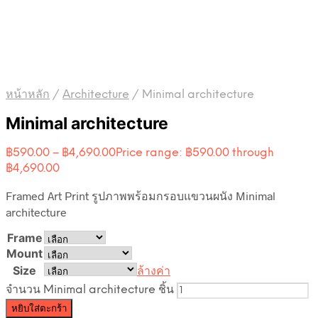
หน้าหลัก
/
Architecture
/
Minimal architecture
Minimal architecture
฿
590.00
–
฿
4,690.00
Price range: ฿590.00 through
฿4,690.00
Framed Art Print รูปภาพพร้อมกรอบแขวนผนัง Minimal
architecture
Frame
Mount
Size
ล้างค่า
จำนวน Minimal architecture ชิ้น
หยิบใส่ตะกร้า