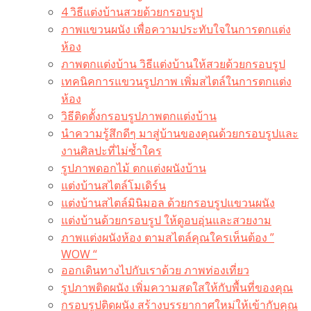
4 วิธีแต่งบ้านสวยด้วยกรอบรูป
ภาพแขวนผนัง เพื่อความประทับใจในการตกแต่ง
ห้อง
ภาพตกแต่งบ้าน วิธีแต่งบ้านให้สวยด้วยกรอบรูป
เทคนิคการแขวนรูปภาพ เพิ่มสไตล์ในการตกแต่ง
ห้อง
วิธีติดตั้งกรอบรูปภาพตกแต่งบ้าน
นำความรู้สึกดีๆ มาสู่บ้านของคุณด้วยกรอบรูปและ
งานศิลปะที่ไม่ซ้ำใคร
รูปภาพดอกไม้ ตกแต่งผนังบ้าน
แต่งบ้านสไตล์โมเดิร์น
แต่งบ้านสไตล์มินิมอล ด้วยกรอบรูปแขวนผนัง
แต่งบ้านด้วยกรอบรูป ให้ดูอบอุ่นและสวยงาม
ภาพแต่งผนังห้อง ตามสไตล์คุณใครเห็นต้อง ”
WOW “
ออกเดินทางไปกับเราด้วย ภาพท่องเที่ยว
รูปภาพติดผนัง เพิ่มความสดใสให้กับพื้นที่ของคุณ
กรอบรูปติดผนัง สร้างบรรยากาศใหม่ให้เข้ากับคุณ