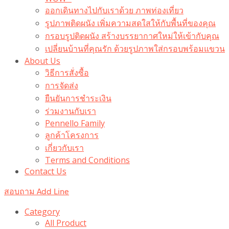
ออกเดินทางไปกับเราด้วย ภาพท่องเที่ยว
รูปภาพติดผนัง เพิ่มความสดใสให้กับพื้นที่ของคุณ
กรอบรูปติดผนัง สร้างบรรยากาศใหม่ให้เข้ากับคุณ
เปลี่ยนบ้านที่คุณรัก ด้วยรูปภาพใส่กรอบพร้อมแขวน​
About Us
วิธีการสั่งซื้อ
การจัดส่ง
ยืนยันการชำระเงิน
ร่วมงานกับเรา
Pennello Family
ลูกค้าโครงการ
เกี่ยวกับเรา
Terms and Conditions
Contact Us
สอบถาม Add Line
Category
All Product