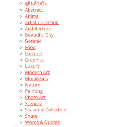
ดูสินค้าจริง
Abstract
Animal
Artist Collection
Architecture
Beautiful City
Botanic
Food
Fortune
Graphics
Luxury
Modern Art
Mom&Kids
Nature
Painting
Photo Art
Scenery
Seasonal Collection
Space
Words & Quotes