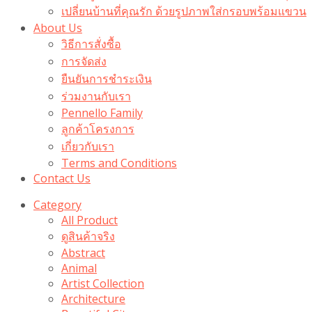
เปลี่ยนบ้านที่คุณรัก ด้วยรูปภาพใส่กรอบพร้อมแขวน​
About Us
วิธีการสั่งซื้อ
การจัดส่ง
ยืนยันการชำระเงิน
ร่วมงานกับเรา
Pennello Family
ลูกค้าโครงการ
เกี่ยวกับเรา
Terms and Conditions
Contact Us
Category
All Product
ดูสินค้าจริง
Abstract
Animal
Artist Collection
Architecture