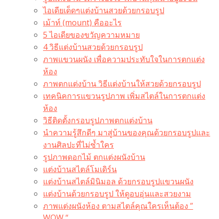
ไอเดียเด็ดๆแต่งบ้านสวยด้วยกรอบรูป
เม้าท์ (mount) คืออะไร​
5 ไอเดียของขวัญความหมาย
4 วิธีแต่งบ้านสวยด้วยกรอบรูป
ภาพแขวนผนัง เพื่อความประทับใจในการตกแต่ง
ห้อง
ภาพตกแต่งบ้าน วิธีแต่งบ้านให้สวยด้วยกรอบรูป
เทคนิคการแขวนรูปภาพ เพิ่มสไตล์ในการตกแต่ง
ห้อง
วิธีติดตั้งกรอบรูปภาพตกแต่งบ้าน
นำความรู้สึกดีๆ มาสู่บ้านของคุณด้วยกรอบรูปและ
งานศิลปะที่ไม่ซ้ำใคร
รูปภาพดอกไม้ ตกแต่งผนังบ้าน
แต่งบ้านสไตล์โมเดิร์น
แต่งบ้านสไตล์มินิมอล ด้วยกรอบรูปแขวนผนัง
แต่งบ้านด้วยกรอบรูป ให้ดูอบอุ่นและสวยงาม
ภาพแต่งผนังห้อง ตามสไตล์คุณใครเห็นต้อง ”
WOW “