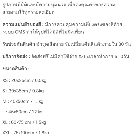
รูปภาพมีมิติและมีความนุ่มนวล เพื่อคงคุณค่าของความ
สวยงามไว้ทุกรายละเอียด
ความแม่นยำของสี :
มีการควบคุมความเที่ยงตรงของสีด้วย
ระบบ CMS ทำให้รูปที่ได้มีสีที่ไม่ผิดเพี้ยน
รับประกันสินค้า
ชำรุดเสียหาย รับเปลี่ยนคืนสินค้าภายใน 30 วัน
บริการจัดส่ง :
จัดส่งฟรีไม่มีค่าใช้จ่าย ระยะเวลาทำการ 5-10วัน
ขนาดสินค้า :
XS : 20x25cm / 0.5kg
S : 30x35cm / 0.8kg
M : 40x50cm / 1.1kg
L : 45x60cm / 1.2kg
XL : 60×75 cm / 1.5kg
XXL : 75x100cm / 1.8kg