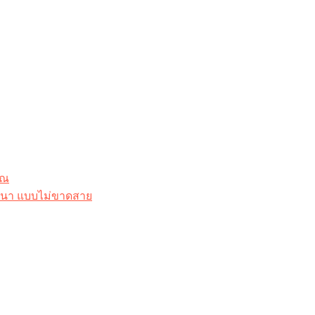
ุณ
าสนา แบบไม่ขาดสาย