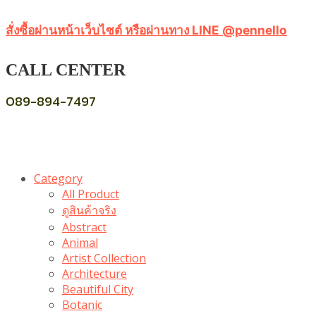
สั่งซื้อผ่านหน้าเว็บไซต์ หรือผ่านทาง LINE @pennello
CALL CENTER
089-894-7497
Category
All Product
ดูสินค้าจริง
Abstract
Animal
Artist Collection
Architecture
Beautiful City
Botanic