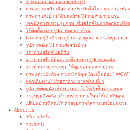
4 วิธีแต่งบ้านสวยด้วยกรอบรูป
ภาพแขวนผนัง เพื่อความประทับใจในการตกแต่งห้อง
ภาพตกแต่งบ้าน วิธีแต่งบ้านให้สวยด้วยกรอบรูป
เทคนิคการแขวนรูปภาพ เพิ่มสไตล์ในการตกแต่งห้อ
วิธีติดตั้งกรอบรูปภาพตกแต่งบ้าน
นำความรู้สึกดีๆ มาสู่บ้านของคุณด้วยกรอบรูปและงาน
รูปภาพดอกไม้ ตกแต่งผนังบ้าน
แต่งบ้านสไตล์โมเดิร์น
แต่งบ้านสไตล์มินิมอล ด้วยกรอบรูปแขวนผนัง
แต่งบ้านด้วยกรอบรูป ให้ดูอบอุ่นและสวยงาม
ภาพแต่งผนังห้อง ตามสไตล์คุณใครเห็นต้อง ” WOW 
ออกเดินทางไปกับเราด้วย ภาพท่องเที่ยว
รูปภาพติดผนัง เพิ่มความสดใสให้กับพื้นที่ของคุณ
กรอบรูปติดผนัง สร้างบรรยากาศใหม่ให้เข้ากับคุณ
เปลี่ยนบ้านที่คุณรัก ด้วยรูปภาพใส่กรอบพร้อมแขวน​
About Us
วิธีการสั่งซื้อ
การจัดส่ง