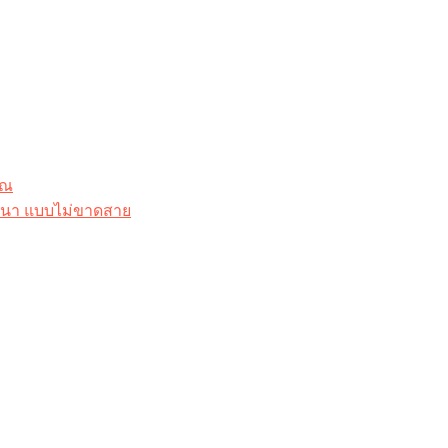
ุณ
าสนา แบบไม่ขาดสาย