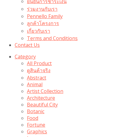
ยืนยันการชำระเงิน
ร่วมงานกับเรา
Pennello Family
ลูกค้าโครงการ
เกี่ยวกับเรา
Terms and Conditions
Contact Us
Category
All Product
ดูสินค้าจริง
Abstract
Animal
Artist Collection
Architecture
Beautiful City
Botanic
Food
Fortune
Graphics