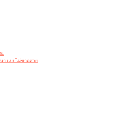
ุณ
าสนา แบบไม่ขาดสาย