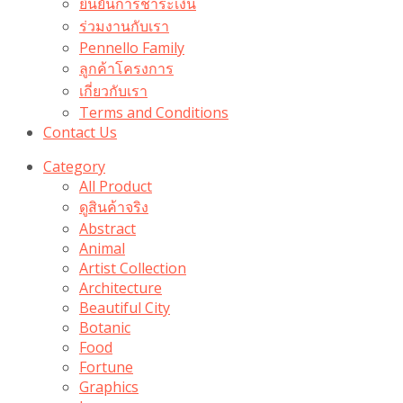
ยืนยันการชำระเงิน
ร่วมงานกับเรา
Pennello Family
ลูกค้าโครงการ
เกี่ยวกับเรา
Terms and Conditions
Contact Us
Category
All Product
ดูสินค้าจริง
Abstract
Animal
Artist Collection
Architecture
Beautiful City
Botanic
Food
Fortune
Graphics