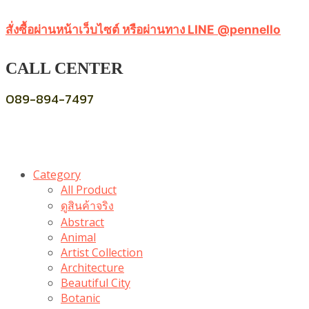
สั่งซื้อผ่านหน้าเว็บไซต์ หรือผ่านทาง LINE @pennello
CALL CENTER
089-894-7497
Category
All Product
ดูสินค้าจริง
Abstract
Animal
Artist Collection
Architecture
Beautiful City
Botanic