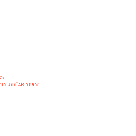
ุณ
าสนา แบบไม่ขาดสาย