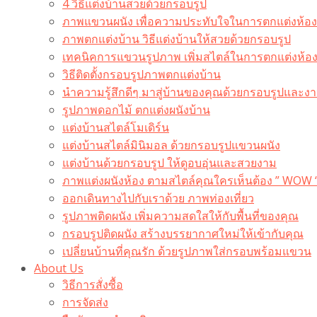
4 วิธีแต่งบ้านสวยด้วยกรอบรูป
ภาพแขวนผนัง เพื่อความประทับใจในการตกแต่งห้อง
ภาพตกแต่งบ้าน วิธีแต่งบ้านให้สวยด้วยกรอบรูป
เทคนิคการแขวนรูปภาพ เพิ่มสไตล์ในการตกแต่งห้อ
วิธีติดตั้งกรอบรูปภาพตกแต่งบ้าน
นำความรู้สึกดีๆ มาสู่บ้านของคุณด้วยกรอบรูปและงาน
รูปภาพดอกไม้ ตกแต่งผนังบ้าน
แต่งบ้านสไตล์โมเดิร์น
แต่งบ้านสไตล์มินิมอล ด้วยกรอบรูปแขวนผนัง
แต่งบ้านด้วยกรอบรูป ให้ดูอบอุ่นและสวยงาม
ภาพแต่งผนังห้อง ตามสไตล์คุณใครเห็นต้อง ” WOW 
ออกเดินทางไปกับเราด้วย ภาพท่องเที่ยว
รูปภาพติดผนัง เพิ่มความสดใสให้กับพื้นที่ของคุณ
กรอบรูปติดผนัง สร้างบรรยากาศใหม่ให้เข้ากับคุณ
เปลี่ยนบ้านที่คุณรัก ด้วยรูปภาพใส่กรอบพร้อมแขวน​
About Us
วิธีการสั่งซื้อ
การจัดส่ง