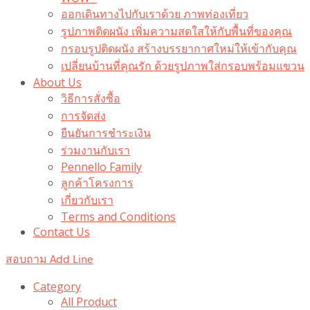
ออกเดินทางไปกับเราด้วย ภาพท่องเที่ยว
รูปภาพติดผนัง เพิ่มความสดใสให้กับพื้นที่ของคุณ
กรอบรูปติดผนัง สร้างบรรยากาศใหม่ให้เข้ากับคุณ
เปลี่ยนบ้านที่คุณรัก ด้วยรูปภาพใส่กรอบพร้อมแขวน​
About Us
วิธีการสั่งซื้อ
การจัดส่ง
ยืนยันการชำระเงิน
ร่วมงานกับเรา
Pennello Family
ลูกค้าโครงการ
เกี่ยวกับเรา
Terms and Conditions
Contact Us
สอบถาม Add Line
Category
All Product