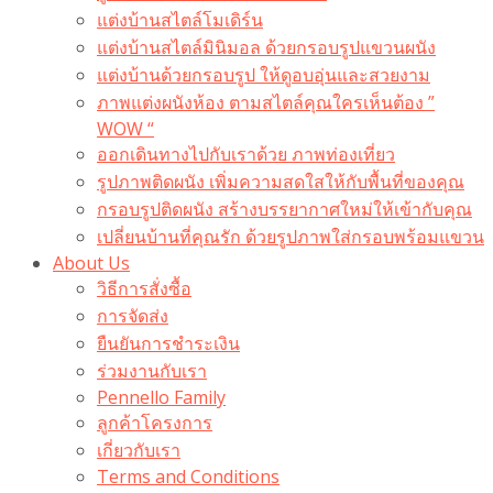
แต่งบ้านสไตล์โมเดิร์น
แต่งบ้านสไตล์มินิมอล ด้วยกรอบรูปแขวนผนัง
แต่งบ้านด้วยกรอบรูป ให้ดูอบอุ่นและสวยงาม
ภาพแต่งผนังห้อง ตามสไตล์คุณใครเห็นต้อง ”
WOW “
ออกเดินทางไปกับเราด้วย ภาพท่องเที่ยว
รูปภาพติดผนัง เพิ่มความสดใสให้กับพื้นที่ของคุณ
กรอบรูปติดผนัง สร้างบรรยากาศใหม่ให้เข้ากับคุณ
เปลี่ยนบ้านที่คุณรัก ด้วยรูปภาพใส่กรอบพร้อมแขวน​
About Us
วิธีการสั่งซื้อ
การจัดส่ง
ยืนยันการชำระเงิน
ร่วมงานกับเรา
Pennello Family
ลูกค้าโครงการ
เกี่ยวกับเรา
Terms and Conditions