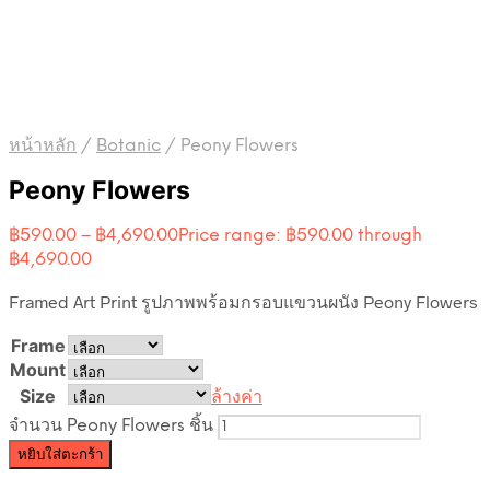
หน้าหลัก
/
Botanic
/
Peony Flowers
Peony Flowers
฿
590.00
–
฿
4,690.00
Price range: ฿590.00 through
฿4,690.00
Framed Art Print รูปภาพพร้อมกรอบแขวนผนัง Peony Flowers
Frame
Mount
Size
ล้างค่า
จำนวน Peony Flowers ชิ้น
หยิบใส่ตะกร้า