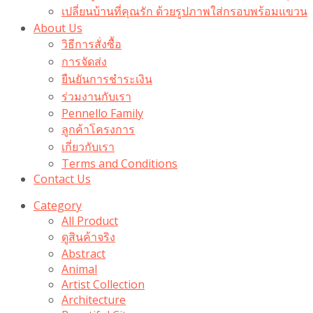
เปลี่ยนบ้านที่คุณรัก ด้วยรูปภาพใส่กรอบพร้อมแขวน​
About Us
วิธีการสั่งซื้อ
การจัดส่ง
ยืนยันการชำระเงิน
ร่วมงานกับเรา
Pennello Family
ลูกค้าโครงการ
เกี่ยวกับเรา
Terms and Conditions
Contact Us
Category
All Product
ดูสินค้าจริง
Abstract
Animal
Artist Collection
Architecture