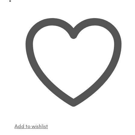
Add to wishlist