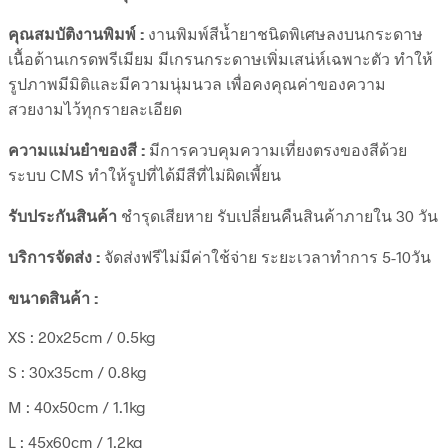
คุณสมบัติงานพิมพ์ :
งานพิมพ์สีน้ำยาชนิดพิเศษลงบนกระดาษ
เนื้อด้านเกรดพรีเมียม มีเกรนกระดาษเพิ่มเสน่ห์เฉพาะตัว ทำให้
รูปภาพมีมิติและมีความนุ่มนวล เพื่อคงคุณค่าของความ
สวยงามไว้ทุกรายละเอียด
ความแม่นยำของสี :
มีการควบคุมความเที่ยงตรงของสีด้วย
ระบบ CMS ทำให้รูปที่ได้มีสีที่ไม่ผิดเพี้ยน
รับประกันสินค้า
ชำรุดเสียหาย รับเปลี่ยนคืนสินค้าภายใน 30 วัน
บริการจัดส่ง :
จัดส่งฟรีไม่มีค่าใช้จ่าย ระยะเวลาทำการ 5-10วัน
ขนาดสินค้า :
XS : 20x25cm / 0.5kg
S : 30x35cm / 0.8kg
M : 40x50cm / 1.1kg
L : 45x60cm / 1.2kg