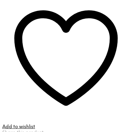
Add to wishlist