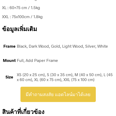
XL : 60×75 cm / 1.5kg
XXL : 75x100cm / 1.8kg
ข้อมูลเพิ่มเติม
Frame
Black, Dark Wood, Gold, Light Wood, Silver, White
Mount
Full, Add Paper Frame
XS (20 x 25 cm), S (30 x 35 cm), M (40 x 50 cm), L (45
Size
x 60 cm), XL (60 x 75 cm), XXL (75 x 100 cm)
มีคำถามสงสัย แอดไลน์มาได้เลย
สินค้าที่เกี่ยวข้อง