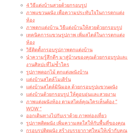
4 วิธีแต่งบ้านสวยด้วยกรอบรูป
ภาพแขวนผนัง เพื่อความประทับใจในการตกแต่ง
ห้อง
ภาพตกแต่งบ้าน วิธีแต่งบ้านให้สวยด้วยกรอบรูป
เทคนิคการแขวนรูปภาพ เพิ่มสไตล์ในการตกแต่ง
ห้อง
วิธีติดตั้งกรอบรูปภาพตกแต่งบ้าน
นำความรู้สึกดีๆ มาสู่บ้านของคุณด้วยกรอบรูปและ
งานศิลปะที่ไม่ซ้ำใคร
รูปภาพดอกไม้ ตกแต่งผนังบ้าน
แต่งบ้านสไตล์โมเดิร์น
แต่งบ้านสไตล์มินิมอล ด้วยกรอบรูปแขวนผนัง
แต่งบ้านด้วยกรอบรูป ให้ดูอบอุ่นและสวยงาม
ภาพแต่งผนังห้อง ตามสไตล์คุณใครเห็นต้อง ”
WOW “
ออกเดินทางไปกับเราด้วย ภาพท่องเที่ยว
รูปภาพติดผนัง เพิ่มความสดใสให้กับพื้นที่ของคุณ
กรอบรูปติดผนัง สร้างบรรยากาศใหม่ให้เข้ากับคุณ