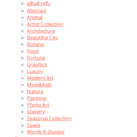
ดูสินค้าจริง
Abstract
Animal
Artist Collection
Architecture
Beautiful City
Botanic
Food
Fortune
Graphics
Luxury
Modern Art
Mom&Kids
Nature
Painting
Photo Art
Scenery
Seasonal Collection
Space
Words & Quotes