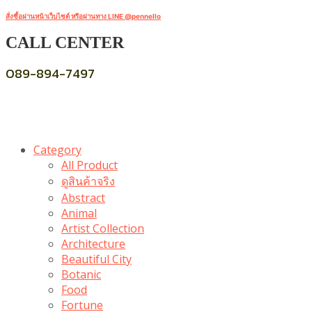
สั่งซื้อผ่านหน้าเว็บไซต์ หรือผ่านทาง LINE @pennello
CALL CENTER
089-894-7497
Category
All Product
ดูสินค้าจริง
Abstract
Animal
Artist Collection
Architecture
Beautiful City
Botanic
Food
Fortune