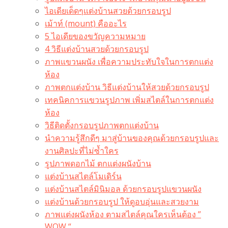
ไอเดียเด็ดๆแต่งบ้านสวยด้วยกรอบรูป
เม้าท์ (mount) คืออะไร​
5 ไอเดียของขวัญความหมาย
4 วิธีแต่งบ้านสวยด้วยกรอบรูป
ภาพแขวนผนัง เพื่อความประทับใจในการตกแต่ง
ห้อง
ภาพตกแต่งบ้าน วิธีแต่งบ้านให้สวยด้วยกรอบรูป
เทคนิคการแขวนรูปภาพ เพิ่มสไตล์ในการตกแต่ง
ห้อง
วิธีติดตั้งกรอบรูปภาพตกแต่งบ้าน
นำความรู้สึกดีๆ มาสู่บ้านของคุณด้วยกรอบรูปและ
งานศิลปะที่ไม่ซ้ำใคร
รูปภาพดอกไม้ ตกแต่งผนังบ้าน
แต่งบ้านสไตล์โมเดิร์น
แต่งบ้านสไตล์มินิมอล ด้วยกรอบรูปแขวนผนัง
แต่งบ้านด้วยกรอบรูป ให้ดูอบอุ่นและสวยงาม
ภาพแต่งผนังห้อง ตามสไตล์คุณใครเห็นต้อง ”
WOW “