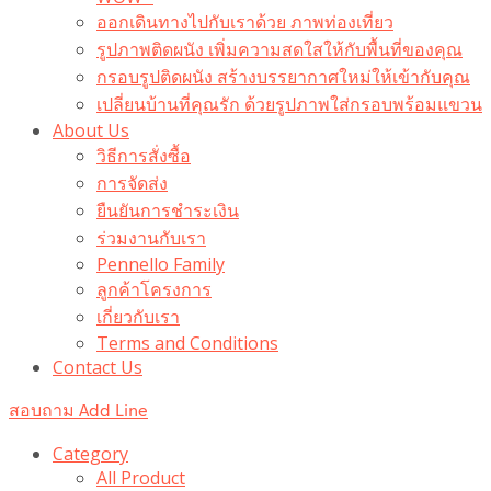
ออกเดินทางไปกับเราด้วย ภาพท่องเที่ยว
รูปภาพติดผนัง เพิ่มความสดใสให้กับพื้นที่ของคุณ
กรอบรูปติดผนัง สร้างบรรยากาศใหม่ให้เข้ากับคุณ
เปลี่ยนบ้านที่คุณรัก ด้วยรูปภาพใส่กรอบพร้อมแขวน​
About Us
วิธีการสั่งซื้อ
การจัดส่ง
ยืนยันการชำระเงิน
ร่วมงานกับเรา
Pennello Family
ลูกค้าโครงการ
เกี่ยวกับเรา
Terms and Conditions
Contact Us
สอบถาม Add Line
Category
All Product