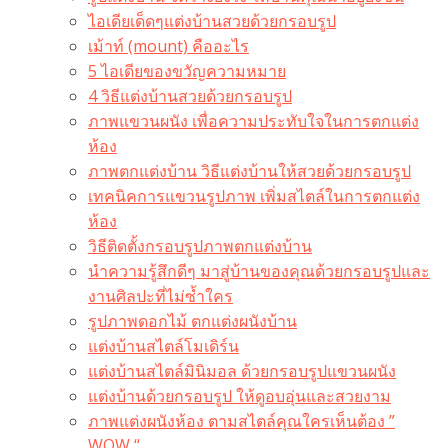
ไอเดียเด็ดๆแต่งบ้านสวยด้วยกรอบรูป
เม้าท์ (mount) คืออะไร​
5 ไอเดียของขวัญความหมาย
4 วิธีแต่งบ้านสวยด้วยกรอบรูป
ภาพแขวนผนัง เพื่อความประทับใจในการตกแต่ง
ห้อง
ภาพตกแต่งบ้าน วิธีแต่งบ้านให้สวยด้วยกรอบรูป
เทคนิคการแขวนรูปภาพ เพิ่มสไตล์ในการตกแต่ง
ห้อง
วิธีติดตั้งกรอบรูปภาพตกแต่งบ้าน
นำความรู้สึกดีๆ มาสู่บ้านของคุณด้วยกรอบรูปและ
งานศิลปะที่ไม่ซ้ำใคร
รูปภาพดอกไม้ ตกแต่งผนังบ้าน
แต่งบ้านสไตล์โมเดิร์น
แต่งบ้านสไตล์มินิมอล ด้วยกรอบรูปแขวนผนัง
แต่งบ้านด้วยกรอบรูป ให้ดูอบอุ่นและสวยงาม
ภาพแต่งผนังห้อง ตามสไตล์คุณใครเห็นต้อง ”
WOW “