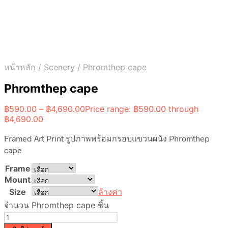
หน้าหลัก
/
Scenery
/
Phromthep cape
Phromthep cape
฿
590.00
–
฿
4,690.00
Price range: ฿590.00 through
฿4,690.00
Framed Art Print รูปภาพพร้อมกรอบแขวนผนัง Phromthep
cape
Frame
Mount
Size
ล้างค่า
จำนวน Phromthep cape ชิ้น