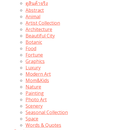
ดูสินค้าจริง
Abstract
Animal
Artist Collection
Architecture
Beautiful City
Botanic
Food
Fortune
Graphics
Luxury
Modern Art
Mom&Kids
Nature
Painting
Photo Art
Scenery
Seasonal Collection
Space
Words & Quotes