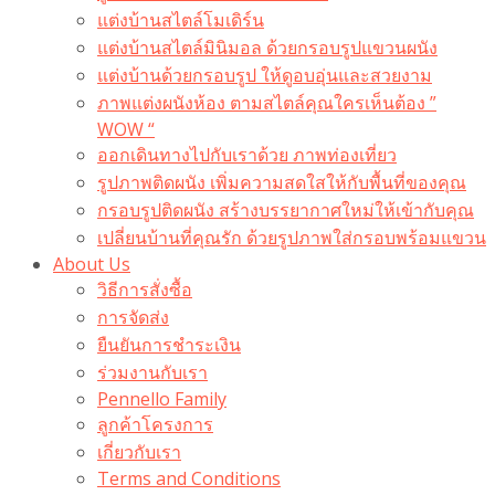
แต่งบ้านสไตล์โมเดิร์น
แต่งบ้านสไตล์มินิมอล ด้วยกรอบรูปแขวนผนัง
แต่งบ้านด้วยกรอบรูป ให้ดูอบอุ่นและสวยงาม
ภาพแต่งผนังห้อง ตามสไตล์คุณใครเห็นต้อง ”
WOW “
ออกเดินทางไปกับเราด้วย ภาพท่องเที่ยว
รูปภาพติดผนัง เพิ่มความสดใสให้กับพื้นที่ของคุณ
กรอบรูปติดผนัง สร้างบรรยากาศใหม่ให้เข้ากับคุณ
เปลี่ยนบ้านที่คุณรัก ด้วยรูปภาพใส่กรอบพร้อมแขวน​
About Us
วิธีการสั่งซื้อ
การจัดส่ง
ยืนยันการชำระเงิน
ร่วมงานกับเรา
Pennello Family
ลูกค้าโครงการ
เกี่ยวกับเรา
Terms and Conditions