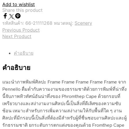
Add to wishlist
Share this product
รหัสสินค้า:
66-21111268
หมวดหมู่:
Scenery
Previous Product
Next Product
คำอธิบาย
คำอธิบาย
แนะนำภาพพิมพ์ศิลปะ Frame Frame Frame Frame Frame จาก
Pennello ดื่มด่ำกับความงามของธรรมชาติด้วยการพิมพ์ที่น่าทึ่ง
นี้จับภาพทิวทัศน์อันน่าทึ่งของ Phromthep Cape ด้วยกรอบที่
เพรียวบางและสง่างามงานศิลปะนี้เป็นสิ่งที่ดีเลิศของความซับ
ซ้อน เหมาะสำหรับการเพิ่มความสง่างามให้กับพื้นที่ใด ๆ งาน
ศิลปะที่มีกรอบนี้เป็นสิ่งที่ต้องมีสำหรับผู้ที่ชื่นชอบงานศิลปะและผู้
รักธรรมชาติ ยกระดับการตกแต่งของคุณด้วย Fromthep Cape