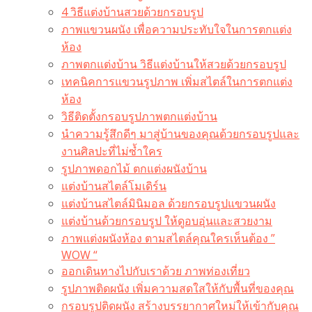
4 วิธีแต่งบ้านสวยด้วยกรอบรูป
ภาพแขวนผนัง เพื่อความประทับใจในการตกแต่ง
ห้อง
ภาพตกแต่งบ้าน วิธีแต่งบ้านให้สวยด้วยกรอบรูป
เทคนิคการแขวนรูปภาพ เพิ่มสไตล์ในการตกแต่ง
ห้อง
วิธีติดตั้งกรอบรูปภาพตกแต่งบ้าน
นำความรู้สึกดีๆ มาสู่บ้านของคุณด้วยกรอบรูปและ
งานศิลปะที่ไม่ซ้ำใคร
รูปภาพดอกไม้ ตกแต่งผนังบ้าน
แต่งบ้านสไตล์โมเดิร์น
แต่งบ้านสไตล์มินิมอล ด้วยกรอบรูปแขวนผนัง
แต่งบ้านด้วยกรอบรูป ให้ดูอบอุ่นและสวยงาม
ภาพแต่งผนังห้อง ตามสไตล์คุณใครเห็นต้อง ”
WOW “
ออกเดินทางไปกับเราด้วย ภาพท่องเที่ยว
รูปภาพติดผนัง เพิ่มความสดใสให้กับพื้นที่ของคุณ
กรอบรูปติดผนัง สร้างบรรยากาศใหม่ให้เข้ากับคุณ