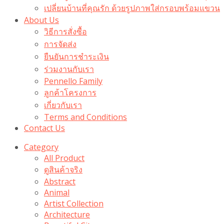
เปลี่ยนบ้านที่คุณรัก ด้วยรูปภาพใส่กรอบพร้อมแขวน​
About Us
วิธีการสั่งซื้อ
การจัดส่ง
ยืนยันการชำระเงิน
ร่วมงานกับเรา
Pennello Family
ลูกค้าโครงการ
เกี่ยวกับเรา
Terms and Conditions
Contact Us
Category
All Product
ดูสินค้าจริง
Abstract
Animal
Artist Collection
Architecture