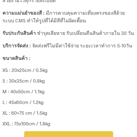
สวยงามไว้ทุกรายละเอียด
ความแม่นยำของสี :
มีการควบคุมความเที่ยงตรงของสีด้วย
ระบบ CMS ทำให้รูปที่ได้มีสีที่ไม่ผิดเพี้ยน
รับประกันสินค้า
ชำรุดเสียหาย รับเปลี่ยนคืนสินค้าภายใน 30 วัน
บริการจัดส่ง :
จัดส่งฟรีไม่มีค่าใช้จ่าย ระยะเวลาทำการ 5-10วัน
ขนาดสินค้า :
XS : 20x25cm / 0.5kg
S : 30x35cm / 0.8kg
M : 40x50cm / 1.1kg
L : 45x60cm / 1.2kg
XL : 60×75 cm / 1.5kg
XXL : 75x100cm / 1.8kg