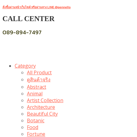
สั่งซื้อผ่านหน้าเว็บไซต์ หรือผ่านทาง LINE @pennello
CALL CENTER
089-894-7497
Category
All Product
ดูสินค้าจริง
Abstract
Animal
Artist Collection
Architecture
Beautiful City
Botanic
Food
Fortune