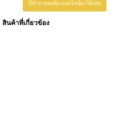
มีคำถามสงสัย แอดไลน์มาได้เลย
สินค้าที่เกี่ยวข้อง