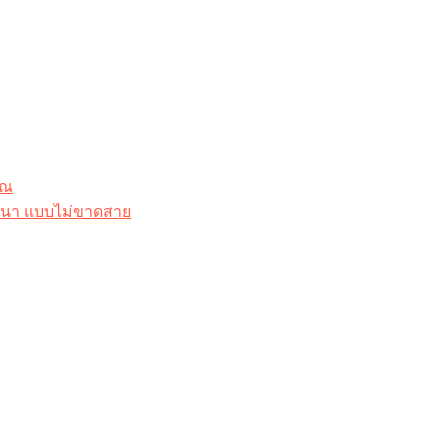
ุณ
าสนา แบบไม่ขาดสาย