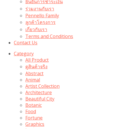
ยืนยันการชำระเงิน
ร่วมงานกับเรา
Pennello Family
ลูกค้าโครงการ
เกี่ยวกับเรา
Terms and Conditions
Contact Us
Category
All Product
ดูสินค้าจริง
Abstract
Animal
Artist Collection
Architecture
Beautiful City
Botanic
Food
Fortune
Graphics