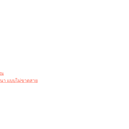
ุณ
าสนา แบบไม่ขาดสาย