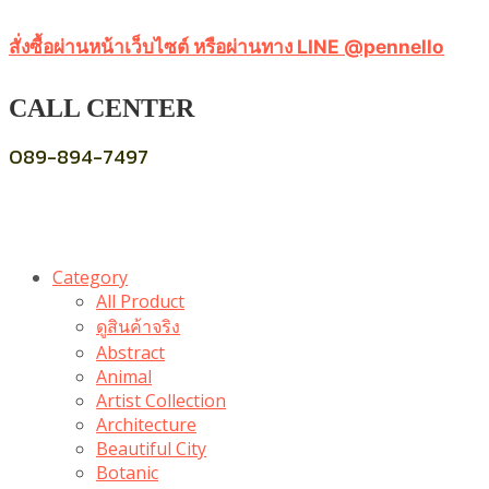
สั่งซื้อผ่านหน้าเว็บไซต์ หรือผ่านทาง LINE @pennello
CALL CENTER
089-894-7497
Category
All Product
ดูสินค้าจริง
Abstract
Animal
Artist Collection
Architecture
Beautiful City
Botanic