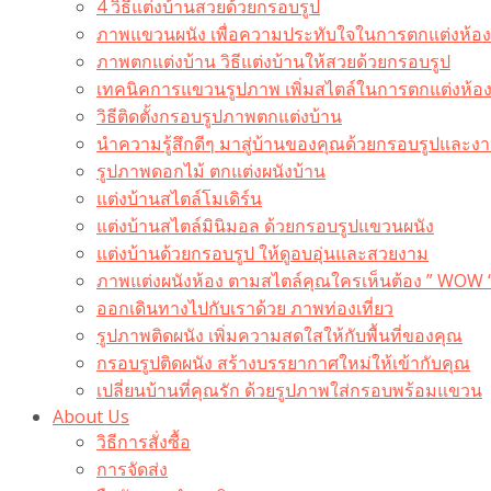
4 วิธีแต่งบ้านสวยด้วยกรอบรูป
ภาพแขวนผนัง เพื่อความประทับใจในการตกแต่งห้อง
ภาพตกแต่งบ้าน วิธีแต่งบ้านให้สวยด้วยกรอบรูป
เทคนิคการแขวนรูปภาพ เพิ่มสไตล์ในการตกแต่งห้อ
วิธีติดตั้งกรอบรูปภาพตกแต่งบ้าน
นำความรู้สึกดีๆ มาสู่บ้านของคุณด้วยกรอบรูปและงาน
รูปภาพดอกไม้ ตกแต่งผนังบ้าน
แต่งบ้านสไตล์โมเดิร์น
แต่งบ้านสไตล์มินิมอล ด้วยกรอบรูปแขวนผนัง
แต่งบ้านด้วยกรอบรูป ให้ดูอบอุ่นและสวยงาม
ภาพแต่งผนังห้อง ตามสไตล์คุณใครเห็นต้อง ” WOW 
ออกเดินทางไปกับเราด้วย ภาพท่องเที่ยว
รูปภาพติดผนัง เพิ่มความสดใสให้กับพื้นที่ของคุณ
กรอบรูปติดผนัง สร้างบรรยากาศใหม่ให้เข้ากับคุณ
เปลี่ยนบ้านที่คุณรัก ด้วยรูปภาพใส่กรอบพร้อมแขวน​
About Us
วิธีการสั่งซื้อ
การจัดส่ง