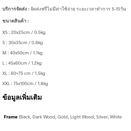
บริการจัดส่ง :
จัดส่งฟรีไม่มีค่าใช้จ่าย ระยะเวลาทำการ 5-10วัน
ขนาดสินค้า :
XS : 20x25cm / 0.5kg
S : 30x35cm / 0.8kg
M : 40x50cm / 1.1kg
L : 45x60cm / 1.2kg
XL : 60×75 cm / 1.5kg
XXL : 75x100cm / 1.8kg
ข้อมูลเพิ่มเติม
Frame
Black, Dark Wood, Gold, Light Wood, Silver, White