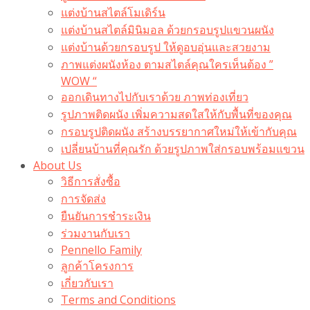
แต่งบ้านสไตล์โมเดิร์น
แต่งบ้านสไตล์มินิมอล ด้วยกรอบรูปแขวนผนัง
แต่งบ้านด้วยกรอบรูป ให้ดูอบอุ่นและสวยงาม
ภาพแต่งผนังห้อง ตามสไตล์คุณใครเห็นต้อง ”
WOW “
ออกเดินทางไปกับเราด้วย ภาพท่องเที่ยว
รูปภาพติดผนัง เพิ่มความสดใสให้กับพื้นที่ของคุณ
กรอบรูปติดผนัง สร้างบรรยากาศใหม่ให้เข้ากับคุณ
เปลี่ยนบ้านที่คุณรัก ด้วยรูปภาพใส่กรอบพร้อมแขวน​
About Us
วิธีการสั่งซื้อ
การจัดส่ง
ยืนยันการชำระเงิน
ร่วมงานกับเรา
Pennello Family
ลูกค้าโครงการ
เกี่ยวกับเรา
Terms and Conditions