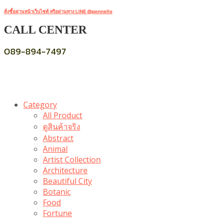
สั่งซื้อผ่านหน้าเว็บไซต์ หรือผ่านทาง LINE @pennello
CALL CENTER
089-894-7497
Category
All Product
ดูสินค้าจริง
Abstract
Animal
Artist Collection
Architecture
Beautiful City
Botanic
Food
Fortune