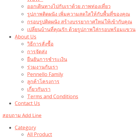
ออกเดินทางไปกับเราด้วย ภาพท่องเที่ยว
รูปภาพติดผนัง เพิ่มความสดใสให้กับพื้นที่ของคุณ
กรอบรูปติดผนัง สร้างบรรยากาศใหม่ให้เข้ากับคุณ
เปลี่ยนบ้านที่คุณรัก ด้วยรูปภาพใส่กรอบพร้อมแขวน​
About Us
วิธีการสั่งซื้อ
การจัดส่ง
ยืนยันการชำระเงิน
ร่วมงานกับเรา
Pennello Family
ลูกค้าโครงการ
เกี่ยวกับเรา
Terms and Conditions
Contact Us
สอบถาม Add Line
Category
All Product