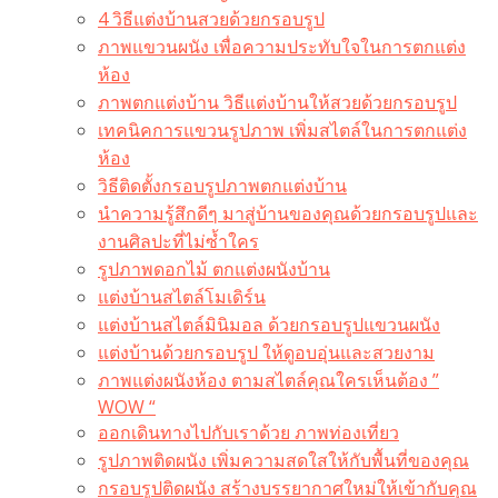
4 วิธีแต่งบ้านสวยด้วยกรอบรูป
ภาพแขวนผนัง เพื่อความประทับใจในการตกแต่ง
ห้อง
ภาพตกแต่งบ้าน วิธีแต่งบ้านให้สวยด้วยกรอบรูป
เทคนิคการแขวนรูปภาพ เพิ่มสไตล์ในการตกแต่ง
ห้อง
วิธีติดตั้งกรอบรูปภาพตกแต่งบ้าน
นำความรู้สึกดีๆ มาสู่บ้านของคุณด้วยกรอบรูปและ
งานศิลปะที่ไม่ซ้ำใคร
รูปภาพดอกไม้ ตกแต่งผนังบ้าน
แต่งบ้านสไตล์โมเดิร์น
แต่งบ้านสไตล์มินิมอล ด้วยกรอบรูปแขวนผนัง
แต่งบ้านด้วยกรอบรูป ให้ดูอบอุ่นและสวยงาม
ภาพแต่งผนังห้อง ตามสไตล์คุณใครเห็นต้อง ”
WOW “
ออกเดินทางไปกับเราด้วย ภาพท่องเที่ยว
รูปภาพติดผนัง เพิ่มความสดใสให้กับพื้นที่ของคุณ
กรอบรูปติดผนัง สร้างบรรยากาศใหม่ให้เข้ากับคุณ