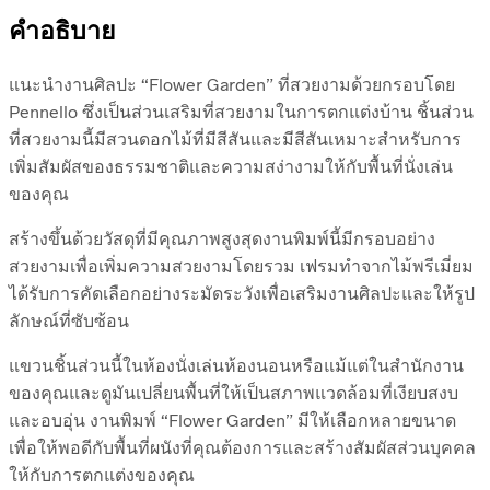
คำอธิบาย
แนะนำงานศิลปะ “Flower Garden” ที่สวยงามด้วยกรอบโดย
Pennello ซึ่งเป็นส่วนเสริมที่สวยงามในการตกแต่งบ้าน ชิ้นส่วน
ที่สวยงามนี้มีสวนดอกไม้ที่มีสีสันและมีสีสันเหมาะสำหรับการ
เพิ่มสัมผัสของธรรมชาติและความสง่างามให้กับพื้นที่นั่งเล่น
ของคุณ
สร้างขึ้นด้วยวัสดุที่มีคุณภาพสูงสุดงานพิมพ์นี้มีกรอบอย่าง
สวยงามเพื่อเพิ่มความสวยงามโดยรวม เฟรมทำจากไม้พรีเมี่ยม
ได้รับการคัดเลือกอย่างระมัดระวังเพื่อเสริมงานศิลปะและให้รูป
ลักษณ์ที่ซับซ้อน
แขวนชิ้นส่วนนี้ในห้องนั่งเล่นห้องนอนหรือแม้แต่ในสำนักงาน
ของคุณและดูมันเปลี่ยนพื้นที่ให้เป็นสภาพแวดล้อมที่เงียบสงบ
และอบอุ่น งานพิมพ์ “Flower Garden” มีให้เลือกหลายขนาด
เพื่อให้พอดีกับพื้นที่ผนังที่คุณต้องการและสร้างสัมผัสส่วนบุคคล
ให้กับการตกแต่งของคุณ