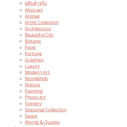
ดูสินค้าจริง
Abstract
Animal
Artist Collection
Architecture
Beautiful City
Botanic
Food
Fortune
Graphics
Luxury
Modern Art
Mom&Kids
Nature
Painting
Photo Art
Scenery
Seasonal Collection
Space
Words & Quotes