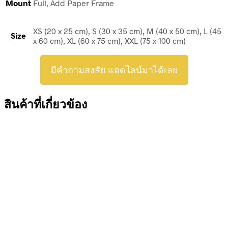
Mount
Full, Add Paper Frame
XS (20 x 25 cm), S (30 x 35 cm), M (40 x 50 cm), L (45
Size
x 60 cm), XL (60 x 75 cm), XXL (75 x 100 cm)
มีคำถามสงสัย แอดไลน์มาได้เลย
สินค้าที่เกี่ยวข้อง