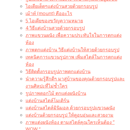
ไอเดียเด็ดๆแต่งบ้านสวยด้วยกรอบรูป
เม้าท์ (mount) คืออะไร​
5 ไอเดียของขวัญความหมาย
4 วิธีแต่งบ้านสวยด้วยกรอบรูป
ภาพแขวนผนัง เพื่อความประทับใจในการตกแต่ง
ห้อง
ภาพตกแต่งบ้าน วิธีแต่งบ้านให้สวยด้วยกรอบรูป
เทคนิคการแขวนรูปภาพ เพิ่มสไตล์ในการตกแต่ง
ห้อง
วิธีติดตั้งกรอบรูปภาพตกแต่งบ้าน
นำความรู้สึกดีๆ มาสู่บ้านของคุณด้วยกรอบรูปและ
งานศิลปะที่ไม่ซ้ำใคร
รูปภาพดอกไม้ ตกแต่งผนังบ้าน
แต่งบ้านสไตล์โมเดิร์น
แต่งบ้านสไตล์มินิมอล ด้วยกรอบรูปแขวนผนัง
แต่งบ้านด้วยกรอบรูป ให้ดูอบอุ่นและสวยงาม
ภาพแต่งผนังห้อง ตามสไตล์คุณใครเห็นต้อง ”
WOW “