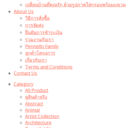
เปลี่ยนบ้านที่คุณรัก ด้วยรูปภาพใส่กรอบพร้อมแขวน​
About Us
วิธีการสั่งซื้อ
การจัดส่ง
ยืนยันการชำระเงิน
ร่วมงานกับเรา
Pennello Family
ลูกค้าโครงการ
เกี่ยวกับเรา
Terms and Conditions
Contact Us
Category
All Product
ดูสินค้าจริง
Abstract
Animal
Artist Collection
Architecture