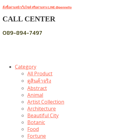
สั่งซื้อผ่านหน้าเว็บไซต์ หรือผ่านทาง LINE @pennello
CALL CENTER
089-894-7497
Category
All Product
ดูสินค้าจริง
Abstract
Animal
Artist Collection
Architecture
Beautiful City
Botanic
Food
Fortune