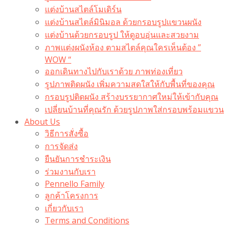
แต่งบ้านสไตล์โมเดิร์น
แต่งบ้านสไตล์มินิมอล ด้วยกรอบรูปแขวนผนัง
แต่งบ้านด้วยกรอบรูป ให้ดูอบอุ่นและสวยงาม
ภาพแต่งผนังห้อง ตามสไตล์คุณใครเห็นต้อง ”
WOW “
ออกเดินทางไปกับเราด้วย ภาพท่องเที่ยว
รูปภาพติดผนัง เพิ่มความสดใสให้กับพื้นที่ของคุณ
กรอบรูปติดผนัง สร้างบรรยากาศใหม่ให้เข้ากับคุณ
เปลี่ยนบ้านที่คุณรัก ด้วยรูปภาพใส่กรอบพร้อมแขวน​
About Us
วิธีการสั่งซื้อ
การจัดส่ง
ยืนยันการชำระเงิน
ร่วมงานกับเรา
Pennello Family
ลูกค้าโครงการ
เกี่ยวกับเรา
Terms and Conditions