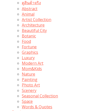
ดูสินค้าจริง
Abstract
Animal
Artist Collection
Architecture
Beautiful City
Botanic
Food
Fortune
Graphics
Luxury
Modern Art
Mom&Kids
Nature
Painting
Photo Art
Scenery
Seasonal Collection
Space
Words & Quotes