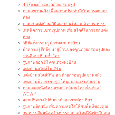
4 วิธีแต่งบ้านสวยด้วยกรอบรูป
ภาพแขวนผนัง เพื่อความประทับใจในการตกแต่ง
ห้อง
ภาพตกแต่งบ้าน วิธีแต่งบ้านให้สวยด้วยกรอบรูป
เทคนิคการแขวนรูปภาพ เพิ่มสไตล์ในการตกแต่ง
ห้อง
วิธีติดตั้งกรอบรูปภาพตกแต่งบ้าน
นำความรู้สึกดีๆ มาสู่บ้านของคุณด้วยกรอบรูปและ
งานศิลปะที่ไม่ซ้ำใคร
รูปภาพดอกไม้ ตกแต่งผนังบ้าน
แต่งบ้านสไตล์โมเดิร์น
แต่งบ้านสไตล์มินิมอล ด้วยกรอบรูปแขวนผนัง
แต่งบ้านด้วยกรอบรูป ให้ดูอบอุ่นและสวยงาม
ภาพแต่งผนังห้อง ตามสไตล์คุณใครเห็นต้อง ”
WOW “
ออกเดินทางไปกับเราด้วย ภาพท่องเที่ยว
รูปภาพติดผนัง เพิ่มความสดใสให้กับพื้นที่ของคุณ
กรอบรูปติดผนัง สร้างบรรยากาศใหม่ให้เข้ากับคุณ