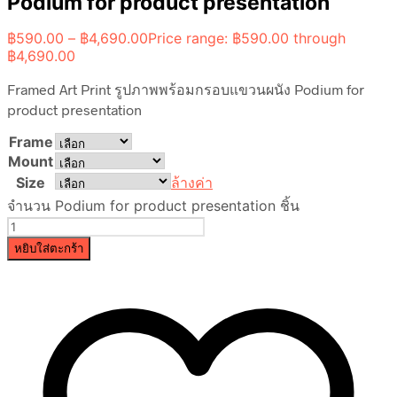
Podium for product presentation
฿
590.00
–
฿
4,690.00
Price range: ฿590.00 through
฿4,690.00
Framed Art Print รูปภาพพร้อมกรอบแขวนผนัง Podium for
product presentation
Frame
Mount
Size
ล้างค่า
จำนวน Podium for product presentation ชิ้น
หยิบใส่ตะกร้า