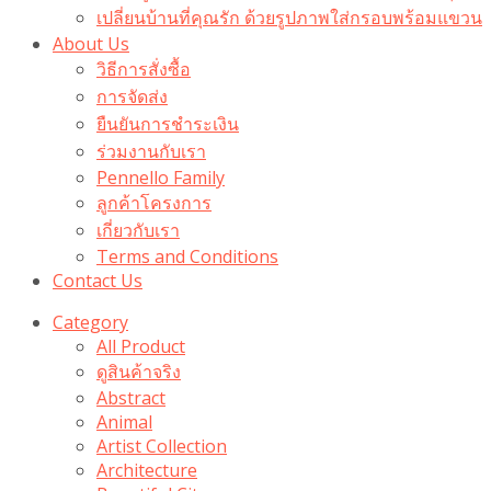
เปลี่ยนบ้านที่คุณรัก ด้วยรูปภาพใส่กรอบพร้อมแขวน​
About Us
วิธีการสั่งซื้อ
การจัดส่ง
ยืนยันการชำระเงิน
ร่วมงานกับเรา
Pennello Family
ลูกค้าโครงการ
เกี่ยวกับเรา
Terms and Conditions
Contact Us
Category
All Product
ดูสินค้าจริง
Abstract
Animal
Artist Collection
Architecture