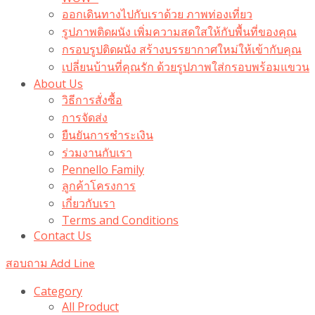
ออกเดินทางไปกับเราด้วย ภาพท่องเที่ยว
รูปภาพติดผนัง เพิ่มความสดใสให้กับพื้นที่ของคุณ
กรอบรูปติดผนัง สร้างบรรยากาศใหม่ให้เข้ากับคุณ
เปลี่ยนบ้านที่คุณรัก ด้วยรูปภาพใส่กรอบพร้อมแขวน​
About Us
วิธีการสั่งซื้อ
การจัดส่ง
ยืนยันการชำระเงิน
ร่วมงานกับเรา
Pennello Family
ลูกค้าโครงการ
เกี่ยวกับเรา
Terms and Conditions
Contact Us
สอบถาม Add Line
Category
All Product