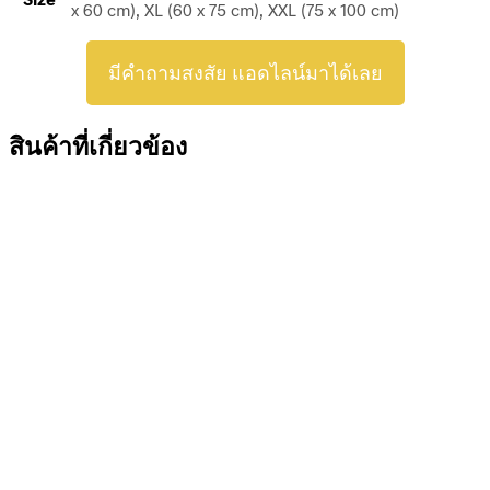
x 60 cm), XL (60 x 75 cm), XXL (75 x 100 cm)
มีคำถามสงสัย แอดไลน์มาได้เลย
สินค้าที่เกี่ยวข้อง