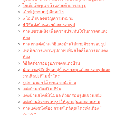
ไอเดียเด็ดๆแต่งบ้านสวยด้วยกรอบรูป
เม้าท์ (mount) คืออะไร​
5 ไอเดียของขวัญความหมาย
4 วิธีแต่งบ้านสวยด้วยกรอบรูป
ภาพแขวนผนัง เพื่อความประทับใจในการตกแต่ง
ห้อง
ภาพตกแต่งบ้าน วิธีแต่งบ้านให้สวยด้วยกรอบรูป
เทคนิคการแขวนรูปภาพ เพิ่มสไตล์ในการตกแต่ง
ห้อง
วิธีติดตั้งกรอบรูปภาพตกแต่งบ้าน
นำความรู้สึกดีๆ มาสู่บ้านของคุณด้วยกรอบรูปและ
งานศิลปะที่ไม่ซ้ำใคร
รูปภาพดอกไม้ ตกแต่งผนังบ้าน
แต่งบ้านสไตล์โมเดิร์น
แต่งบ้านสไตล์มินิมอล ด้วยกรอบรูปแขวนผนัง
แต่งบ้านด้วยกรอบรูป ให้ดูอบอุ่นและสวยงาม
ภาพแต่งผนังห้อง ตามสไตล์คุณใครเห็นต้อง ”
WOW “