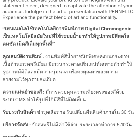
statement piece, designed to captivate the attention of your
audience. Indulge in the art of presentation with PENNELLO.
Experience the perfect blend of art and functionality.
“เพนเนลโลใช้เทคโนโลยีการพิมพ์ภาพ Digital Chromogenic
เป็นเทคโนโลยีสมัยใหม่ที่ใช้ระบบน้ำยาทำให้รูปภาพมีสีสดใส
คมชัด เม็ดสีเต็มทุกพื้นที่”
คุณสมบัติงานพิมพ์ :
งานพิมพ์สีน้ำยาชนิดพิเศษลงบนกระดาษ
เนื้อด้านเกรดพรีเมียม มีเกรนกระดาษเพิ่มเสน่ห์เฉพาะตัว ทำให้
รูปภาพมีมิติและมีความนุ่มนวล เพื่อคงคุณค่าของความ
สวยงามไว้ทุกรายละเอียด
ความแม่นยำของสี :
มีการควบคุมความเที่ยงตรงของสีด้วย
ระบบ CMS ทำให้รูปที่ได้มีสีที่ไม่ผิดเพี้ยน
รับประกันสินค้า
ชำรุดเสียหาย รับเปลี่ยนคืนสินค้าภายใน 30 วัน
บริการจัดส่ง :
จัดส่งฟรีไม่มีค่าใช้จ่าย ระยะเวลาทำการ 5-10วัน
ขนาดสินค้า :