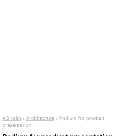
หน้าหลัก
/
Architecture
/
Podium for product
presentation