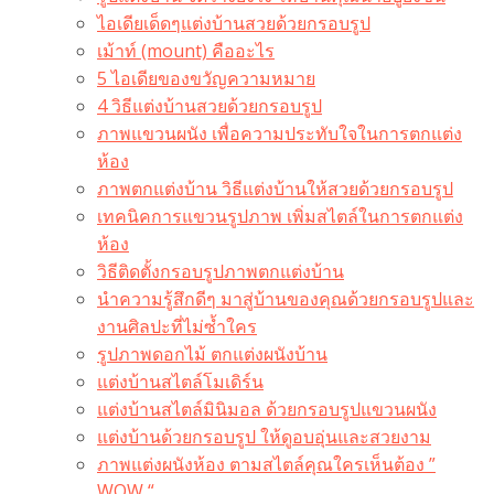
ไอเดียเด็ดๆแต่งบ้านสวยด้วยกรอบรูป
เม้าท์ (mount) คืออะไร​
5 ไอเดียของขวัญความหมาย
4 วิธีแต่งบ้านสวยด้วยกรอบรูป
ภาพแขวนผนัง เพื่อความประทับใจในการตกแต่ง
ห้อง
ภาพตกแต่งบ้าน วิธีแต่งบ้านให้สวยด้วยกรอบรูป
เทคนิคการแขวนรูปภาพ เพิ่มสไตล์ในการตกแต่ง
ห้อง
วิธีติดตั้งกรอบรูปภาพตกแต่งบ้าน
นำความรู้สึกดีๆ มาสู่บ้านของคุณด้วยกรอบรูปและ
งานศิลปะที่ไม่ซ้ำใคร
รูปภาพดอกไม้ ตกแต่งผนังบ้าน
แต่งบ้านสไตล์โมเดิร์น
แต่งบ้านสไตล์มินิมอล ด้วยกรอบรูปแขวนผนัง
แต่งบ้านด้วยกรอบรูป ให้ดูอบอุ่นและสวยงาม
ภาพแต่งผนังห้อง ตามสไตล์คุณใครเห็นต้อง ”
WOW “