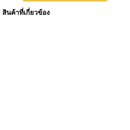
สินค้าที่เกี่ยวข้อง