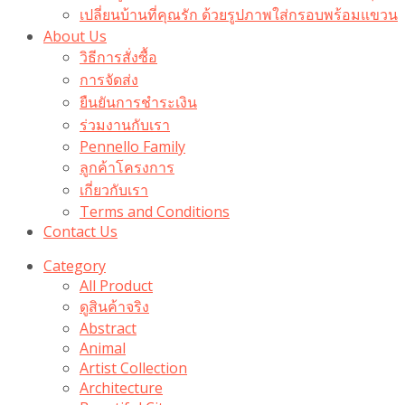
เปลี่ยนบ้านที่คุณรัก ด้วยรูปภาพใส่กรอบพร้อมแขวน​
About Us
วิธีการสั่งซื้อ
การจัดส่ง
ยืนยันการชำระเงิน
ร่วมงานกับเรา
Pennello Family
ลูกค้าโครงการ
เกี่ยวกับเรา
Terms and Conditions
Contact Us
Category
All Product
ดูสินค้าจริง
Abstract
Animal
Artist Collection
Architecture