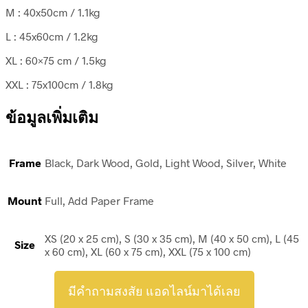
M : 40x50cm / 1.1kg
L : 45x60cm / 1.2kg
XL : 60×75 cm / 1.5kg
XXL : 75x100cm / 1.8kg
ข้อมูลเพิ่มเติม
Frame
Black, Dark Wood, Gold, Light Wood, Silver, White
Mount
Full, Add Paper Frame
XS (20 x 25 cm), S (30 x 35 cm), M (40 x 50 cm), L (45
Size
x 60 cm), XL (60 x 75 cm), XXL (75 x 100 cm)
มีคำถามสงสัย แอดไลน์มาได้เลย