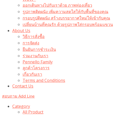
ออกเดินทางไปกับเราด้วย ภาพท่องเที่ยว
รูปภาพติดผนัง เพิ่มความสดใสให้กับพื้นที่ของคุณ
กรอบรูปติดผนัง สร้างบรรยากาศใหม่ให้เข้ากับคุณ
เปลี่ยนบ้านที่คุณรัก ด้วยรูปภาพใส่กรอบพร้อมแขวน​
About Us
วิธีการสั่งซื้อ
การจัดส่ง
ยืนยันการชำระเงิน
ร่วมงานกับเรา
Pennello Family
ลูกค้าโครงการ
เกี่ยวกับเรา
Terms and Conditions
Contact Us
สอบถาม Add Line
Category
All Product