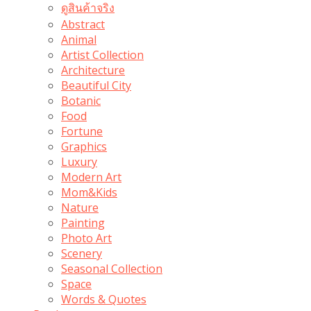
ดูสินค้าจริง
Abstract
Animal
Artist Collection
Architecture
Beautiful City
Botanic
Food
Fortune
Graphics
Luxury
Modern Art
Mom&Kids
Nature
Painting
Photo Art
Scenery
Seasonal Collection
Space
Words & Quotes