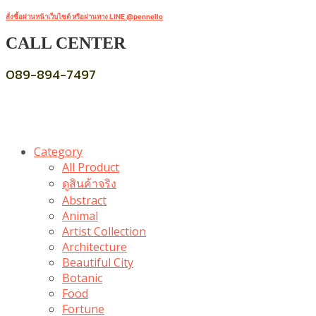
สั่งซื้อผ่านหน้าเว็บไซต์ หรือผ่านทาง LINE @pennello
CALL CENTER
089-894-7497
Category
All Product
ดูสินค้าจริง
Abstract
Animal
Artist Collection
Architecture
Beautiful City
Botanic
Food
Fortune