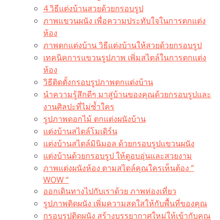
4 วิธีแต่งบ้านสวยด้วยกรอบรูป
ภาพแขวนผนัง เพื่อความประทับใจในการตกแต่ง
ห้อง
ภาพตกแต่งบ้าน วิธีแต่งบ้านให้สวยด้วยกรอบรูป
เทคนิคการแขวนรูปภาพ เพิ่มสไตล์ในการตกแต่ง
ห้อง
วิธีติดตั้งกรอบรูปภาพตกแต่งบ้าน
นำความรู้สึกดีๆ มาสู่บ้านของคุณด้วยกรอบรูปและ
งานศิลปะที่ไม่ซ้ำใคร
รูปภาพดอกไม้ ตกแต่งผนังบ้าน
แต่งบ้านสไตล์โมเดิร์น
แต่งบ้านสไตล์มินิมอล ด้วยกรอบรูปแขวนผนัง
แต่งบ้านด้วยกรอบรูป ให้ดูอบอุ่นและสวยงาม
ภาพแต่งผนังห้อง ตามสไตล์คุณใครเห็นต้อง ”
WOW “
ออกเดินทางไปกับเราด้วย ภาพท่องเที่ยว
รูปภาพติดผนัง เพิ่มความสดใสให้กับพื้นที่ของคุณ
กรอบรูปติดผนัง สร้างบรรยากาศใหม่ให้เข้ากับคุณ