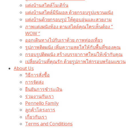
แต่งบ้านสไตล์โมเดิร์น
แต่งบ้านสไตล์มินิมอล ด้วยกรอบรูปแขวนผนัง
แต่งบ้านด้วยกรอบรูป ให้ดูอบอุ่นและสวยงาม
ภาพแต่งผนังห้อง ตามสไตล์คุณใครเห็นต้อง ”
WOW “
ออกเดินทางไปกับเราด้วย ภาพท่องเที่ยว
รูปภาพติดผนัง เพิ่มความสดใสให้กับพื้นที่ของคุณ
กรอบรูปติดผนัง สร้างบรรยากาศใหม่ให้เข้ากับคุณ
เปลี่ยนบ้านที่คุณรัก ด้วยรูปภาพใส่กรอบพร้อมแขวน​
About Us
วิธีการสั่งซื้อ
การจัดส่ง
ยืนยันการชำระเงิน
ร่วมงานกับเรา
Pennello Family
ลูกค้าโครงการ
เกี่ยวกับเรา
Terms and Conditions