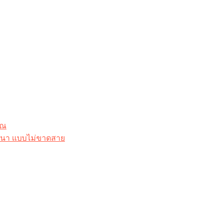
ุณ
าสนา แบบไม่ขาดสาย