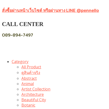
สั่งซื้อผ่านหน้าเว็บไซต์ หรือผ่านทาง LINE @pennello
CALL CENTER
089-894-7497
Category
All Product
ดูสินค้าจริง
Abstract
Animal
Artist Collection
Architecture
Beautiful City
Botanic