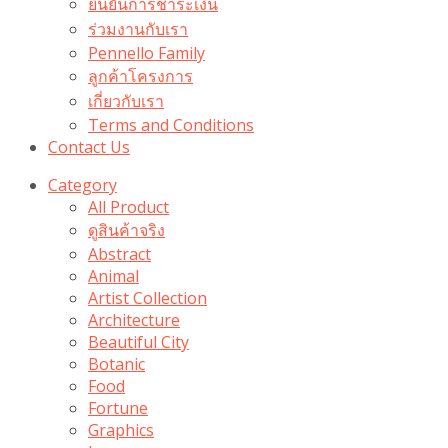
ยืนยันการชำระเงิน
ร่วมงานกับเรา
Pennello Family
ลูกค้าโครงการ
เกี่ยวกับเรา
Terms and Conditions
Contact Us
Category
All Product
ดูสินค้าจริง
Abstract
Animal
Artist Collection
Architecture
Beautiful City
Botanic
Food
Fortune
Graphics