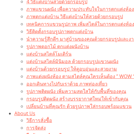
4 วิธีแต่งบ้านสวยด้วยกรอบรูป
ภาพแขวนผนัง เพื่อความประทับใจในการตกแต่งห้อง
ภาพตกแต่งบ้าน วิธีแต่งบ้านให้สวยด้วยกรอบรูป
เทคนิคการแขวนรูปภาพ เพิ่มสไตล์ในการตกแต่งห้อ
วิธีติดตั้งกรอบรูปภาพตกแต่งบ้าน
นำความรู้สึกดีๆ มาสู่บ้านของคุณด้วยกรอบรูปและงาน
รูปภาพดอกไม้ ตกแต่งผนังบ้าน
แต่งบ้านสไตล์โมเดิร์น
แต่งบ้านสไตล์มินิมอล ด้วยกรอบรูปแขวนผนัง
แต่งบ้านด้วยกรอบรูป ให้ดูอบอุ่นและสวยงาม
ภาพแต่งผนังห้อง ตามสไตล์คุณใครเห็นต้อง ” WOW 
ออกเดินทางไปกับเราด้วย ภาพท่องเที่ยว
รูปภาพติดผนัง เพิ่มความสดใสให้กับพื้นที่ของคุณ
กรอบรูปติดผนัง สร้างบรรยากาศใหม่ให้เข้ากับคุณ
เปลี่ยนบ้านที่คุณรัก ด้วยรูปภาพใส่กรอบพร้อมแขวน​
About Us
วิธีการสั่งซื้อ
การจัดส่ง