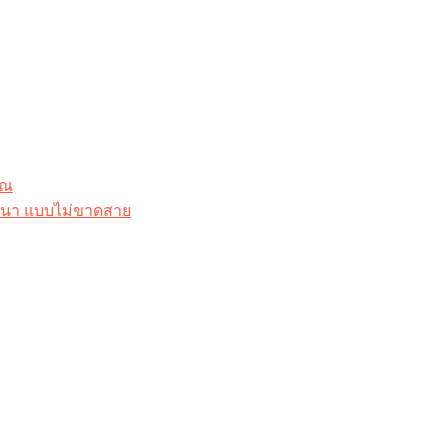
ุณ
าสนา แบบไม่ขาดสาย