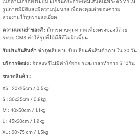
เนื้อด้านเกรดพรีเมียม มีเกรนกระดาษเพิ่มเสน่ห์เฉพาะตัว ทำให้
รูปภาพมีมิติและมีความนุ่มนวล เพื่อคงคุณค่าของความ
สวยงามไว้ทุกรายละเอียด
ความแม่นยำของสี :
มีการควบคุมความเที่ยงตรงของสีด้วย
ระบบ CMS ทำให้รูปที่ได้มีสีที่ไม่ผิดเพี้ยน
รับประกันสินค้า
ชำรุดเสียหาย รับเปลี่ยนคืนสินค้าภายใน 30 วัน
บริการจัดส่ง :
จัดส่งฟรีไม่มีค่าใช้จ่าย ระยะเวลาทำการ 5-10วัน
ขนาดสินค้า :
XS : 20x25cm / 0.5kg
S : 30x35cm / 0.8kg
M : 40x50cm / 1.1kg
L : 45x60cm / 1.2kg
XL : 60×75 cm / 1.5kg