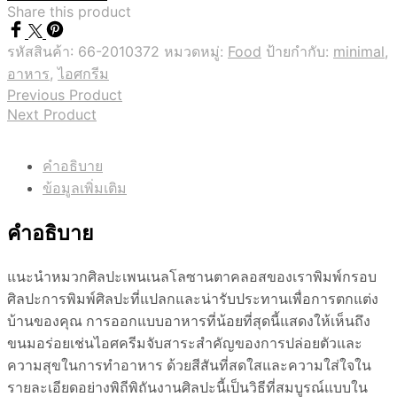
Share this product
รหัสสินค้า:
66-2010372
หมวดหมู่:
Food
ป้ายกำกับ:
minimal
,
อาหาร
,
ไอศกรีม
Previous Product
Next Product
คำอธิบาย
ข้อมูลเพิ่มเติม
คำอธิบาย
แนะนำหมวกศิลปะเพนเนลโลซานตาคลอสของเราพิมพ์กรอบ
ศิลปะการพิมพ์ศิลปะที่แปลกและน่ารับประทานเพื่อการตกแต่ง
บ้านของคุณ การออกแบบอาหารที่น้อยที่สุดนี้แสดงให้เห็นถึง
ขนมอร่อยเช่นไอศครีมจับสาระสำคัญของการปล่อยตัวและ
ความสุขในการทำอาหาร ด้วยสีสันที่สดใสและความใส่ใจใน
รายละเอียดอย่างพิถีพิถันงานศิลปะนี้เป็นวิธีที่สมบูรณ์แบบใน