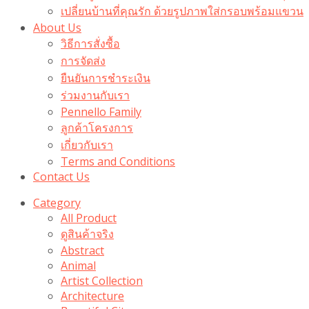
เปลี่ยนบ้านที่คุณรัก ด้วยรูปภาพใส่กรอบพร้อมแขวน​
About Us
วิธีการสั่งซื้อ
การจัดส่ง
ยืนยันการชำระเงิน
ร่วมงานกับเรา
Pennello Family
ลูกค้าโครงการ
เกี่ยวกับเรา
Terms and Conditions
Contact Us
Category
All Product
ดูสินค้าจริง
Abstract
Animal
Artist Collection
Architecture