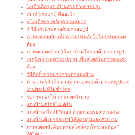
ไอเดียเด็ดๆแต่งบ้านสวยด้วยกรอบรูป
เม้าท์ (mount) คืออะไร​
5 ไอเดียของขวัญความหมาย
4 วิธีแต่งบ้านสวยด้วยกรอบรูป
ภาพแขวนผนัง เพื่อความประทับใจในการตกแต่ง
ห้อง
ภาพตกแต่งบ้าน วิธีแต่งบ้านให้สวยด้วยกรอบรูป
เทคนิคการแขวนรูปภาพ เพิ่มสไตล์ในการตกแต่ง
ห้อง
วิธีติดตั้งกรอบรูปภาพตกแต่งบ้าน
นำความรู้สึกดีๆ มาสู่บ้านของคุณด้วยกรอบรูปและ
งานศิลปะที่ไม่ซ้ำใคร
รูปภาพดอกไม้ ตกแต่งผนังบ้าน
แต่งบ้านสไตล์โมเดิร์น
แต่งบ้านสไตล์มินิมอล ด้วยกรอบรูปแขวนผนัง
แต่งบ้านด้วยกรอบรูป ให้ดูอบอุ่นและสวยงาม
ภาพแต่งผนังห้อง ตามสไตล์คุณใครเห็นต้อง ”
WOW “