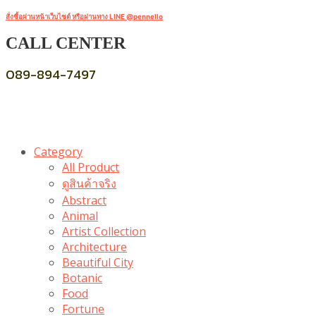
สั่งซื้อผ่านหน้าเว็บไซต์ หรือผ่านทาง LINE @pennello
CALL CENTER
089-894-7497
Category
All Product
ดูสินค้าจริง
Abstract
Animal
Artist Collection
Architecture
Beautiful City
Botanic
Food
Fortune