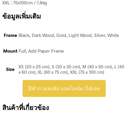
XXL : 75x100cm / 1.8kg
ข้อมูลเพิ่มเติม
Frame
Black, Dark Wood, Gold, Light Wood, Silver, White
Mount
Full, Add Paper Frame
XS (20 x 25 cm), S (30 x 35 cm), M (40 x 50 cm), L (45
Size
x 60 cm), XL (60 x 75 cm), XXL (75 x 100 cm)
มีคำถามสงสัย แอดไลน์มาได้เลย
สินค้าที่เกี่ยวข้อง