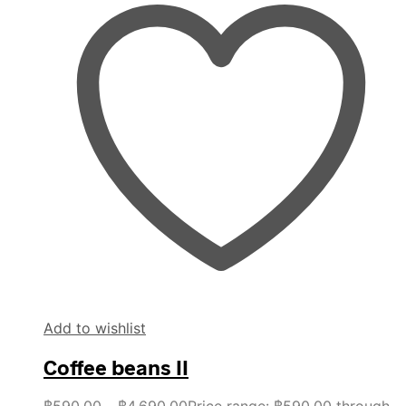
Add to wishlist
Coffee beans II