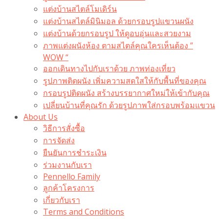
แต่งบ้านสไตล์โมเดิร์น
แต่งบ้านสไตล์มินิมอล ด้วยกรอบรูปแขวนผนัง
แต่งบ้านด้วยกรอบรูป ให้ดูอบอุ่นและสวยงาม
ภาพแต่งผนังห้อง ตามสไตล์คุณใครเห็นต้อง ”
WOW “
ออกเดินทางไปกับเราด้วย ภาพท่องเที่ยว
รูปภาพติดผนัง เพิ่มความสดใสให้กับพื้นที่ของคุณ
กรอบรูปติดผนัง สร้างบรรยากาศใหม่ให้เข้ากับคุณ
เปลี่ยนบ้านที่คุณรัก ด้วยรูปภาพใส่กรอบพร้อมแขวน​
About Us
วิธีการสั่งซื้อ
การจัดส่ง
ยืนยันการชำระเงิน
ร่วมงานกับเรา
Pennello Family
ลูกค้าโครงการ
เกี่ยวกับเรา
Terms and Conditions