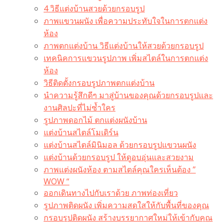
4 วิธีแต่งบ้านสวยด้วยกรอบรูป
ภาพแขวนผนัง เพื่อความประทับใจในการตกแต่ง
ห้อง
ภาพตกแต่งบ้าน วิธีแต่งบ้านให้สวยด้วยกรอบรูป
เทคนิคการแขวนรูปภาพ เพิ่มสไตล์ในการตกแต่ง
ห้อง
วิธีติดตั้งกรอบรูปภาพตกแต่งบ้าน
นำความรู้สึกดีๆ มาสู่บ้านของคุณด้วยกรอบรูปและ
งานศิลปะที่ไม่ซ้ำใคร
รูปภาพดอกไม้ ตกแต่งผนังบ้าน
แต่งบ้านสไตล์โมเดิร์น
แต่งบ้านสไตล์มินิมอล ด้วยกรอบรูปแขวนผนัง
แต่งบ้านด้วยกรอบรูป ให้ดูอบอุ่นและสวยงาม
ภาพแต่งผนังห้อง ตามสไตล์คุณใครเห็นต้อง ”
WOW “
ออกเดินทางไปกับเราด้วย ภาพท่องเที่ยว
รูปภาพติดผนัง เพิ่มความสดใสให้กับพื้นที่ของคุณ
กรอบรูปติดผนัง สร้างบรรยากาศใหม่ให้เข้ากับคุณ