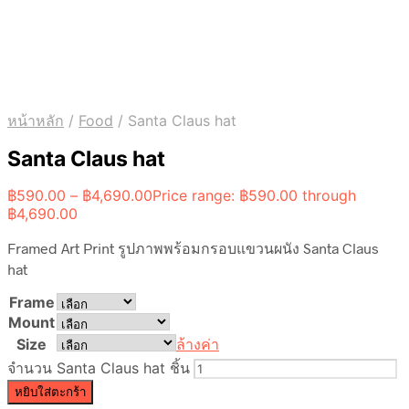
หน้าหลัก
/
Food
/
Santa Claus hat
Santa Claus hat
฿
590.00
–
฿
4,690.00
Price range: ฿590.00 through
฿4,690.00
Framed Art Print รูปภาพพร้อมกรอบแขวนผนัง Santa Claus
hat
Frame
Mount
Size
ล้างค่า
จำนวน Santa Claus hat ชิ้น
หยิบใส่ตะกร้า