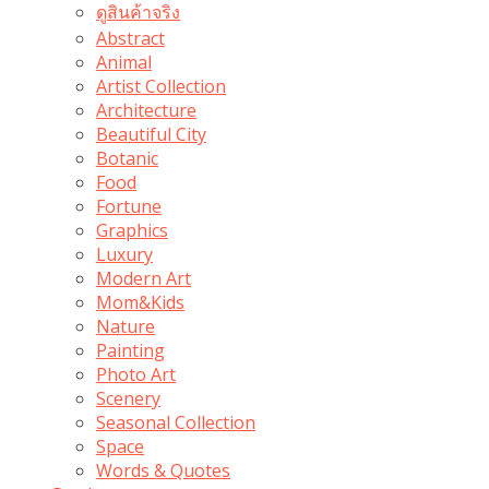
ดูสินค้าจริง
Abstract
Animal
Artist Collection
Architecture
Beautiful City
Botanic
Food
Fortune
Graphics
Luxury
Modern Art
Mom&Kids
Nature
Painting
Photo Art
Scenery
Seasonal Collection
Space
Words & Quotes