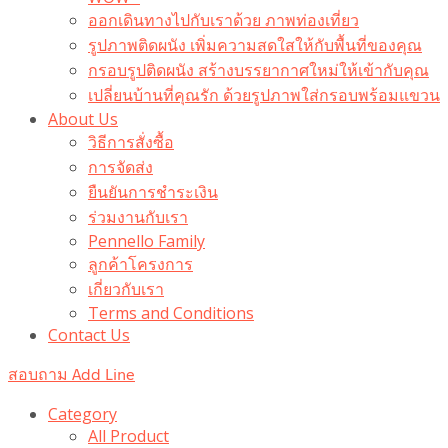
ออกเดินทางไปกับเราด้วย ภาพท่องเที่ยว
รูปภาพติดผนัง เพิ่มความสดใสให้กับพื้นที่ของคุณ
กรอบรูปติดผนัง สร้างบรรยากาศใหม่ให้เข้ากับคุณ
เปลี่ยนบ้านที่คุณรัก ด้วยรูปภาพใส่กรอบพร้อมแขวน​
About Us
วิธีการสั่งซื้อ
การจัดส่ง
ยืนยันการชำระเงิน
ร่วมงานกับเรา
Pennello Family
ลูกค้าโครงการ
เกี่ยวกับเรา
Terms and Conditions
Contact Us
สอบถาม Add Line
Category
All Product