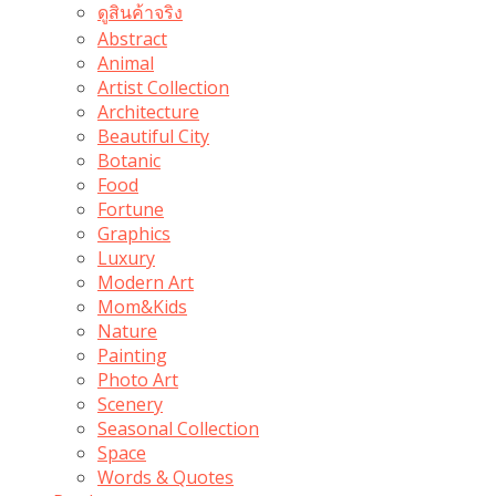
ดูสินค้าจริง
Abstract
Animal
Artist Collection
Architecture
Beautiful City
Botanic
Food
Fortune
Graphics
Luxury
Modern Art
Mom&Kids
Nature
Painting
Photo Art
Scenery
Seasonal Collection
Space
Words & Quotes