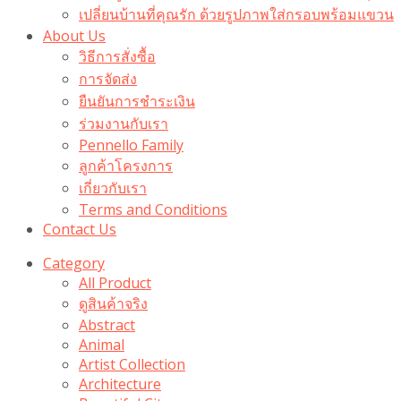
เปลี่ยนบ้านที่คุณรัก ด้วยรูปภาพใส่กรอบพร้อมแขวน​
About Us
วิธีการสั่งซื้อ
การจัดส่ง
ยืนยันการชำระเงิน
ร่วมงานกับเรา
Pennello Family
ลูกค้าโครงการ
เกี่ยวกับเรา
Terms and Conditions
Contact Us
Category
All Product
ดูสินค้าจริง
Abstract
Animal
Artist Collection
Architecture