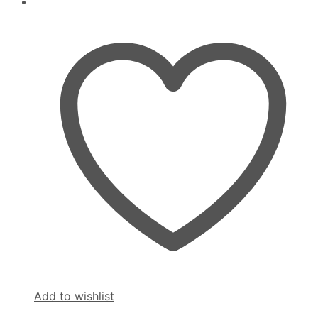
Add to wishlist