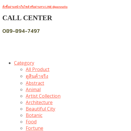
สั่งซื้อผ่านหน้าเว็บไซต์ หรือผ่านทาง LINE @pennello
CALL CENTER
089-894-7497
Category
All Product
ดูสินค้าจริง
Abstract
Animal
Artist Collection
Architecture
Beautiful City
Botanic
Food
Fortune