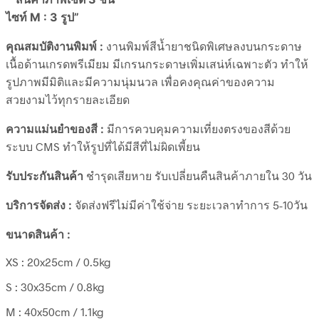
ไซท์ M : 3 รูป”
คุณสมบัติงานพิมพ์ :
งานพิมพ์สีน้ำยาชนิดพิเศษลงบนกระดาษ
เนื้อด้านเกรดพรีเมียม มีเกรนกระดาษเพิ่มเสน่ห์เฉพาะตัว ทำให้
รูปภาพมีมิติและมีความนุ่มนวล เพื่อคงคุณค่าของความ
สวยงามไว้ทุกรายละเอียด
ความแม่นยำของสี :
มีการควบคุมความเที่ยงตรงของสีด้วย
ระบบ CMS ทำให้รูปที่ได้มีสีที่ไม่ผิดเพี้ยน
รับประกันสินค้า
ชำรุดเสียหาย รับเปลี่ยนคืนสินค้าภายใน 30 วัน
บริการจัดส่ง :
จัดส่งฟรีไม่มีค่าใช้จ่าย ระยะเวลาทำการ 5-10วัน
ขนาดสินค้า :
XS : 20x25cm / 0.5kg
S : 30x35cm / 0.8kg
M : 40x50cm / 1.1kg