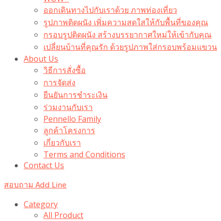
ออกเดินทางไปกับเราด้วย ภาพท่องเที่ยว
รูปภาพติดผนัง เพิ่มความสดใสให้กับพื้นที่ของคุณ
กรอบรูปติดผนัง สร้างบรรยากาศใหม่ให้เข้ากับคุณ
เปลี่ยนบ้านที่คุณรัก ด้วยรูปภาพใส่กรอบพร้อมแขวน​
About Us
วิธีการสั่งซื้อ
การจัดส่ง
ยืนยันการชำระเงิน
ร่วมงานกับเรา
Pennello Family
ลูกค้าโครงการ
เกี่ยวกับเรา
Terms and Conditions
Contact Us
สอบถาม Add Line
Category
All Product