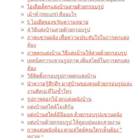
ไอเดียเด็ดๆแต่งบ้านสวยด้วยกรอบรูป
เม้าท์ (mount) คืออะไร​
5 ไอเดียของขวัญความหมาย
4 วิธีแต่งบ้านสวยด้วยกรอบรูป
ภาพแขวนผนัง เพื่อความประทับใจในการตกแต่ง
ห้อง
ภาพตกแต่งบ้าน วิธีแต่งบ้านให้สวยด้วยกรอบรูป
เทคนิคการแขวนรูปภาพ เพิ่มสไตล์ในการตกแต่ง
ห้อง
วิธีติดตั้งกรอบรูปภาพตกแต่งบ้าน
นำความรู้สึกดีๆ มาสู่บ้านของคุณด้วยกรอบรูปและ
งานศิลปะที่ไม่ซ้ำใคร
รูปภาพดอกไม้ ตกแต่งผนังบ้าน
แต่งบ้านสไตล์โมเดิร์น
แต่งบ้านสไตล์มินิมอล ด้วยกรอบรูปแขวนผนัง
แต่งบ้านด้วยกรอบรูป ให้ดูอบอุ่นและสวยงาม
ภาพแต่งผนังห้อง ตามสไตล์คุณใครเห็นต้อง ”
WOW “