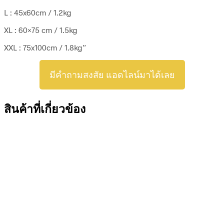
L : 45x60cm / 1.2kg
XL : 60×75 cm / 1.5kg
XXL : 75x100cm / 1.8kg”
มีคำถามสงสัย แอดไลน์มาได้เลย
สินค้าที่เกี่ยวข้อง