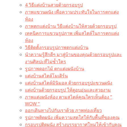
4 วิธีแต่งบ้านสวยด้วยกรอบรูป
ภาพแขวนผนัง เพื่อความประทับใจในการตกแต่ง
ห้อง
ภาพตกแต่งบ้าน วิธีแต่งบ้านให้สวยด้วยกรอบรูป
เทคนิคการแขวนรูปภาพ เพิ่มสไตล์ในการตกแต่ง
ห้อง
วิธีติดตั้งกรอบรูปภาพตกแต่งบ้าน
นำความรู้สึกดีๆ มาสู่บ้านของคุณด้วยกรอบรูปและ
งานศิลปะที่ไม่ซ้ำใคร
รูปภาพดอกไม้ ตกแต่งผนังบ้าน
แต่งบ้านสไตล์โมเดิร์น
แต่งบ้านสไตล์มินิมอล ด้วยกรอบรูปแขวนผนัง
แต่งบ้านด้วยกรอบรูป ให้ดูอบอุ่นและสวยงาม
ภาพแต่งผนังห้อง ตามสไตล์คุณใครเห็นต้อง ”
WOW “
ออกเดินทางไปกับเราด้วย ภาพท่องเที่ยว
รูปภาพติดผนัง เพิ่มความสดใสให้กับพื้นที่ของคุณ
กรอบรูปติดผนัง สร้างบรรยากาศใหม่ให้เข้ากับคุณ