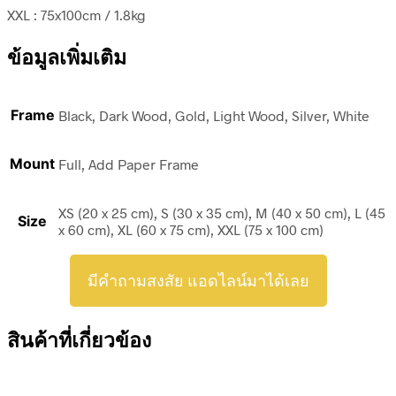
XXL : 75x100cm / 1.8kg
ข้อมูลเพิ่มเติม
Frame
Black, Dark Wood, Gold, Light Wood, Silver, White
Mount
Full, Add Paper Frame
XS (20 x 25 cm), S (30 x 35 cm), M (40 x 50 cm), L (45
Size
x 60 cm), XL (60 x 75 cm), XXL (75 x 100 cm)
มีคำถามสงสัย แอดไลน์มาได้เลย
สินค้าที่เกี่ยวข้อง