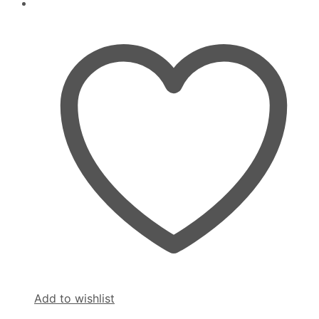
Add to wishlist