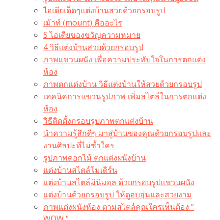
ไอเดียเด็ดๆแต่งบ้านสวยด้วยกรอบรูป
เม้าท์ (mount) คืออะไร​
5 ไอเดียของขวัญความหมาย
4 วิธีแต่งบ้านสวยด้วยกรอบรูป
ภาพแขวนผนัง เพื่อความประทับใจในการตกแต่ง
ห้อง
ภาพตกแต่งบ้าน วิธีแต่งบ้านให้สวยด้วยกรอบรูป
เทคนิคการแขวนรูปภาพ เพิ่มสไตล์ในการตกแต่ง
ห้อง
วิธีติดตั้งกรอบรูปภาพตกแต่งบ้าน
นำความรู้สึกดีๆ มาสู่บ้านของคุณด้วยกรอบรูปและ
งานศิลปะที่ไม่ซ้ำใคร
รูปภาพดอกไม้ ตกแต่งผนังบ้าน
แต่งบ้านสไตล์โมเดิร์น
แต่งบ้านสไตล์มินิมอล ด้วยกรอบรูปแขวนผนัง
แต่งบ้านด้วยกรอบรูป ให้ดูอบอุ่นและสวยงาม
ภาพแต่งผนังห้อง ตามสไตล์คุณใครเห็นต้อง ”
WOW “