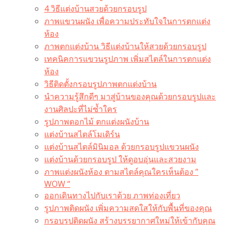
4 วิธีแต่งบ้านสวยด้วยกรอบรูป
ภาพแขวนผนัง เพื่อความประทับใจในการตกแต่ง
ห้อง
ภาพตกแต่งบ้าน วิธีแต่งบ้านให้สวยด้วยกรอบรูป
เทคนิคการแขวนรูปภาพ เพิ่มสไตล์ในการตกแต่ง
ห้อง
วิธีติดตั้งกรอบรูปภาพตกแต่งบ้าน
นำความรู้สึกดีๆ มาสู่บ้านของคุณด้วยกรอบรูปและ
งานศิลปะที่ไม่ซ้ำใคร
รูปภาพดอกไม้ ตกแต่งผนังบ้าน
แต่งบ้านสไตล์โมเดิร์น
แต่งบ้านสไตล์มินิมอล ด้วยกรอบรูปแขวนผนัง
แต่งบ้านด้วยกรอบรูป ให้ดูอบอุ่นและสวยงาม
ภาพแต่งผนังห้อง ตามสไตล์คุณใครเห็นต้อง ”
WOW “
ออกเดินทางไปกับเราด้วย ภาพท่องเที่ยว
รูปภาพติดผนัง เพิ่มความสดใสให้กับพื้นที่ของคุณ
กรอบรูปติดผนัง สร้างบรรยากาศใหม่ให้เข้ากับคุณ