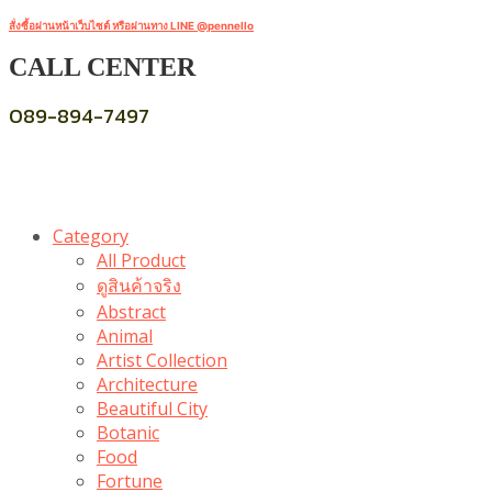
สั่งซื้อผ่านหน้าเว็บไซต์ หรือผ่านทาง LINE @pennello
CALL CENTER
089-894-7497
Category
All Product
ดูสินค้าจริง
Abstract
Animal
Artist Collection
Architecture
Beautiful City
Botanic
Food
Fortune