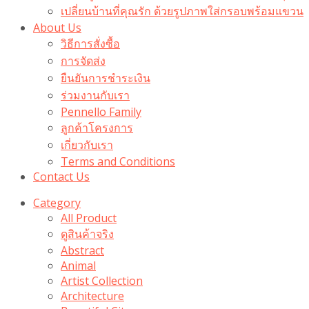
เปลี่ยนบ้านที่คุณรัก ด้วยรูปภาพใส่กรอบพร้อมแขวน​
About Us
วิธีการสั่งซื้อ
การจัดส่ง
ยืนยันการชำระเงิน
ร่วมงานกับเรา
Pennello Family
ลูกค้าโครงการ
เกี่ยวกับเรา
Terms and Conditions
Contact Us
Category
All Product
ดูสินค้าจริง
Abstract
Animal
Artist Collection
Architecture