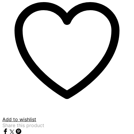
Add to wishlist
Share this product