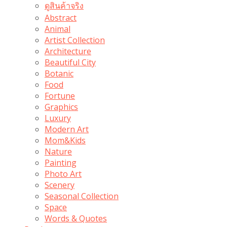
ดูสินค้าจริง
Abstract
Animal
Artist Collection
Architecture
Beautiful City
Botanic
Food
Fortune
Graphics
Luxury
Modern Art
Mom&Kids
Nature
Painting
Photo Art
Scenery
Seasonal Collection
Space
Words & Quotes