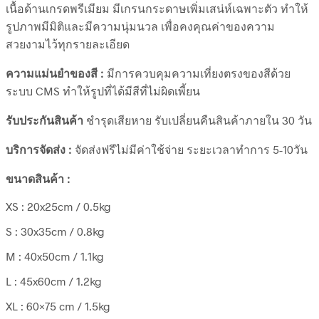
เนื้อด้านเกรดพรีเมียม มีเกรนกระดาษเพิ่มเสน่ห์เฉพาะตัว ทำให้
รูปภาพมีมิติและมีความนุ่มนวล เพื่อคงคุณค่าของความ
สวยงามไว้ทุกรายละเอียด
ความแม่นยำของสี :
มีการควบคุมความเที่ยงตรงของสีด้วย
ระบบ CMS ทำให้รูปที่ได้มีสีที่ไม่ผิดเพี้ยน
รับประกันสินค้า
ชำรุดเสียหาย รับเปลี่ยนคืนสินค้าภายใน 30 วัน
บริการจัดส่ง :
จัดส่งฟรีไม่มีค่าใช้จ่าย ระยะเวลาทำการ 5-10วัน
ขนาดสินค้า :
XS : 20x25cm / 0.5kg
S : 30x35cm / 0.8kg
M : 40x50cm / 1.1kg
L : 45x60cm / 1.2kg
XL : 60×75 cm / 1.5kg