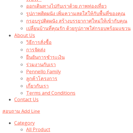
ออกเดินทางไปกับเราด้วย ภาพท่องเที่ยว
รูปภาพติดผนัง เพิ่มความสดใสให้กับพื้นที่ของคุณ
กรอบรูปติดผนัง สร้างบรรยากาศใหม่ให้เข้ากับคุณ
เปลี่ยนบ้านที่คุณรัก ด้วยรูปภาพใส่กรอบพร้อมแขวน​
About Us
วิธีการสั่งซื้อ
การจัดส่ง
ยืนยันการชำระเงิน
ร่วมงานกับเรา
Pennello Family
ลูกค้าโครงการ
เกี่ยวกับเรา
Terms and Conditions
Contact Us
สอบถาม Add Line
Category
All Product