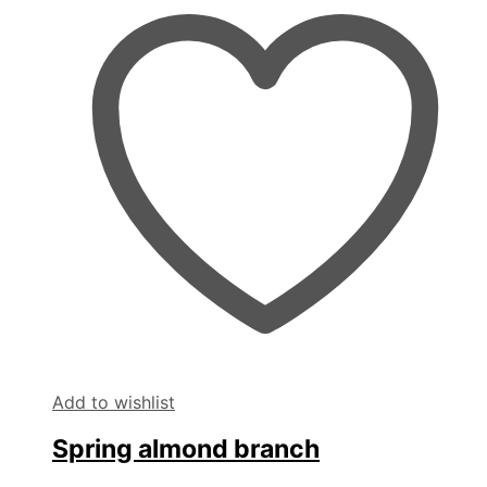
Add to wishlist
Spring almond branch