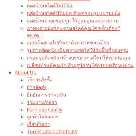
แต่งบ้านสไตล์โมเดิร์น
แต่งบ้านสไตล์มินิมอล ด้วยกรอบรูปแขวนผนัง
แต่งบ้านด้วยกรอบรูป ให้ดูอบอุ่นและสวยงาม
ภาพแต่งผนังห้อง ตามสไตล์คุณใครเห็นต้อง ”
WOW “
ออกเดินทางไปกับเราด้วย ภาพท่องเที่ยว
รูปภาพติดผนัง เพิ่มความสดใสให้กับพื้นที่ของคุณ
กรอบรูปติดผนัง สร้างบรรยากาศใหม่ให้เข้ากับคุณ
เปลี่ยนบ้านที่คุณรัก ด้วยรูปภาพใส่กรอบพร้อมแขวน​
About Us
วิธีการสั่งซื้อ
การจัดส่ง
ยืนยันการชำระเงิน
ร่วมงานกับเรา
Pennello Family
ลูกค้าโครงการ
เกี่ยวกับเรา
Terms and Conditions