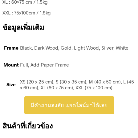
XL : 60×75 cm / 1.5kg
XXL : 75x100cm / 1.8kg
ข้อมูลเพิ่มเติม
Frame
Black, Dark Wood, Gold, Light Wood, Silver, White
Mount
Full, Add Paper Frame
XS (20 x 25 cm), S (30 x 35 cm), M (40 x 50 cm), L (45
Size
x 60 cm), XL (60 x 75 cm), XXL (75 x 100 cm)
มีคำถามสงสัย แอดไลน์มาได้เลย
สินค้าที่เกี่ยวข้อง