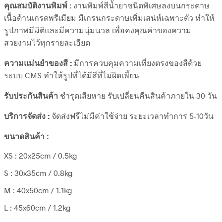
คุณสมบัติงานพิมพ์ :
งานพิมพ์สีน้ำยาชนิดพิเศษลงบนกระดาษ
เนื้อด้านเกรดพรีเมียม มีเกรนกระดาษเพิ่มเสน่ห์เฉพาะตัว ทำให้
รูปภาพมีมิติและมีความนุ่มนวล เพื่อคงคุณค่าของความ
สวยงามไว้ทุกรายละเอียด
ความแม่นยำของสี :
มีการควบคุมความเที่ยงตรงของสีด้วย
ระบบ CMS ทำให้รูปที่ได้มีสีที่ไม่ผิดเพี้ยน
รับประกันสินค้า
ชำรุดเสียหาย รับเปลี่ยนคืนสินค้าภายใน 30 วัน
บริการจัดส่ง :
จัดส่งฟรีไม่มีค่าใช้จ่าย ระยะเวลาทำการ 5-10วัน
ขนาดสินค้า :
XS : 20x25cm / 0.5kg
S : 30x35cm / 0.8kg
M : 40x50cm / 1.1kg
L : 45x60cm / 1.2kg