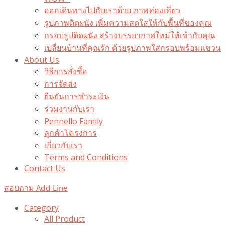
ออกเดินทางไปกับเราด้วย ภาพท่องเที่ยว
รูปภาพติดผนัง เพิ่มความสดใสให้กับพื้นที่ของคุณ
กรอบรูปติดผนัง สร้างบรรยากาศใหม่ให้เข้ากับคุณ
เปลี่ยนบ้านที่คุณรัก ด้วยรูปภาพใส่กรอบพร้อมแขวน​
About Us
วิธีการสั่งซื้อ
การจัดส่ง
ยืนยันการชำระเงิน
ร่วมงานกับเรา
Pennello Family
ลูกค้าโครงการ
เกี่ยวกับเรา
Terms and Conditions
Contact Us
สอบถาม Add Line
Category
All Product