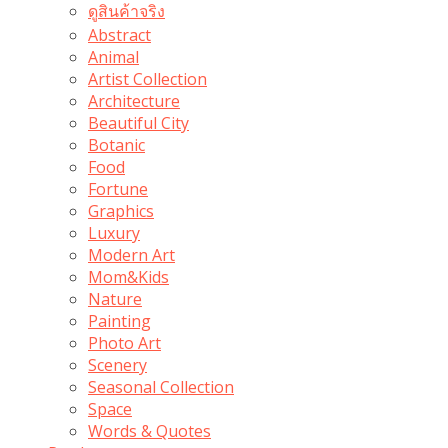
ดูสินค้าจริง
Abstract
Animal
Artist Collection
Architecture
Beautiful City
Botanic
Food
Fortune
Graphics
Luxury
Modern Art
Mom&Kids
Nature
Painting
Photo Art
Scenery
Seasonal Collection
Space
Words & Quotes