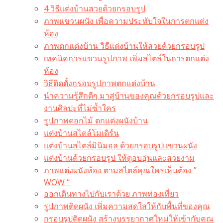
4 วิธีแต่งบ้านสวยด้วยกรอบรูป
ภาพแขวนผนัง เพื่อความประทับใจในการตกแต่ง
ห้อง
ภาพตกแต่งบ้าน วิธีแต่งบ้านให้สวยด้วยกรอบรูป
เทคนิคการแขวนรูปภาพ เพิ่มสไตล์ในการตกแต่ง
ห้อง
วิธีติดตั้งกรอบรูปภาพตกแต่งบ้าน
นำความรู้สึกดีๆ มาสู่บ้านของคุณด้วยกรอบรูปและ
งานศิลปะที่ไม่ซ้ำใคร
รูปภาพดอกไม้ ตกแต่งผนังบ้าน
แต่งบ้านสไตล์โมเดิร์น
แต่งบ้านสไตล์มินิมอล ด้วยกรอบรูปแขวนผนัง
แต่งบ้านด้วยกรอบรูป ให้ดูอบอุ่นและสวยงาม
ภาพแต่งผนังห้อง ตามสไตล์คุณใครเห็นต้อง ”
WOW “
ออกเดินทางไปกับเราด้วย ภาพท่องเที่ยว
รูปภาพติดผนัง เพิ่มความสดใสให้กับพื้นที่ของคุณ
กรอบรูปติดผนัง สร้างบรรยากาศใหม่ให้เข้ากับคุณ