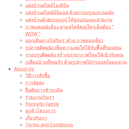
แต่งบ้านสไตล์โมเดิร์น
แต่งบ้านสไตล์มินิมอล ด้วยกรอบรูปแขวนผนัง
แต่งบ้านด้วยกรอบรูป ให้ดูอบอุ่นและสวยงาม
ภาพแต่งผนังห้อง ตามสไตล์คุณใครเห็นต้อง ”
WOW “
ออกเดินทางไปกับเราด้วย ภาพท่องเที่ยว
รูปภาพติดผนัง เพิ่มความสดใสให้กับพื้นที่ของคุณ
กรอบรูปติดผนัง สร้างบรรยากาศใหม่ให้เข้ากับคุณ
เปลี่ยนบ้านที่คุณรัก ด้วยรูปภาพใส่กรอบพร้อมแขวน​
About Us
วิธีการสั่งซื้อ
การจัดส่ง
ยืนยันการชำระเงิน
ร่วมงานกับเรา
Pennello Family
ลูกค้าโครงการ
เกี่ยวกับเรา
Terms and Conditions