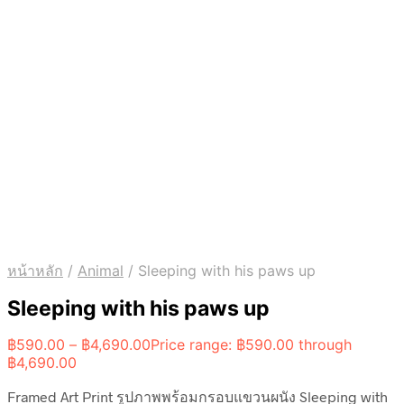
หน้าหลัก
/
Animal
/
Sleeping with his paws up
Sleeping with his paws up
฿
590.00
–
฿
4,690.00
Price range: ฿590.00 through
฿4,690.00
Framed Art Print รูปภาพพร้อมกรอบแขวนผนัง Sleeping with