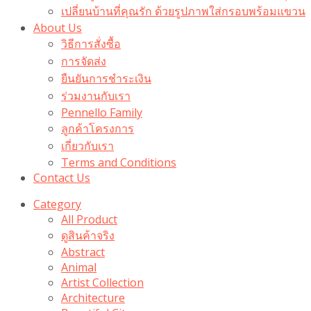
เปลี่ยนบ้านที่คุณรัก ด้วยรูปภาพใส่กรอบพร้อมแขวน​
About Us
วิธีการสั่งซื้อ
การจัดส่ง
ยืนยันการชำระเงิน
ร่วมงานกับเรา
Pennello Family
ลูกค้าโครงการ
เกี่ยวกับเรา
Terms and Conditions
Contact Us
Category
All Product
ดูสินค้าจริง
Abstract
Animal
Artist Collection
Architecture