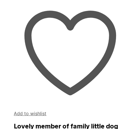
Add to wishlist
Lovely member of family little dog