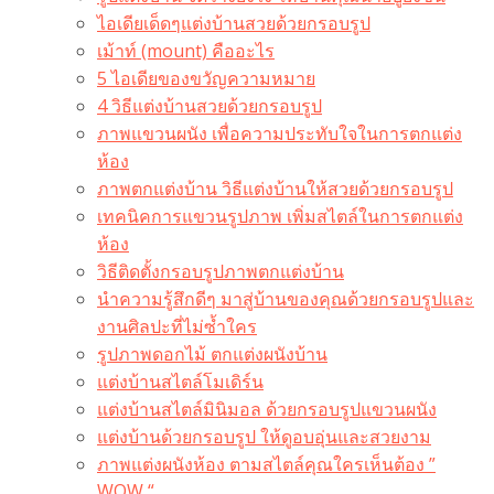
ไอเดียเด็ดๆแต่งบ้านสวยด้วยกรอบรูป
เม้าท์ (mount) คืออะไร​
5 ไอเดียของขวัญความหมาย
4 วิธีแต่งบ้านสวยด้วยกรอบรูป
ภาพแขวนผนัง เพื่อความประทับใจในการตกแต่ง
ห้อง
ภาพตกแต่งบ้าน วิธีแต่งบ้านให้สวยด้วยกรอบรูป
เทคนิคการแขวนรูปภาพ เพิ่มสไตล์ในการตกแต่ง
ห้อง
วิธีติดตั้งกรอบรูปภาพตกแต่งบ้าน
นำความรู้สึกดีๆ มาสู่บ้านของคุณด้วยกรอบรูปและ
งานศิลปะที่ไม่ซ้ำใคร
รูปภาพดอกไม้ ตกแต่งผนังบ้าน
แต่งบ้านสไตล์โมเดิร์น
แต่งบ้านสไตล์มินิมอล ด้วยกรอบรูปแขวนผนัง
แต่งบ้านด้วยกรอบรูป ให้ดูอบอุ่นและสวยงาม
ภาพแต่งผนังห้อง ตามสไตล์คุณใครเห็นต้อง ”
WOW “