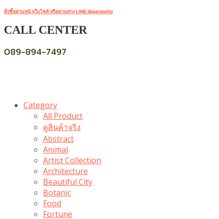
สั่งซื้อผ่านหน้าเว็บไซต์ หรือผ่านทาง LINE @pennello
CALL CENTER
089-894-7497
Category
All Product
ดูสินค้าจริง
Abstract
Animal
Artist Collection
Architecture
Beautiful City
Botanic
Food
Fortune