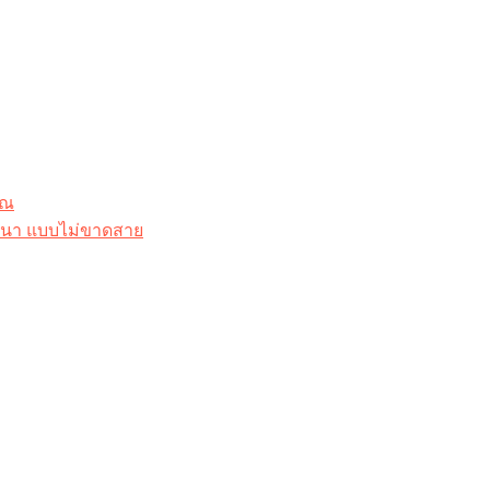
ุณ
าสนา แบบไม่ขาดสาย