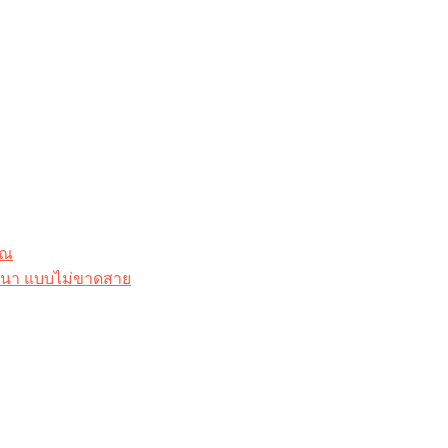
ุณ
าสนา แบบไม่ขาดสาย