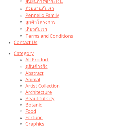
ยืนยันการชำระเงิน
ร่วมงานกับเรา
Pennello Family
ลูกค้าโครงการ
เกี่ยวกับเรา
Terms and Conditions
Contact Us
Category
All Product
ดูสินค้าจริง
Abstract
Animal
Artist Collection
Architecture
Beautiful City
Botanic
Food
Fortune
Graphics