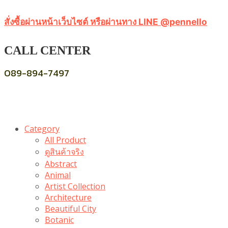
สั่งซื้อผ่านหน้าเว็บไซต์ หรือผ่านทาง LINE @pennello
CALL CENTER
089-894-7497
Category
All Product
ดูสินค้าจริง
Abstract
Animal
Artist Collection
Architecture
Beautiful City
Botanic