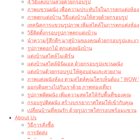
4 วิธีแต่งบ้านสวยด้วยกรอบรูป
ภาพแขวนผนัง เพื่อความประทับใจในการตกแต่งห้อง
ภาพตกแต่งบ้าน วิธีแต่งบ้านให้สวยด้วยกรอบรูป
เทคนิคการแขวนรูปภาพ เพิ่มสไตล์ในการตกแต่งห้อ
วิธีติดตั้งกรอบรูปภาพตกแต่งบ้าน
นำความรู้สึกดีๆ มาสู่บ้านของคุณด้วยกรอบรูปและงาน
รูปภาพดอกไม้ ตกแต่งผนังบ้าน
แต่งบ้านสไตล์โมเดิร์น
แต่งบ้านสไตล์มินิมอล ด้วยกรอบรูปแขวนผนัง
แต่งบ้านด้วยกรอบรูป ให้ดูอบอุ่นและสวยงาม
ภาพแต่งผนังห้อง ตามสไตล์คุณใครเห็นต้อง ” WOW 
ออกเดินทางไปกับเราด้วย ภาพท่องเที่ยว
รูปภาพติดผนัง เพิ่มความสดใสให้กับพื้นที่ของคุณ
กรอบรูปติดผนัง สร้างบรรยากาศใหม่ให้เข้ากับคุณ
เปลี่ยนบ้านที่คุณรัก ด้วยรูปภาพใส่กรอบพร้อมแขวน​
About Us
วิธีการสั่งซื้อ
การจัดส่ง