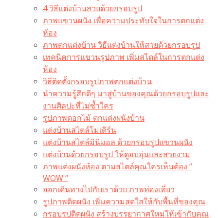
4 วิธีแต่งบ้านสวยด้วยกรอบรูป
ภาพแขวนผนัง เพื่อความประทับใจในการตกแต่ง
ห้อง
ภาพตกแต่งบ้าน วิธีแต่งบ้านให้สวยด้วยกรอบรูป
เทคนิคการแขวนรูปภาพ เพิ่มสไตล์ในการตกแต่ง
ห้อง
วิธีติดตั้งกรอบรูปภาพตกแต่งบ้าน
นำความรู้สึกดีๆ มาสู่บ้านของคุณด้วยกรอบรูปและ
งานศิลปะที่ไม่ซ้ำใคร
รูปภาพดอกไม้ ตกแต่งผนังบ้าน
แต่งบ้านสไตล์โมเดิร์น
แต่งบ้านสไตล์มินิมอล ด้วยกรอบรูปแขวนผนัง
แต่งบ้านด้วยกรอบรูป ให้ดูอบอุ่นและสวยงาม
ภาพแต่งผนังห้อง ตามสไตล์คุณใครเห็นต้อง ”
WOW “
ออกเดินทางไปกับเราด้วย ภาพท่องเที่ยว
รูปภาพติดผนัง เพิ่มความสดใสให้กับพื้นที่ของคุณ
กรอบรูปติดผนัง สร้างบรรยากาศใหม่ให้เข้ากับคุณ