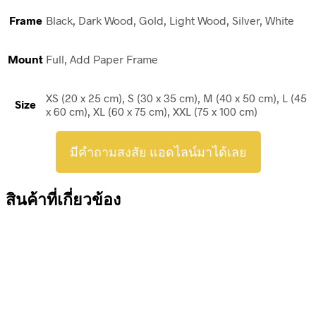
Frame
Black, Dark Wood, Gold, Light Wood, Silver, White
Mount
Full, Add Paper Frame
XS (20 x 25 cm), S (30 x 35 cm), M (40 x 50 cm), L (45
Size
x 60 cm), XL (60 x 75 cm), XXL (75 x 100 cm)
มีคำถามสงสัย แอดไลน์มาได้เลย
สินค้าที่เกี่ยวข้อง