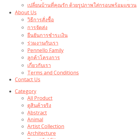
เปลี่ยนบ้านที่คุณรัก ด้วยรูปภาพใส่กรอบพร้อมแขวน​
About Us
วิธีการสั่งซื้อ
การจัดส่ง
ยืนยันการชำระเงิน
ร่วมงานกับเรา
Pennello Family
ลูกค้าโครงการ
เกี่ยวกับเรา
Terms and Conditions
Contact Us
Category
All Product
ดูสินค้าจริง
Abstract
Animal
Artist Collection
Architecture