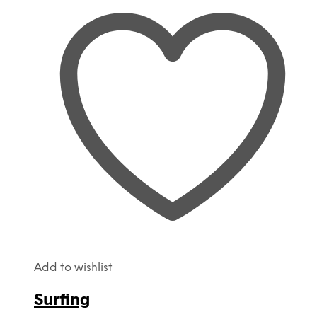
Add to wishlist
Surfing