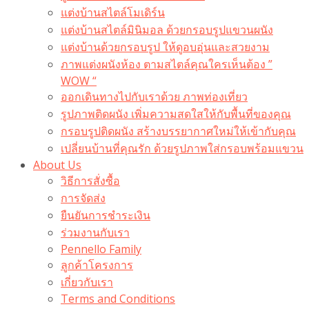
แต่งบ้านสไตล์โมเดิร์น
แต่งบ้านสไตล์มินิมอล ด้วยกรอบรูปแขวนผนัง
แต่งบ้านด้วยกรอบรูป ให้ดูอบอุ่นและสวยงาม
ภาพแต่งผนังห้อง ตามสไตล์คุณใครเห็นต้อง ”
WOW “
ออกเดินทางไปกับเราด้วย ภาพท่องเที่ยว
รูปภาพติดผนัง เพิ่มความสดใสให้กับพื้นที่ของคุณ
กรอบรูปติดผนัง สร้างบรรยากาศใหม่ให้เข้ากับคุณ
เปลี่ยนบ้านที่คุณรัก ด้วยรูปภาพใส่กรอบพร้อมแขวน​
About Us
วิธีการสั่งซื้อ
การจัดส่ง
ยืนยันการชำระเงิน
ร่วมงานกับเรา
Pennello Family
ลูกค้าโครงการ
เกี่ยวกับเรา
Terms and Conditions