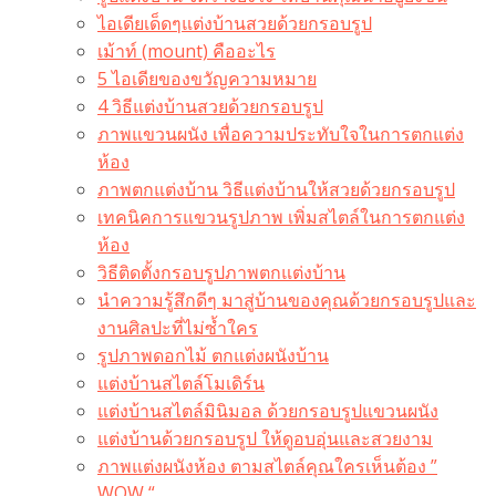
ไอเดียเด็ดๆแต่งบ้านสวยด้วยกรอบรูป
เม้าท์ (mount) คืออะไร​
5 ไอเดียของขวัญความหมาย
4 วิธีแต่งบ้านสวยด้วยกรอบรูป
ภาพแขวนผนัง เพื่อความประทับใจในการตกแต่ง
ห้อง
ภาพตกแต่งบ้าน วิธีแต่งบ้านให้สวยด้วยกรอบรูป
เทคนิคการแขวนรูปภาพ เพิ่มสไตล์ในการตกแต่ง
ห้อง
วิธีติดตั้งกรอบรูปภาพตกแต่งบ้าน
นำความรู้สึกดีๆ มาสู่บ้านของคุณด้วยกรอบรูปและ
งานศิลปะที่ไม่ซ้ำใคร
รูปภาพดอกไม้ ตกแต่งผนังบ้าน
แต่งบ้านสไตล์โมเดิร์น
แต่งบ้านสไตล์มินิมอล ด้วยกรอบรูปแขวนผนัง
แต่งบ้านด้วยกรอบรูป ให้ดูอบอุ่นและสวยงาม
ภาพแต่งผนังห้อง ตามสไตล์คุณใครเห็นต้อง ”
WOW “