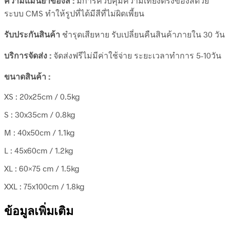
ความแม่นยำของสี :
มีการควบคุมความเที่ยงตรงของสีด้วย
ระบบ CMS ทำให้รูปที่ได้มีสีที่ไม่ผิดเพี้ยน
รับประกันสินค้า
ชำรุดเสียหาย รับเปลี่ยนคืนสินค้าภายใน 30 วัน
บริการจัดส่ง :
จัดส่งฟรีไม่มีค่าใช้จ่าย ระยะเวลาทำการ 5-10วัน
ขนาดสินค้า :
XS : 20x25cm / 0.5kg
S : 30x35cm / 0.8kg
M : 40x50cm / 1.1kg
L : 45x60cm / 1.2kg
XL : 60×75 cm / 1.5kg
XXL : 75x100cm / 1.8kg
ข้อมูลเพิ่มเติม