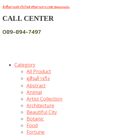
สั่งซื้อผ่านหน้าเว็บไซต์ หรือผ่านทาง LINE @pennello
CALL CENTER
089-894-7497
Category
All Product
ดูสินค้าจริง
Abstract
Animal
Artist Collection
Architecture
Beautiful City
Botanic
Food
Fortune