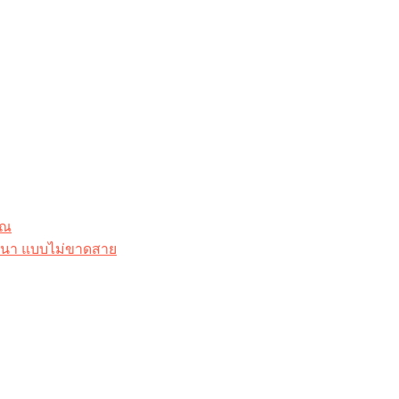
ุณ
าสนา แบบไม่ขาดสาย