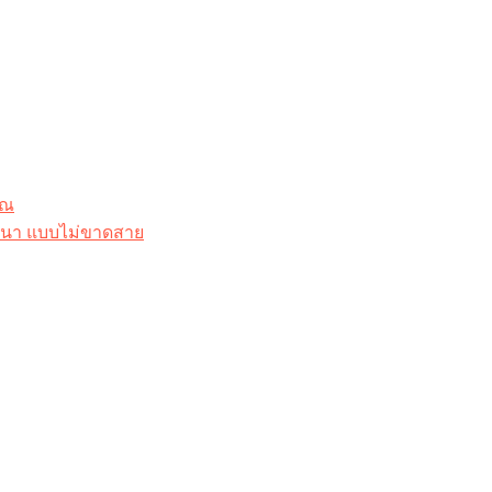
ุณ
าสนา แบบไม่ขาดสาย