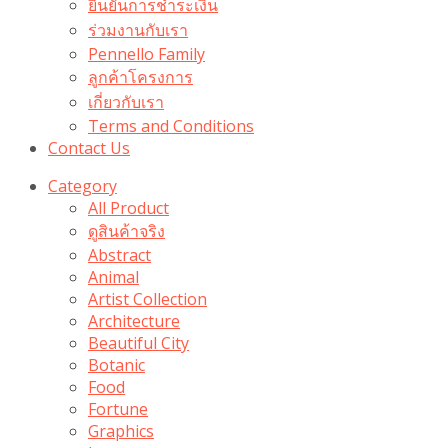
ยืนยันการชำระเงิน
ร่วมงานกับเรา
Pennello Family
ลูกค้าโครงการ
เกี่ยวกับเรา
Terms and Conditions
Contact Us
Category
All Product
ดูสินค้าจริง
Abstract
Animal
Artist Collection
Architecture
Beautiful City
Botanic
Food
Fortune
Graphics