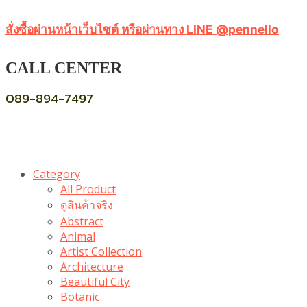
สั่งซื้อผ่านหน้าเว็บไซต์ หรือผ่านทาง LINE @pennello
CALL CENTER
089-894-7497
Category
All Product
ดูสินค้าจริง
Abstract
Animal
Artist Collection
Architecture
Beautiful City
Botanic