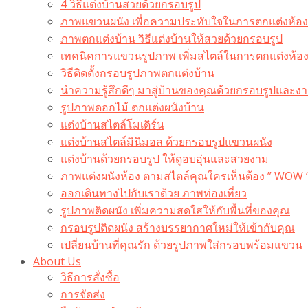
4 วิธีแต่งบ้านสวยด้วยกรอบรูป
ภาพแขวนผนัง เพื่อความประทับใจในการตกแต่งห้อง
ภาพตกแต่งบ้าน วิธีแต่งบ้านให้สวยด้วยกรอบรูป
เทคนิคการแขวนรูปภาพ เพิ่มสไตล์ในการตกแต่งห้อ
วิธีติดตั้งกรอบรูปภาพตกแต่งบ้าน
นำความรู้สึกดีๆ มาสู่บ้านของคุณด้วยกรอบรูปและงาน
รูปภาพดอกไม้ ตกแต่งผนังบ้าน
แต่งบ้านสไตล์โมเดิร์น
แต่งบ้านสไตล์มินิมอล ด้วยกรอบรูปแขวนผนัง
แต่งบ้านด้วยกรอบรูป ให้ดูอบอุ่นและสวยงาม
ภาพแต่งผนังห้อง ตามสไตล์คุณใครเห็นต้อง ” WOW 
ออกเดินทางไปกับเราด้วย ภาพท่องเที่ยว
รูปภาพติดผนัง เพิ่มความสดใสให้กับพื้นที่ของคุณ
กรอบรูปติดผนัง สร้างบรรยากาศใหม่ให้เข้ากับคุณ
เปลี่ยนบ้านที่คุณรัก ด้วยรูปภาพใส่กรอบพร้อมแขวน​
About Us
วิธีการสั่งซื้อ
การจัดส่ง