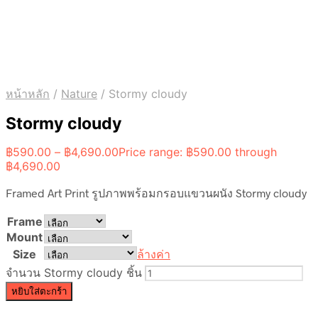
หน้าหลัก
/
Nature
/
Stormy cloudy
Stormy cloudy
฿
590.00
–
฿
4,690.00
Price range: ฿590.00 through
฿4,690.00
Framed Art Print รูปภาพพร้อมกรอบแขวนผนัง Stormy cloudy
Frame
Mount
Size
ล้างค่า
จำนวน Stormy cloudy ชิ้น
หยิบใส่ตะกร้า