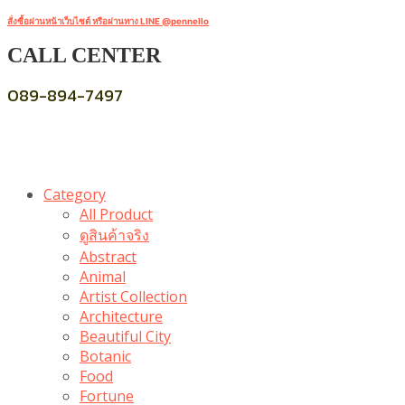
สั่งซื้อผ่านหน้าเว็บไซต์ หรือผ่านทาง LINE @pennello
CALL CENTER
089-894-7497
Category
All Product
ดูสินค้าจริง
Abstract
Animal
Artist Collection
Architecture
Beautiful City
Botanic
Food
Fortune