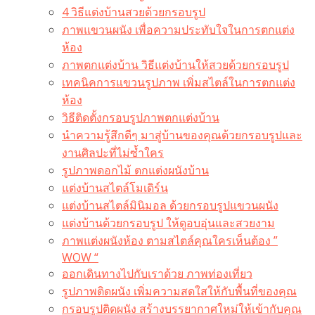
4 วิธีแต่งบ้านสวยด้วยกรอบรูป
ภาพแขวนผนัง เพื่อความประทับใจในการตกแต่ง
ห้อง
ภาพตกแต่งบ้าน วิธีแต่งบ้านให้สวยด้วยกรอบรูป
เทคนิคการแขวนรูปภาพ เพิ่มสไตล์ในการตกแต่ง
ห้อง
วิธีติดตั้งกรอบรูปภาพตกแต่งบ้าน
นำความรู้สึกดีๆ มาสู่บ้านของคุณด้วยกรอบรูปและ
งานศิลปะที่ไม่ซ้ำใคร
รูปภาพดอกไม้ ตกแต่งผนังบ้าน
แต่งบ้านสไตล์โมเดิร์น
แต่งบ้านสไตล์มินิมอล ด้วยกรอบรูปแขวนผนัง
แต่งบ้านด้วยกรอบรูป ให้ดูอบอุ่นและสวยงาม
ภาพแต่งผนังห้อง ตามสไตล์คุณใครเห็นต้อง ”
WOW “
ออกเดินทางไปกับเราด้วย ภาพท่องเที่ยว
รูปภาพติดผนัง เพิ่มความสดใสให้กับพื้นที่ของคุณ
กรอบรูปติดผนัง สร้างบรรยากาศใหม่ให้เข้ากับคุณ