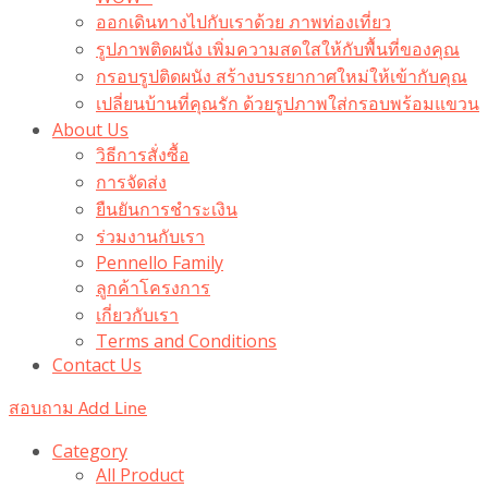
ออกเดินทางไปกับเราด้วย ภาพท่องเที่ยว
รูปภาพติดผนัง เพิ่มความสดใสให้กับพื้นที่ของคุณ
กรอบรูปติดผนัง สร้างบรรยากาศใหม่ให้เข้ากับคุณ
เปลี่ยนบ้านที่คุณรัก ด้วยรูปภาพใส่กรอบพร้อมแขวน​
About Us
วิธีการสั่งซื้อ
การจัดส่ง
ยืนยันการชำระเงิน
ร่วมงานกับเรา
Pennello Family
ลูกค้าโครงการ
เกี่ยวกับเรา
Terms and Conditions
Contact Us
สอบถาม Add Line
Category
All Product