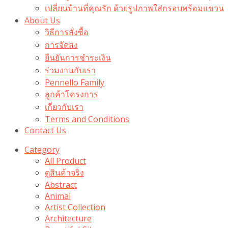
เปลี่ยนบ้านที่คุณรัก ด้วยรูปภาพใส่กรอบพร้อมแขวน​
About Us
วิธีการสั่งซื้อ
การจัดส่ง
ยืนยันการชำระเงิน
ร่วมงานกับเรา
Pennello Family
ลูกค้าโครงการ
เกี่ยวกับเรา
Terms and Conditions
Contact Us
Category
All Product
ดูสินค้าจริง
Abstract
Animal
Artist Collection
Architecture