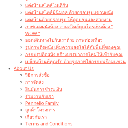
แต่งบ้านสไตล์โมเดิร์น
แต่งบ้านสไตล์มินิมอล ด้วยกรอบรูปแขวนผนัง
แต่งบ้านด้วยกรอบรูป ให้ดูอบอุ่นและสวยงาม
ภาพแต่งผนังห้อง ตามสไตล์คุณใครเห็นต้อง ”
WOW “
ออกเดินทางไปกับเราด้วย ภาพท่องเที่ยว
รูปภาพติดผนัง เพิ่มความสดใสให้กับพื้นที่ของคุณ
กรอบรูปติดผนัง สร้างบรรยากาศใหม่ให้เข้ากับคุณ
เปลี่ยนบ้านที่คุณรัก ด้วยรูปภาพใส่กรอบพร้อมแขวน​
About Us
วิธีการสั่งซื้อ
การจัดส่ง
ยืนยันการชำระเงิน
ร่วมงานกับเรา
Pennello Family
ลูกค้าโครงการ
เกี่ยวกับเรา
Terms and Conditions