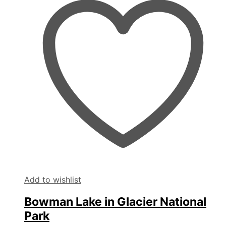
Add to wishlist
Bowman Lake in Glacier National
Park