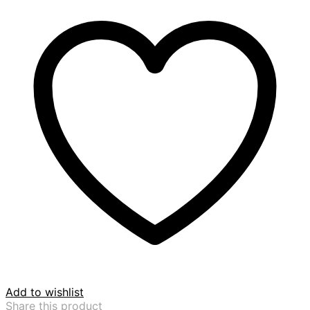
Add to wishlist
Share this product