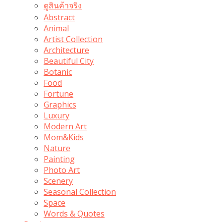
ดูสินค้าจริง
Abstract
Animal
Artist Collection
Architecture
Beautiful City
Botanic
Food
Fortune
Graphics
Luxury
Modern Art
Mom&Kids
Nature
Painting
Photo Art
Scenery
Seasonal Collection
Space
Words & Quotes