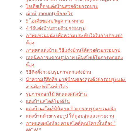
ไอเดียเด็ดๆแต่งบ้านสวยด้วยกรอบรูป
เม้าท์ (mount) คืออะไร​
5 ไอเดียของขวัญความหมาย
4 วิธีแต่งบ้านสวยด้วยกรอบรูป
ภาพแขวนผนัง เพื่อความประทับใจในการตกแต่ง
ห้อง
ภาพตกแต่งบ้าน วิธีแต่งบ้านให้สวยด้วยกรอบรูป
เทคนิคการแขวนรูปภาพ เพิ่มสไตล์ในการตกแต่ง
ห้อง
วิธีติดตั้งกรอบรูปภาพตกแต่งบ้าน
นำความรู้สึกดีๆ มาสู่บ้านของคุณด้วยกรอบรูปและ
งานศิลปะที่ไม่ซ้ำใคร
รูปภาพดอกไม้ ตกแต่งผนังบ้าน
แต่งบ้านสไตล์โมเดิร์น
แต่งบ้านสไตล์มินิมอล ด้วยกรอบรูปแขวนผนัง
แต่งบ้านด้วยกรอบรูป ให้ดูอบอุ่นและสวยงาม
ภาพแต่งผนังห้อง ตามสไตล์คุณใครเห็นต้อง ”
WOW “