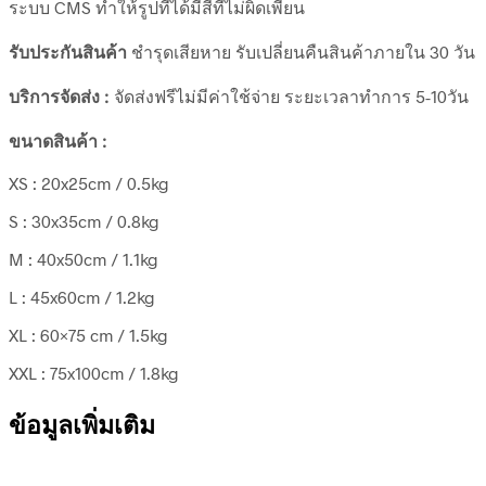
ระบบ CMS ทำให้รูปที่ได้มีสีที่ไม่ผิดเพี้ยน
รับประกันสินค้า
ชำรุดเสียหาย รับเปลี่ยนคืนสินค้าภายใน 30 วัน
บริการจัดส่ง :
จัดส่งฟรีไม่มีค่าใช้จ่าย ระยะเวลาทำการ 5-10วัน
ขนาดสินค้า :
XS : 20x25cm / 0.5kg
S : 30x35cm / 0.8kg
M : 40x50cm / 1.1kg
L : 45x60cm / 1.2kg
XL : 60×75 cm / 1.5kg
XXL : 75x100cm / 1.8kg
ข้อมูลเพิ่มเติม