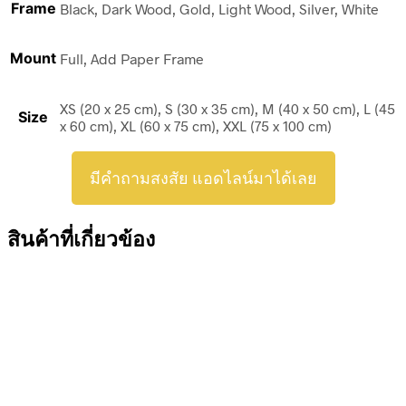
Frame
Black, Dark Wood, Gold, Light Wood, Silver, White
Mount
Full, Add Paper Frame
XS (20 x 25 cm), S (30 x 35 cm), M (40 x 50 cm), L (45
Size
x 60 cm), XL (60 x 75 cm), XXL (75 x 100 cm)
มีคำถามสงสัย แอดไลน์มาได้เลย
สินค้าที่เกี่ยวข้อง