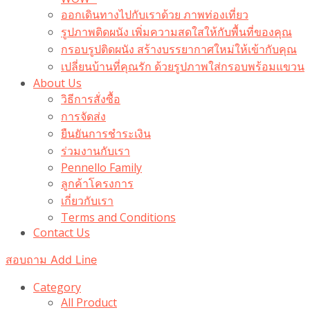
ออกเดินทางไปกับเราด้วย ภาพท่องเที่ยว
รูปภาพติดผนัง เพิ่มความสดใสให้กับพื้นที่ของคุณ
กรอบรูปติดผนัง สร้างบรรยากาศใหม่ให้เข้ากับคุณ
เปลี่ยนบ้านที่คุณรัก ด้วยรูปภาพใส่กรอบพร้อมแขวน​
About Us
วิธีการสั่งซื้อ
การจัดส่ง
ยืนยันการชำระเงิน
ร่วมงานกับเรา
Pennello Family
ลูกค้าโครงการ
เกี่ยวกับเรา
Terms and Conditions
Contact Us
สอบถาม Add Line
Category
All Product