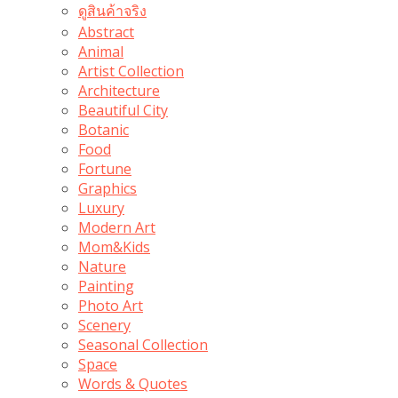
ดูสินค้าจริง
Abstract
Animal
Artist Collection
Architecture
Beautiful City
Botanic
Food
Fortune
Graphics
Luxury
Modern Art
Mom&Kids
Nature
Painting
Photo Art
Scenery
Seasonal Collection
Space
Words & Quotes