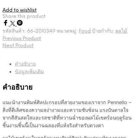
Add to wishlist
Share this product
รหัสสินค้า:
66-2010349
หมวดหมู่:
Food
ป้ายกำกับ:
ผลไม้
Previous Product
Next Product
คำอธิบาย
ข้อมูลเพิ่มเติม
คำอธิบาย
แนะนำงานพิมพ์ศิลปะกรอบที่สวยงามของเราจาก Pennello –
สิ่งที่ดีเลิศของความสง่างามและความซับซ้อน แรงบันดาลใจ
จากสีสันสดใสและรสชาติที่หวานฉ่ำของผลไม้เขตร้อนฤดูร้อน
ชิ้นงานชิ้นนี้เป็นงานฉลองที่แท้จริงสำหรับดวงตา