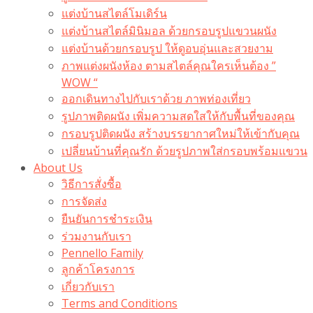
แต่งบ้านสไตล์โมเดิร์น
แต่งบ้านสไตล์มินิมอล ด้วยกรอบรูปแขวนผนัง
แต่งบ้านด้วยกรอบรูป ให้ดูอบอุ่นและสวยงาม
ภาพแต่งผนังห้อง ตามสไตล์คุณใครเห็นต้อง ”
WOW “
ออกเดินทางไปกับเราด้วย ภาพท่องเที่ยว
รูปภาพติดผนัง เพิ่มความสดใสให้กับพื้นที่ของคุณ
กรอบรูปติดผนัง สร้างบรรยากาศใหม่ให้เข้ากับคุณ
เปลี่ยนบ้านที่คุณรัก ด้วยรูปภาพใส่กรอบพร้อมแขวน​
About Us
วิธีการสั่งซื้อ
การจัดส่ง
ยืนยันการชำระเงิน
ร่วมงานกับเรา
Pennello Family
ลูกค้าโครงการ
เกี่ยวกับเรา
Terms and Conditions