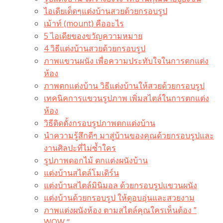
ไอเดียเด็ดๆแต่งบ้านสวยด้วยกรอบรูป
เม้าท์ (mount) คืออะไร​
5 ไอเดียของขวัญความหมาย
4 วิธีแต่งบ้านสวยด้วยกรอบรูป
ภาพแขวนผนัง เพื่อความประทับใจในการตกแต่ง
ห้อง
ภาพตกแต่งบ้าน วิธีแต่งบ้านให้สวยด้วยกรอบรูป
เทคนิคการแขวนรูปภาพ เพิ่มสไตล์ในการตกแต่ง
ห้อง
วิธีติดตั้งกรอบรูปภาพตกแต่งบ้าน
นำความรู้สึกดีๆ มาสู่บ้านของคุณด้วยกรอบรูปและ
งานศิลปะที่ไม่ซ้ำใคร
รูปภาพดอกไม้ ตกแต่งผนังบ้าน
แต่งบ้านสไตล์โมเดิร์น
แต่งบ้านสไตล์มินิมอล ด้วยกรอบรูปแขวนผนัง
แต่งบ้านด้วยกรอบรูป ให้ดูอบอุ่นและสวยงาม
ภาพแต่งผนังห้อง ตามสไตล์คุณใครเห็นต้อง ”
WOW “