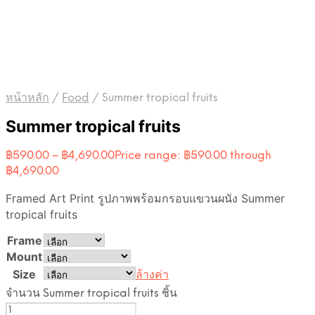
หน้าหลัก
/
Food
/
Summer tropical fruits
Summer tropical fruits
฿
590.00
–
฿
4,690.00
Price range: ฿590.00 through
฿4,690.00
Framed Art Print รูปภาพพร้อมกรอบแขวนผนัง Summer
tropical fruits
Frame
Mount
Size
ล้างค่า
จำนวน Summer tropical fruits ชิ้น