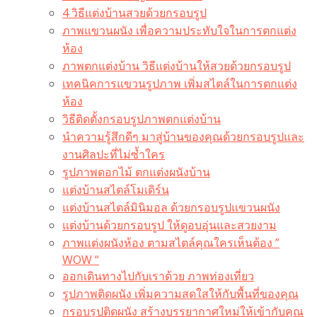
4 วิธีแต่งบ้านสวยด้วยกรอบรูป
ภาพแขวนผนัง เพื่อความประทับใจในการตกแต่ง
ห้อง
ภาพตกแต่งบ้าน วิธีแต่งบ้านให้สวยด้วยกรอบรูป
เทคนิคการแขวนรูปภาพ เพิ่มสไตล์ในการตกแต่ง
ห้อง
วิธีติดตั้งกรอบรูปภาพตกแต่งบ้าน
นำความรู้สึกดีๆ มาสู่บ้านของคุณด้วยกรอบรูปและ
งานศิลปะที่ไม่ซ้ำใคร
รูปภาพดอกไม้ ตกแต่งผนังบ้าน
แต่งบ้านสไตล์โมเดิร์น
แต่งบ้านสไตล์มินิมอล ด้วยกรอบรูปแขวนผนัง
แต่งบ้านด้วยกรอบรูป ให้ดูอบอุ่นและสวยงาม
ภาพแต่งผนังห้อง ตามสไตล์คุณใครเห็นต้อง ”
WOW “
ออกเดินทางไปกับเราด้วย ภาพท่องเที่ยว
รูปภาพติดผนัง เพิ่มความสดใสให้กับพื้นที่ของคุณ
กรอบรูปติดผนัง สร้างบรรยากาศใหม่ให้เข้ากับคุณ