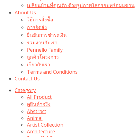
เปลี่ยนบ้านที่คุณรัก ด้วยรูปภาพใส่กรอบพร้อมแขวน​
About Us
วิธีการสั่งซื้อ
การจัดส่ง
ยืนยันการชำระเงิน
ร่วมงานกับเรา
Pennello Family
ลูกค้าโครงการ
เกี่ยวกับเรา
Terms and Conditions
Contact Us
Category
All Product
ดูสินค้าจริง
Abstract
Animal
Artist Collection
Architecture