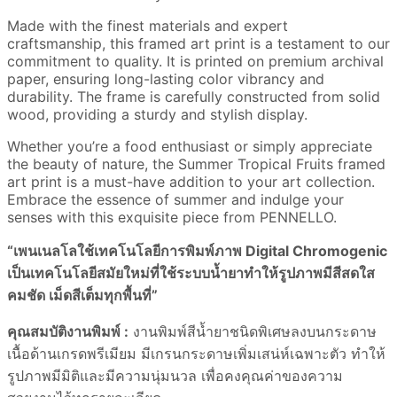
Made with the finest materials and expert
craftsmanship, this framed art print is a testament to our
commitment to quality. It is printed on premium archival
paper, ensuring long-lasting color vibrancy and
durability. The frame is carefully constructed from solid
wood, providing a sturdy and stylish display.
Whether you’re a food enthusiast or simply appreciate
the beauty of nature, the Summer Tropical Fruits framed
art print is a must-have addition to your art collection.
Embrace the essence of summer and indulge your
senses with this exquisite piece from PENNELLO.
“เพนเนลโลใช้เทคโนโลยีการพิมพ์ภาพ Digital Chromogenic
เป็นเทคโนโลยีสมัยใหม่ที่ใช้ระบบน้ำยาทำให้รูปภาพมีสีสดใส
คมชัด เม็ดสีเต็มทุกพื้นที่”
คุณสมบัติงานพิมพ์ :
งานพิมพ์สีน้ำยาชนิดพิเศษลงบนกระดาษ
เนื้อด้านเกรดพรีเมียม มีเกรนกระดาษเพิ่มเสน่ห์เฉพาะตัว ทำให้
รูปภาพมีมิติและมีความนุ่มนวล เพื่อคงคุณค่าของความ