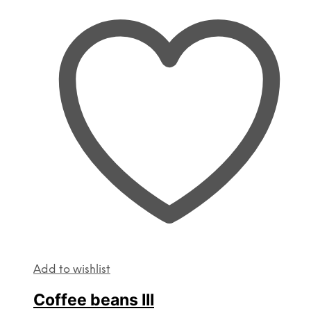
Add to wishlist
Coffee beans III