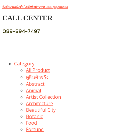
สั่งซื้อผ่านหน้าเว็บไซต์ หรือผ่านทาง LINE @pennello
CALL CENTER
089-894-7497
Category
All Product
ดูสินค้าจริง
Abstract
Animal
Artist Collection
Architecture
Beautiful City
Botanic
Food
Fortune