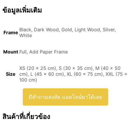
ข้อมูลเพิ่มเติม
Black, Dark Wood, Gold, Light Wood, Silver,
Frame
White
Mount
Full, Add Paper Frame
XS (20 x 25 cm), S (30 x 35 cm), M (40 x 50
Size
cm), L (45 x 60 cm), XL (60 x 75 cm), XXL (75 x
100 cm)
มีคำถามสงสัย แอดไลน์มาได้เลย
สินค้าที่เกี่ยวข้อง