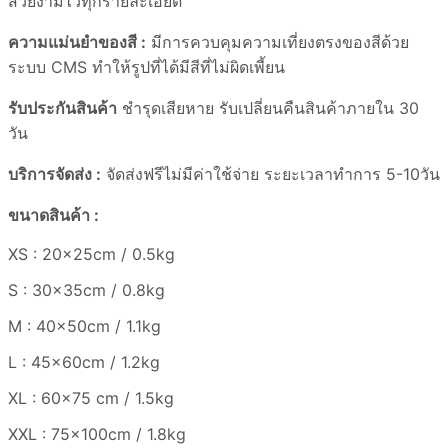
สวยงามไว้ทุกรายละเอียด
ความแม่นยำของสี :
มีการควบคุมความเที่ยงตรงของสีด้วย
ระบบ CMS ทำให้รูปที่ได้มีสีที่ไม่ผิดเพี้ยน
รับประกันสินค้า
ชำรุดเสียหาย รับเปลี่ยนคืนสินค้าภายใน 30
วัน
บริการจัดส่ง :
จัดส่งฟรีไม่มีค่าใช้จ่าย ระยะเวลาทำการ 5-10วัน
ขนาดสินค้า :
XS : 20x25cm / 0.5kg
S : 30x35cm / 0.8kg
M : 40x50cm / 1.1kg
L : 45x60cm / 1.2kg
XL : 60×75 cm / 1.5kg
XXL : 75x100cm / 1.8kg