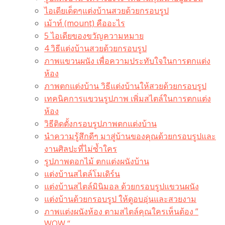
ไอเดียเด็ดๆแต่งบ้านสวยด้วยกรอบรูป
เม้าท์ (mount) คืออะไร​
5 ไอเดียของขวัญความหมาย
4 วิธีแต่งบ้านสวยด้วยกรอบรูป
ภาพแขวนผนัง เพื่อความประทับใจในการตกแต่ง
ห้อง
ภาพตกแต่งบ้าน วิธีแต่งบ้านให้สวยด้วยกรอบรูป
เทคนิคการแขวนรูปภาพ เพิ่มสไตล์ในการตกแต่ง
ห้อง
วิธีติดตั้งกรอบรูปภาพตกแต่งบ้าน
นำความรู้สึกดีๆ มาสู่บ้านของคุณด้วยกรอบรูปและ
งานศิลปะที่ไม่ซ้ำใคร
รูปภาพดอกไม้ ตกแต่งผนังบ้าน
แต่งบ้านสไตล์โมเดิร์น
แต่งบ้านสไตล์มินิมอล ด้วยกรอบรูปแขวนผนัง
แต่งบ้านด้วยกรอบรูป ให้ดูอบอุ่นและสวยงาม
ภาพแต่งผนังห้อง ตามสไตล์คุณใครเห็นต้อง ”
WOW “