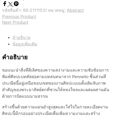
รหัสสินค้า:
66-21111531
หมวดหมู่:
Abstract
Previous Product
Next Product
คำอธิบาย
ข้อมูลเพิ่มเติม
คำอธิบาย
ขอแนะนำสิ่งที่ดีเลิศของความสง่างามและความซับซ้อนการ
พิมพ์ศิลปะบทคัดย่อตามบทสนทนาจาก Pennello ชิ้นส่วนที่
ประณีตนี้อยู่เหนือขอบเขตของงานศิลปะแบบดั้งเดิมจับภาพ
สำคัญของพระอาทิตย์ตกที่ชวนให้หลงใหลและผสมผสานมัน
ด้วยการบิดแบบนามธรรม
สร้างขึ้นด้วยความแม่นยำสูงสุดและใส่ใจในรายละเอียดงาน
ศิลปะนี้มีกรอบอย่างประณีตเพื่อเพิ่มความงามและสร้าง