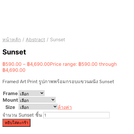
หน้าหลัก
/
Abstract
/
Sunset
Sunset
฿
590.00
–
฿
4,690.00
Price range: ฿590.00 through
฿4,690.00
Framed Art Print รูปภาพพร้อมกรอบแขวนผนัง Sunset
Frame
Mount
Size
ล้างค่า
จำนวน Sunset ชิ้น
หยิบใส่ตะกร้า