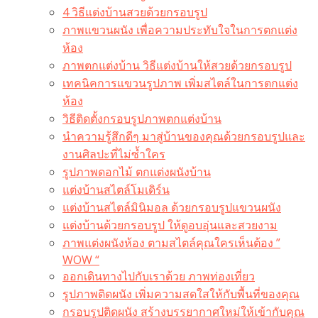
4 วิธีแต่งบ้านสวยด้วยกรอบรูป
ภาพแขวนผนัง เพื่อความประทับใจในการตกแต่ง
ห้อง
ภาพตกแต่งบ้าน วิธีแต่งบ้านให้สวยด้วยกรอบรูป
เทคนิคการแขวนรูปภาพ เพิ่มสไตล์ในการตกแต่ง
ห้อง
วิธีติดตั้งกรอบรูปภาพตกแต่งบ้าน
นำความรู้สึกดีๆ มาสู่บ้านของคุณด้วยกรอบรูปและ
งานศิลปะที่ไม่ซ้ำใคร
รูปภาพดอกไม้ ตกแต่งผนังบ้าน
แต่งบ้านสไตล์โมเดิร์น
แต่งบ้านสไตล์มินิมอล ด้วยกรอบรูปแขวนผนัง
แต่งบ้านด้วยกรอบรูป ให้ดูอบอุ่นและสวยงาม
ภาพแต่งผนังห้อง ตามสไตล์คุณใครเห็นต้อง ”
WOW “
ออกเดินทางไปกับเราด้วย ภาพท่องเที่ยว
รูปภาพติดผนัง เพิ่มความสดใสให้กับพื้นที่ของคุณ
กรอบรูปติดผนัง สร้างบรรยากาศใหม่ให้เข้ากับคุณ