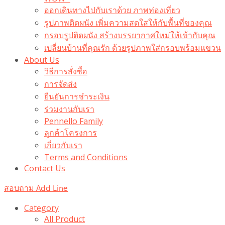
ออกเดินทางไปกับเราด้วย ภาพท่องเที่ยว
รูปภาพติดผนัง เพิ่มความสดใสให้กับพื้นที่ของคุณ
กรอบรูปติดผนัง สร้างบรรยากาศใหม่ให้เข้ากับคุณ
เปลี่ยนบ้านที่คุณรัก ด้วยรูปภาพใส่กรอบพร้อมแขวน​
About Us
วิธีการสั่งซื้อ
การจัดส่ง
ยืนยันการชำระเงิน
ร่วมงานกับเรา
Pennello Family
ลูกค้าโครงการ
เกี่ยวกับเรา
Terms and Conditions
Contact Us
สอบถาม Add Line
Category
All Product