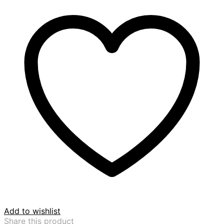
Add to wishlist
Share this product