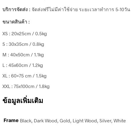
บริการจัดส่ง :
จัดส่งฟรีไม่มีค่าใช้จ่าย ระยะเวลาทำการ 5-10วัน
ขนาดสินค้า :
XS : 20x25cm / 0.5kg
S : 30x35cm / 0.8kg
M : 40x50cm / 1.1kg
L : 45x60cm / 1.2kg
XL : 60×75 cm / 1.5kg
XXL : 75x100cm / 1.8kg
ข้อมูลเพิ่มเติม
Frame
Black, Dark Wood, Gold, Light Wood, Silver, White