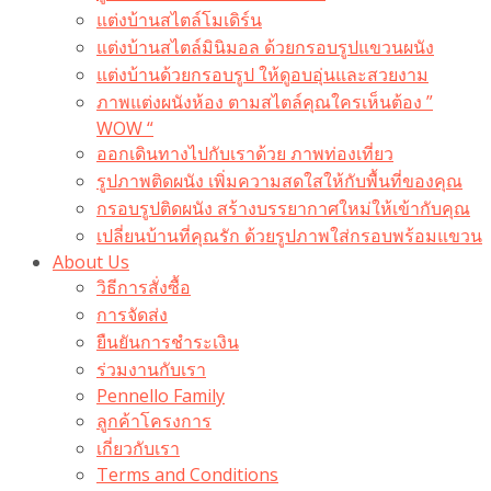
แต่งบ้านสไตล์โมเดิร์น
แต่งบ้านสไตล์มินิมอล ด้วยกรอบรูปแขวนผนัง
แต่งบ้านด้วยกรอบรูป ให้ดูอบอุ่นและสวยงาม
ภาพแต่งผนังห้อง ตามสไตล์คุณใครเห็นต้อง ”
WOW “
ออกเดินทางไปกับเราด้วย ภาพท่องเที่ยว
รูปภาพติดผนัง เพิ่มความสดใสให้กับพื้นที่ของคุณ
กรอบรูปติดผนัง สร้างบรรยากาศใหม่ให้เข้ากับคุณ
เปลี่ยนบ้านที่คุณรัก ด้วยรูปภาพใส่กรอบพร้อมแขวน​
About Us
วิธีการสั่งซื้อ
การจัดส่ง
ยืนยันการชำระเงิน
ร่วมงานกับเรา
Pennello Family
ลูกค้าโครงการ
เกี่ยวกับเรา
Terms and Conditions