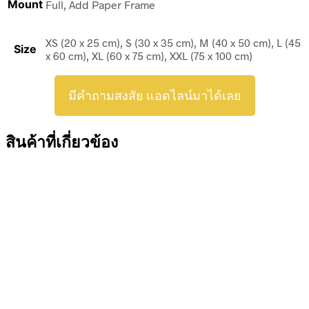
Mount
Full, Add Paper Frame
XS (20 x 25 cm), S (30 x 35 cm), M (40 x 50 cm), L (45
Size
x 60 cm), XL (60 x 75 cm), XXL (75 x 100 cm)
มีคำถามสงสัย แอดไลน์มาได้เลย
สินค้าที่เกี่ยวข้อง