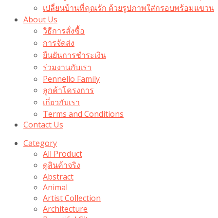
เปลี่ยนบ้านที่คุณรัก ด้วยรูปภาพใส่กรอบพร้อมแขวน​
About Us
วิธีการสั่งซื้อ
การจัดส่ง
ยืนยันการชำระเงิน
ร่วมงานกับเรา
Pennello Family
ลูกค้าโครงการ
เกี่ยวกับเรา
Terms and Conditions
Contact Us
Category
All Product
ดูสินค้าจริง
Abstract
Animal
Artist Collection
Architecture