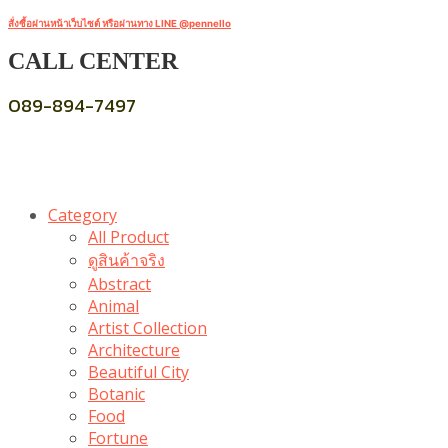
สั่งซื้อผ่านหน้าเว็บไซต์ หรือผ่านทาง LINE @pennello
CALL CENTER
089-894-7497
Category
All Product
ดูสินค้าจริง
Abstract
Animal
Artist Collection
Architecture
Beautiful City
Botanic
Food
Fortune