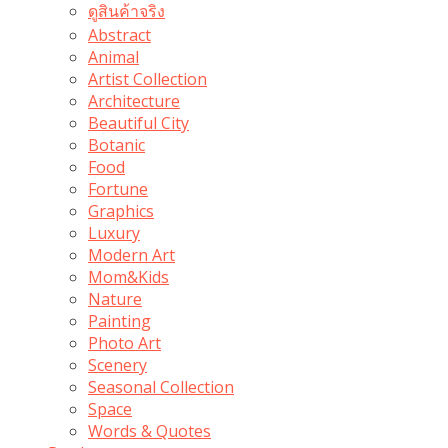
ดูสินค้าจริง
Abstract
Animal
Artist Collection
Architecture
Beautiful City
Botanic
Food
Fortune
Graphics
Luxury
Modern Art
Mom&Kids
Nature
Painting
Photo Art
Scenery
Seasonal Collection
Space
Words & Quotes