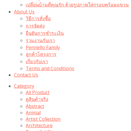
เปลี่ยนบ้านที่คุณรัก ด้วยรูปภาพใส่กรอบพร้อมแขวน​
About Us
วิธีการสั่งซื้อ
การจัดส่ง
ยืนยันการชำระเงิน
ร่วมงานกับเรา
Pennello Family
ลูกค้าโครงการ
เกี่ยวกับเรา
Terms and Conditions
Contact Us
Category
All Product
ดูสินค้าจริง
Abstract
Animal
Artist Collection
Architecture