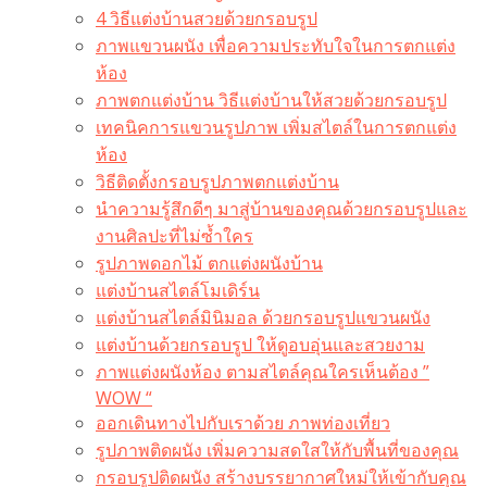
4 วิธีแต่งบ้านสวยด้วยกรอบรูป
ภาพแขวนผนัง เพื่อความประทับใจในการตกแต่ง
ห้อง
ภาพตกแต่งบ้าน วิธีแต่งบ้านให้สวยด้วยกรอบรูป
เทคนิคการแขวนรูปภาพ เพิ่มสไตล์ในการตกแต่ง
ห้อง
วิธีติดตั้งกรอบรูปภาพตกแต่งบ้าน
นำความรู้สึกดีๆ มาสู่บ้านของคุณด้วยกรอบรูปและ
งานศิลปะที่ไม่ซ้ำใคร
รูปภาพดอกไม้ ตกแต่งผนังบ้าน
แต่งบ้านสไตล์โมเดิร์น
แต่งบ้านสไตล์มินิมอล ด้วยกรอบรูปแขวนผนัง
แต่งบ้านด้วยกรอบรูป ให้ดูอบอุ่นและสวยงาม
ภาพแต่งผนังห้อง ตามสไตล์คุณใครเห็นต้อง ”
WOW “
ออกเดินทางไปกับเราด้วย ภาพท่องเที่ยว
รูปภาพติดผนัง เพิ่มความสดใสให้กับพื้นที่ของคุณ
กรอบรูปติดผนัง สร้างบรรยากาศใหม่ให้เข้ากับคุณ