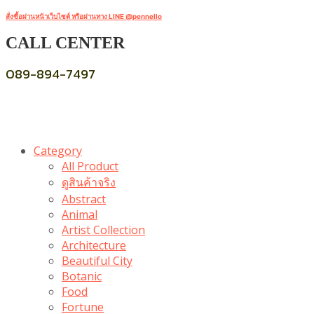
สั่งซื้อผ่านหน้าเว็บไซต์ หรือผ่านทาง LINE @pennello
CALL CENTER
089-894-7497
Category
All Product
ดูสินค้าจริง
Abstract
Animal
Artist Collection
Architecture
Beautiful City
Botanic
Food
Fortune