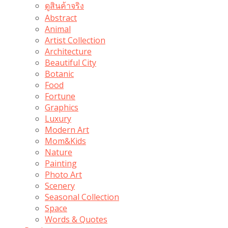
ดูสินค้าจริง
Abstract
Animal
Artist Collection
Architecture
Beautiful City
Botanic
Food
Fortune
Graphics
Luxury
Modern Art
Mom&Kids
Nature
Painting
Photo Art
Scenery
Seasonal Collection
Space
Words & Quotes