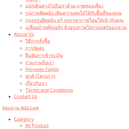
ออกเดินทางไปกับเราด้วย ภาพท่องเที่ยว
รูปภาพติดผนัง เพิ่มความสดใสให้กับพื้นที่ของคุณ
กรอบรูปติดผนัง สร้างบรรยากาศใหม่ให้เข้ากับคุณ
เปลี่ยนบ้านที่คุณรัก ด้วยรูปภาพใส่กรอบพร้อมแขวน​
About Us
วิธีการสั่งซื้อ
การจัดส่ง
ยืนยันการชำระเงิน
ร่วมงานกับเรา
Pennello Family
ลูกค้าโครงการ
เกี่ยวกับเรา
Terms and Conditions
Contact Us
สอบถาม Add Line
Category
All Product