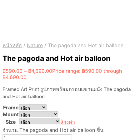
หน้าหลัก
/
Nature
/
The pagoda and Hot air balloon
The pagoda and Hot air balloon
฿
590.00
–
฿
4,690.00
Price range: ฿590.00 through
฿4,690.00
Framed Art Print รูปภาพพร้อมกรอบแขวนผนัง The pagoda
and Hot air balloon
Frame
Mount
Size
ล้างค่า
จำนวน The pagoda and Hot air balloon ชิ้น