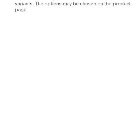
variants. The options may be chosen on the product
page