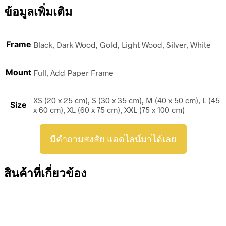
ข้อมูลเพิ่มเติม
Frame
Black, Dark Wood, Gold, Light Wood, Silver, White
Mount
Full, Add Paper Frame
XS (20 x 25 cm), S (30 x 35 cm), M (40 x 50 cm), L (45
Size
x 60 cm), XL (60 x 75 cm), XXL (75 x 100 cm)
มีคำถามสงสัย แอดไลน์มาได้เลย
สินค้าที่เกี่ยวข้อง