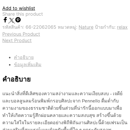
Add to wishlist
Share this product
รหัสสินค้า:
66-22062065
หมวดหมู่:
Nature
ป้ายกำกับ:
relax
Previous Product
Next Product
คำอธิบาย
ข้อมูลเพิ่มเติม
คำอธิบาย
แนะนำสิ่งที่ดีเลิศของความสง่างามและความเงียบสงบ – ​​เจดีย์
และบอลลูนลมร้อนพิมพ์กรอบศิลปะจาก Pennello ดื่มด่ำกับ
ความงามของธรรมชาติด้วยชิ้นส่วนที่น่ารักนี้ออกแบบมาเพื่อ
ทำให้เกิดความรู้สึกผ่อนคลายและความสงบสุข สร้างขึ้นด้วย
ความใส่ใจในรายละเอียดอย่างพิถีพิถันงานศิลปะนี้ด้วยเฟรมเป็น
ส่วนเสริมที่สมบูรณ์แบบสำหรับพื้นที่ใด ๆ ยกระดับสภาพ