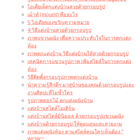
ไอเดียเด็ดๆแต่งบ้านสวยด้วยกรอบรูป
เม้าท์ (mount) คืออะไร​
5 ไอเดียของขวัญความหมาย
4 วิธีแต่งบ้านสวยด้วยกรอบรูป
ภาพแขวนผนัง เพื่อความประทับใจในการตกแต่ง
ห้อง
ภาพตกแต่งบ้าน วิธีแต่งบ้านให้สวยด้วยกรอบรูป
เทคนิคการแขวนรูปภาพ เพิ่มสไตล์ในการตกแต่ง
ห้อง
วิธีติดตั้งกรอบรูปภาพตกแต่งบ้าน
นำความรู้สึกดีๆ มาสู่บ้านของคุณด้วยกรอบรูปและ
งานศิลปะที่ไม่ซ้ำใคร
รูปภาพดอกไม้ ตกแต่งผนังบ้าน
แต่งบ้านสไตล์โมเดิร์น
แต่งบ้านสไตล์มินิมอล ด้วยกรอบรูปแขวนผนัง
แต่งบ้านด้วยกรอบรูป ให้ดูอบอุ่นและสวยงาม
ภาพแต่งผนังห้อง ตามสไตล์คุณใครเห็นต้อง ”
WOW “