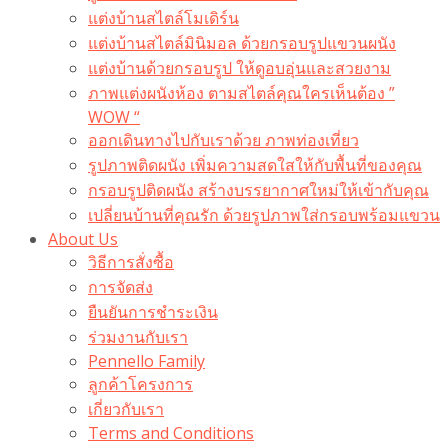
แต่งบ้านสไตล์โมเดิร์น
แต่งบ้านสไตล์มินิมอล ด้วยกรอบรูปแขวนผนัง
แต่งบ้านด้วยกรอบรูป ให้ดูอบอุ่นและสวยงาม
ภาพแต่งผนังห้อง ตามสไตล์คุณใครเห็นต้อง ”
WOW “
ออกเดินทางไปกับเราด้วย ภาพท่องเที่ยว
รูปภาพติดผนัง เพิ่มความสดใสให้กับพื้นที่ของคุณ
กรอบรูปติดผนัง สร้างบรรยากาศใหม่ให้เข้ากับคุณ
เปลี่ยนบ้านที่คุณรัก ด้วยรูปภาพใส่กรอบพร้อมแขวน​
About Us
วิธีการสั่งซื้อ
การจัดส่ง
ยืนยันการชำระเงิน
ร่วมงานกับเรา
Pennello Family
ลูกค้าโครงการ
เกี่ยวกับเรา
Terms and Conditions