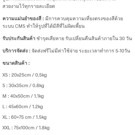
สวยงามไว้ทุกรายละเอียด
ความแม่นยำของสี :
มีการควบคุมความเที่ยงตรงของสีด้วย
ระบบ CMS ทำให้รูปที่ได้มีสีที่ไม่ผิดเพี้ยน
รับประกันสินค้า
ชำรุดเสียหาย รับเปลี่ยนคืนสินค้าภายใน 30 วัน
บริการจัดส่ง :
จัดส่งฟรีไม่มีค่าใช้จ่าย ระยะเวลาทำการ 5-10วัน
ขนาดสินค้า :
XS : 20x25cm / 0.5kg
S : 30x35cm / 0.8kg
M : 40x50cm / 1.1kg
L : 45x60cm / 1.2kg
XL : 60×75 cm / 1.5kg
XXL : 75x100cm / 1.8kg