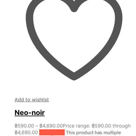
Add to wishlist
Neo-noir
฿
590.00
–
฿
4,690.00
Price range: ฿590.00 through
฿4,690.00
เลือกรูปแบบ
This product has multiple