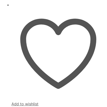
Add to wishlist