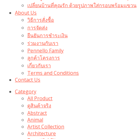
เปลี่ยนบ้านที่คุณรัก ด้วยรูปภาพใส่กรอบพร้อมแขวน​
About Us
วิธีการสั่งซื้อ
การจัดส่ง
ยืนยันการชำระเงิน
ร่วมงานกับเรา
Pennello Family
ลูกค้าโครงการ
เกี่ยวกับเรา
Terms and Conditions
Contact Us
Category
All Product
ดูสินค้าจริง
Abstract
Animal
Artist Collection
Architecture