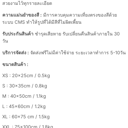
สวยงามไว้ทุกรายละเอียด
ความแม่นยำของสี :
มีการควบคุมความเที่ยงตรงของสีด้วย
ระบบ CMS ทำให้รูปที่ได้มีสีที่ไม่ผิดเพี้ยน
รับประกันสินค้า
ชำรุดเสียหาย รับเปลี่ยนคืนสินค้าภายใน 30
วัน
บริการจัดส่ง :
จัดส่งฟรีไม่มีค่าใช้จ่าย ระยะเวลาทำการ 5-10วัน
ขนาดสินค้า :
XS : 20x25cm / 0.5kg
S : 30x35cm / 0.8kg
M : 40x50cm / 1.1kg
L : 45x60cm / 1.2kg
XL : 60×75 cm / 1.5kg
XXL : 75x100cm / 1.8kg