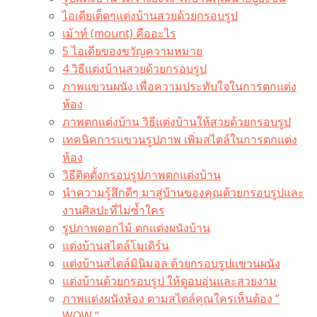
ไอเดียเด็ดๆแต่งบ้านสวยด้วยกรอบรูป
เม้าท์ (mount) คืออะไร​
5 ไอเดียของขวัญความหมาย
4 วิธีแต่งบ้านสวยด้วยกรอบรูป
ภาพแขวนผนัง เพื่อความประทับใจในการตกแต่ง
ห้อง
ภาพตกแต่งบ้าน วิธีแต่งบ้านให้สวยด้วยกรอบรูป
เทคนิคการแขวนรูปภาพ เพิ่มสไตล์ในการตกแต่ง
ห้อง
วิธีติดตั้งกรอบรูปภาพตกแต่งบ้าน
นำความรู้สึกดีๆ มาสู่บ้านของคุณด้วยกรอบรูปและ
งานศิลปะที่ไม่ซ้ำใคร
รูปภาพดอกไม้ ตกแต่งผนังบ้าน
แต่งบ้านสไตล์โมเดิร์น
แต่งบ้านสไตล์มินิมอล ด้วยกรอบรูปแขวนผนัง
แต่งบ้านด้วยกรอบรูป ให้ดูอบอุ่นและสวยงาม
ภาพแต่งผนังห้อง ตามสไตล์คุณใครเห็นต้อง ”
WOW “