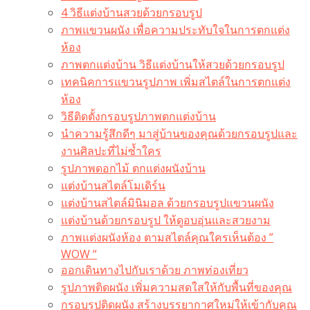
4 วิธีแต่งบ้านสวยด้วยกรอบรูป
ภาพแขวนผนัง เพื่อความประทับใจในการตกแต่ง
ห้อง
ภาพตกแต่งบ้าน วิธีแต่งบ้านให้สวยด้วยกรอบรูป
เทคนิคการแขวนรูปภาพ เพิ่มสไตล์ในการตกแต่ง
ห้อง
วิธีติดตั้งกรอบรูปภาพตกแต่งบ้าน
นำความรู้สึกดีๆ มาสู่บ้านของคุณด้วยกรอบรูปและ
งานศิลปะที่ไม่ซ้ำใคร
รูปภาพดอกไม้ ตกแต่งผนังบ้าน
แต่งบ้านสไตล์โมเดิร์น
แต่งบ้านสไตล์มินิมอล ด้วยกรอบรูปแขวนผนัง
แต่งบ้านด้วยกรอบรูป ให้ดูอบอุ่นและสวยงาม
ภาพแต่งผนังห้อง ตามสไตล์คุณใครเห็นต้อง ”
WOW “
ออกเดินทางไปกับเราด้วย ภาพท่องเที่ยว
รูปภาพติดผนัง เพิ่มความสดใสให้กับพื้นที่ของคุณ
กรอบรูปติดผนัง สร้างบรรยากาศใหม่ให้เข้ากับคุณ