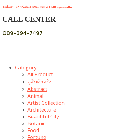
สั่งซื้อผ่านหน้าเว็บไซต์ หรือผ่านทาง LINE @pennello
CALL CENTER
089-894-7497
Category
All Product
ดูสินค้าจริง
Abstract
Animal
Artist Collection
Architecture
Beautiful City
Botanic
Food
Fortune