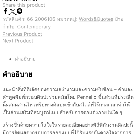
Share this product
รหัสสินค้า:
66-2006106
หมวดหมู่:
Words&Quotes
ป้าย
กำกับ:
Contemporary
Previous Product
Next Product
คำอธิบาย
คำอธิบาย
แนะนำสิ่งที่ดีเลิศของความสง่างามและความซับซ้อน – คำและ
คำพูดพิมพ์กรอบศิลปะร่วมสมัยโดย Pennello ชิ้นส่วนที่ประณีต
นี้ผสมผสานไหวพริบทางศิลปะเข้ากับสไตล์ที่ไร้กาลเวลาทำให้
เป็นส่วนเสริมที่สมบูรณ์แบบสำหรับการตกแต่งภายในใด ๆ
สร้างขึ้นด้วยความใส่ใจในรายละเอียดอย่างพิถีพิถันงานศิลปะนี้
มีการจัดแสดงกรอบการออกแบบที่ได้รับแรงบันดาลใจจากการ