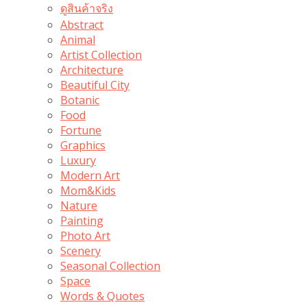
ดูสินค้าจริง
Abstract
Animal
Artist Collection
Architecture
Beautiful City
Botanic
Food
Fortune
Graphics
Luxury
Modern Art
Mom&Kids
Nature
Painting
Photo Art
Scenery
Seasonal Collection
Space
Words & Quotes