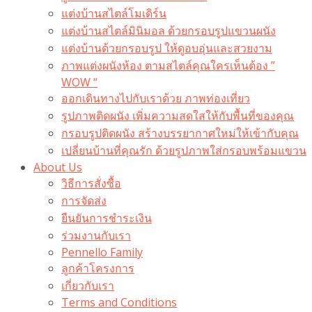
แต่งบ้านสไตล์โมเดิร์น
แต่งบ้านสไตล์มินิมอล ด้วยกรอบรูปแขวนผนัง
แต่งบ้านด้วยกรอบรูป ให้ดูอบอุ่นและสวยงาม
ภาพแต่งผนังห้อง ตามสไตล์คุณใครเห็นต้อง ”
WOW “
ออกเดินทางไปกับเราด้วย ภาพท่องเที่ยว
รูปภาพติดผนัง เพิ่มความสดใสให้กับพื้นที่ของคุณ
กรอบรูปติดผนัง สร้างบรรยากาศใหม่ให้เข้ากับคุณ
เปลี่ยนบ้านที่คุณรัก ด้วยรูปภาพใส่กรอบพร้อมแขวน​
About Us
วิธีการสั่งซื้อ
การจัดส่ง
ยืนยันการชำระเงิน
ร่วมงานกับเรา
Pennello Family
ลูกค้าโครงการ
เกี่ยวกับเรา
Terms and Conditions