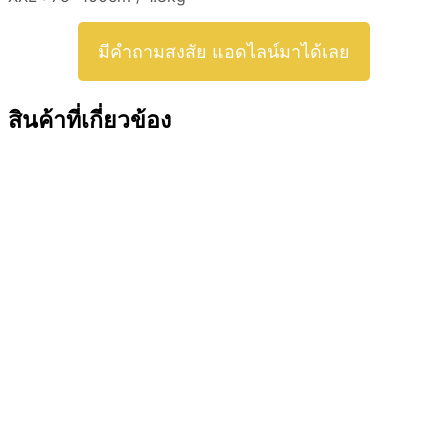
มีคำถามสงสัย แอดไลน์มาได้เลย
สินค้าที่เกี่ยวข้อง