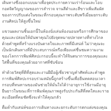
เดินทางซึ่งออกแบบมาเพื่อจุดประกายความเร่าร้อนและโอบ
กอดจิตวิญญาณของการสำรวจ จานสีดำและสีขาวเพิ่มสัมผัส
ของการปรับแต่งในขณะที่กรอบคุณภาพระดับพรีเมี่ยมยกระดับ
งานศิลปะให้สูงขึ้นใหม่
แขวนผลงานชิ้นเอกนี้ในห้องนั่งเล่นห้องนอนหรือการศึกษาของ
คุณและปล่อยให้มันพาคุณไปยังจุดหมายปลายทางที่ห่างไกล
ด้วยคำพูดที่สร้างแรงบันดาลใจและภาพที่มีเสน่ห์ ไม่ว่าคุณจะ
เป็นนักเดินทางที่มีประสบการณ์หรือเพียงแค่ชื่นชมความงาม
ของโลกการพิมพ์ศิลปะกรอบนี้จะทำให้จินตนาการของคุณและ
ใส่พื้นที่ของคุณด้วยอากาศที่ซับซ้อน
ทำด้วยวัสดุที่ดีที่สุดและงานฝีมือผู้เชี่ยวชาญคำศัพท์และคำพูด
การพิมพ์ศิลปะกรอบร่วมสมัยนี้ถูกสร้างขึ้นเพื่อยืนทดสอบเวลา
กรอบที่ทนทานของมันช่วยให้มั่นใจได้ว่าอายุการใช้งานมีอายุ
ยืนยาวในขณะที่การพิมพ์คุณภาพสูงรับประกันสีที่สดใสและราย
ละเอียดที่คมชัดซึ่งจะทำให้คุณกลัว
ดื่มด่ำกับเสน่ห์ของการเดินทางและยกระดับการตกแต่งของคุณ