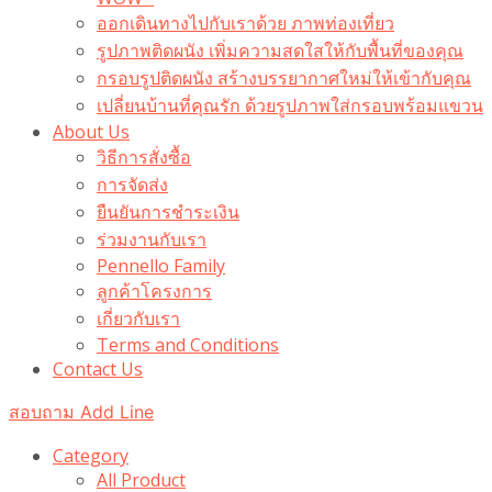
ออกเดินทางไปกับเราด้วย ภาพท่องเที่ยว
รูปภาพติดผนัง เพิ่มความสดใสให้กับพื้นที่ของคุณ
กรอบรูปติดผนัง สร้างบรรยากาศใหม่ให้เข้ากับคุณ
เปลี่ยนบ้านที่คุณรัก ด้วยรูปภาพใส่กรอบพร้อมแขวน​
About Us
วิธีการสั่งซื้อ
การจัดส่ง
ยืนยันการชำระเงิน
ร่วมงานกับเรา
Pennello Family
ลูกค้าโครงการ
เกี่ยวกับเรา
Terms and Conditions
Contact Us
สอบถาม Add Line
Category
All Product