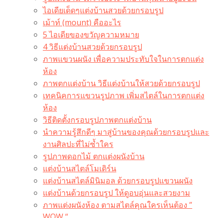
ไอเดียเด็ดๆแต่งบ้านสวยด้วยกรอบรูป
เม้าท์ (mount) คืออะไร​
5 ไอเดียของขวัญความหมาย
4 วิธีแต่งบ้านสวยด้วยกรอบรูป
ภาพแขวนผนัง เพื่อความประทับใจในการตกแต่ง
ห้อง
ภาพตกแต่งบ้าน วิธีแต่งบ้านให้สวยด้วยกรอบรูป
เทคนิคการแขวนรูปภาพ เพิ่มสไตล์ในการตกแต่ง
ห้อง
วิธีติดตั้งกรอบรูปภาพตกแต่งบ้าน
นำความรู้สึกดีๆ มาสู่บ้านของคุณด้วยกรอบรูปและ
งานศิลปะที่ไม่ซ้ำใคร
รูปภาพดอกไม้ ตกแต่งผนังบ้าน
แต่งบ้านสไตล์โมเดิร์น
แต่งบ้านสไตล์มินิมอล ด้วยกรอบรูปแขวนผนัง
แต่งบ้านด้วยกรอบรูป ให้ดูอบอุ่นและสวยงาม
ภาพแต่งผนังห้อง ตามสไตล์คุณใครเห็นต้อง ”
WOW “