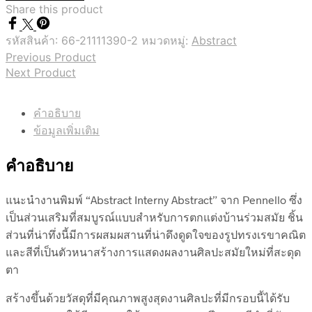
Share this product
รหัสสินค้า:
66-21111390-2
หมวดหมู่:
Abstract
Previous Product
Next Product
คำอธิบาย
ข้อมูลเพิ่มเติม
คำอธิบาย
แนะนำงานพิมพ์ “Abstract Interny Abstract” จาก Pennello ซึ่ง
เป็นส่วนเสริมที่สมบูรณ์แบบสำหรับการตกแต่งบ้านร่วมสมัย ชิ้น
ส่วนที่น่าทึ่งนี้มีการผสมผสานที่น่าดึงดูดใจของรูปทรงเรขาคณิต
และสีที่เป็นตัวหนาสร้างการแสดงผลงานศิลปะสมัยใหม่ที่สะดุด
ตา
สร้างขึ้นด้วยวัสดุที่มีคุณภาพสูงสุดงานศิลปะที่มีกรอบนี้ได้รับ