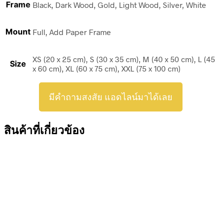
Frame
Black, Dark Wood, Gold, Light Wood, Silver, White
Mount
Full, Add Paper Frame
XS (20 x 25 cm), S (30 x 35 cm), M (40 x 50 cm), L (45
Size
x 60 cm), XL (60 x 75 cm), XXL (75 x 100 cm)
มีคำถามสงสัย แอดไลน์มาได้เลย
สินค้าที่เกี่ยวข้อง