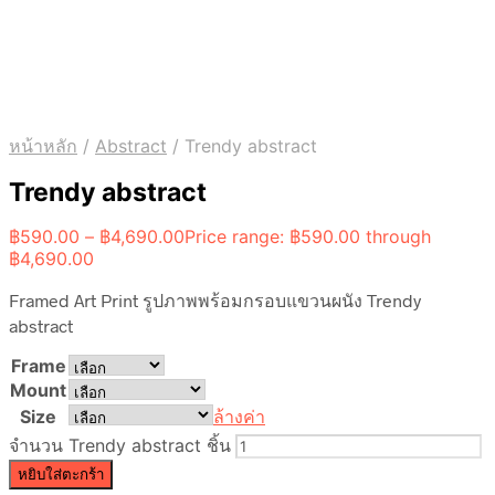
หน้าหลัก
/
Abstract
/
Trendy abstract
Trendy abstract
฿
590.00
–
฿
4,690.00
Price range: ฿590.00 through
฿4,690.00
Framed Art Print รูปภาพพร้อมกรอบแขวนผนัง Trendy
abstract
Frame
Mount
Size
ล้างค่า
จำนวน Trendy abstract ชิ้น
หยิบใส่ตะกร้า