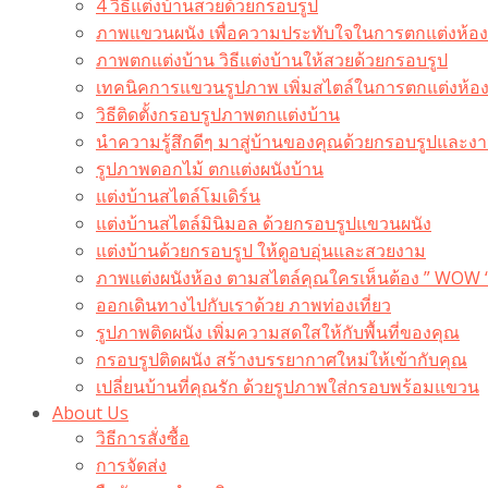
4 วิธีแต่งบ้านสวยด้วยกรอบรูป
ภาพแขวนผนัง เพื่อความประทับใจในการตกแต่งห้อง
ภาพตกแต่งบ้าน วิธีแต่งบ้านให้สวยด้วยกรอบรูป
เทคนิคการแขวนรูปภาพ เพิ่มสไตล์ในการตกแต่งห้อ
วิธีติดตั้งกรอบรูปภาพตกแต่งบ้าน
นำความรู้สึกดีๆ มาสู่บ้านของคุณด้วยกรอบรูปและงาน
รูปภาพดอกไม้ ตกแต่งผนังบ้าน
แต่งบ้านสไตล์โมเดิร์น
แต่งบ้านสไตล์มินิมอล ด้วยกรอบรูปแขวนผนัง
แต่งบ้านด้วยกรอบรูป ให้ดูอบอุ่นและสวยงาม
ภาพแต่งผนังห้อง ตามสไตล์คุณใครเห็นต้อง ” WOW 
ออกเดินทางไปกับเราด้วย ภาพท่องเที่ยว
รูปภาพติดผนัง เพิ่มความสดใสให้กับพื้นที่ของคุณ
กรอบรูปติดผนัง สร้างบรรยากาศใหม่ให้เข้ากับคุณ
เปลี่ยนบ้านที่คุณรัก ด้วยรูปภาพใส่กรอบพร้อมแขวน​
About Us
วิธีการสั่งซื้อ
การจัดส่ง