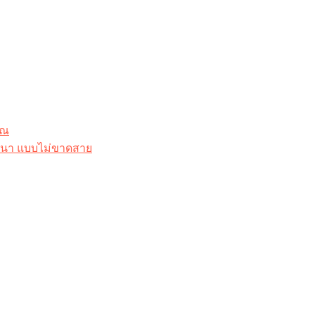
ุณ
าสนา แบบไม่ขาดสาย