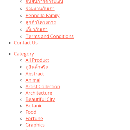
ยืนยันการชำระเงิน
ร่วมงานกับเรา
Pennello Family
ลูกค้าโครงการ
เกี่ยวกับเรา
Terms and Conditions
Contact Us
Category
All Product
ดูสินค้าจริง
Abstract
Animal
Artist Collection
Architecture
Beautiful City
Botanic
Food
Fortune
Graphics