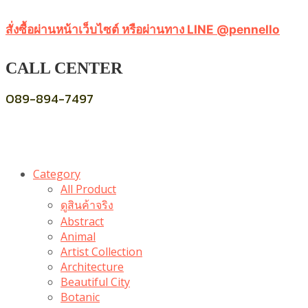
สั่งซื้อผ่านหน้าเว็บไซต์ หรือผ่านทาง LINE @pennello
CALL CENTER
089-894-7497
Category
All Product
ดูสินค้าจริง
Abstract
Animal
Artist Collection
Architecture
Beautiful City
Botanic