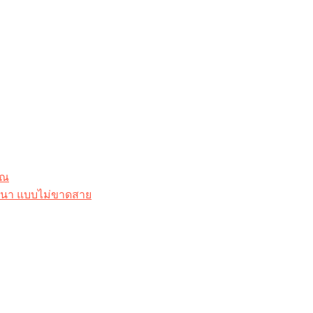
ุณ
าสนา แบบไม่ขาดสาย