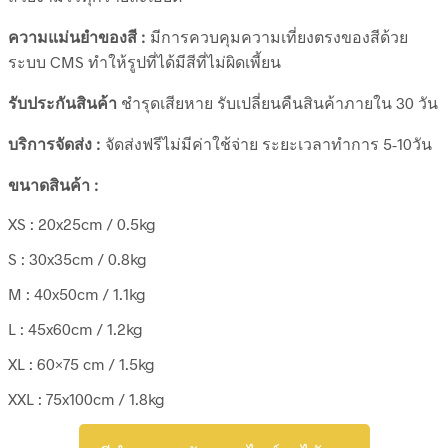
ความแม่นยำของสี :
มีการควบคุมความเที่ยงตรงของสีด้วย
ระบบ CMS ทำให้รูปที่ได้มีสีที่ไม่ผิดเพี้ยน
รับประกันสินค้า
ชำรุดเสียหาย รับเปลี่ยนคืนสินค้าภายใน 30 วัน
บริการจัดส่ง :
จัดส่งฟรีไม่มีค่าใช้จ่าย ระยะเวลาทำการ 5-10วัน
ขนาดสินค้า :
XS : 20x25cm / 0.5kg
S : 30x35cm / 0.8kg
M : 40x50cm / 1.1kg
L : 45x60cm / 1.2kg
XL : 60×75 cm / 1.5kg
XXL : 75x100cm / 1.8kg