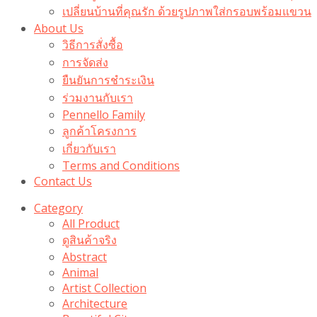
เปลี่ยนบ้านที่คุณรัก ด้วยรูปภาพใส่กรอบพร้อมแขวน​
About Us
วิธีการสั่งซื้อ
การจัดส่ง
ยืนยันการชำระเงิน
ร่วมงานกับเรา
Pennello Family
ลูกค้าโครงการ
เกี่ยวกับเรา
Terms and Conditions
Contact Us
Category
All Product
ดูสินค้าจริง
Abstract
Animal
Artist Collection
Architecture