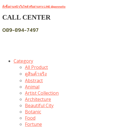
สั่งซื้อผ่านหน้าเว็บไซต์ หรือผ่านทาง LINE @pennello
CALL CENTER
089-894-7497
Category
All Product
ดูสินค้าจริง
Abstract
Animal
Artist Collection
Architecture
Beautiful City
Botanic
Food
Fortune