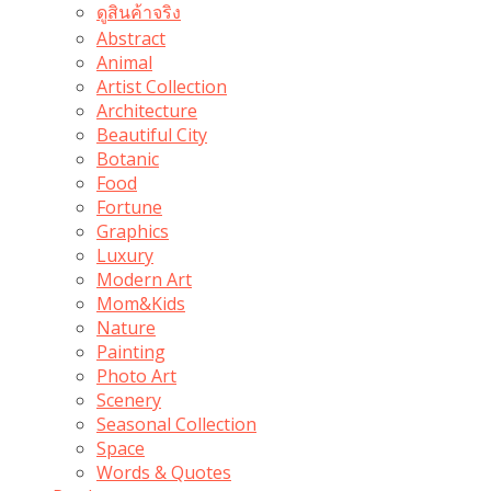
ดูสินค้าจริง
Abstract
Animal
Artist Collection
Architecture
Beautiful City
Botanic
Food
Fortune
Graphics
Luxury
Modern Art
Mom&Kids
Nature
Painting
Photo Art
Scenery
Seasonal Collection
Space
Words & Quotes