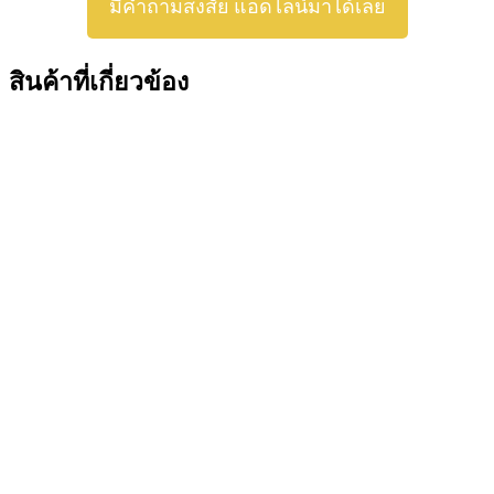
มีคำถามสงสัย แอดไลน์มาได้เลย
สินค้าที่เกี่ยวข้อง