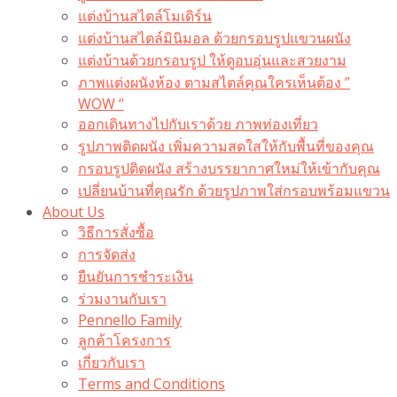
แต่งบ้านสไตล์โมเดิร์น
แต่งบ้านสไตล์มินิมอล ด้วยกรอบรูปแขวนผนัง
แต่งบ้านด้วยกรอบรูป ให้ดูอบอุ่นและสวยงาม
ภาพแต่งผนังห้อง ตามสไตล์คุณใครเห็นต้อง ”
WOW “
ออกเดินทางไปกับเราด้วย ภาพท่องเที่ยว
รูปภาพติดผนัง เพิ่มความสดใสให้กับพื้นที่ของคุณ
กรอบรูปติดผนัง สร้างบรรยากาศใหม่ให้เข้ากับคุณ
เปลี่ยนบ้านที่คุณรัก ด้วยรูปภาพใส่กรอบพร้อมแขวน​
About Us
วิธีการสั่งซื้อ
การจัดส่ง
ยืนยันการชำระเงิน
ร่วมงานกับเรา
Pennello Family
ลูกค้าโครงการ
เกี่ยวกับเรา
Terms and Conditions