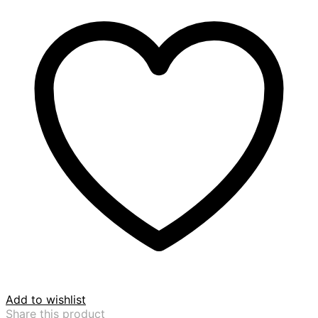
Add to wishlist
Share this product