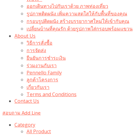
ออกเดินทางไปกับเราด้วย ภาพท่องเที่ยว
รูปภาพติดผนัง เพิ่มความสดใสให้กับพื้นที่ของคุณ
กรอบรูปติดผนัง สร้างบรรยากาศใหม่ให้เข้ากับคุณ
เปลี่ยนบ้านที่คุณรัก ด้วยรูปภาพใส่กรอบพร้อมแขวน​
About Us
วิธีการสั่งซื้อ
การจัดส่ง
ยืนยันการชำระเงิน
ร่วมงานกับเรา
Pennello Family
ลูกค้าโครงการ
เกี่ยวกับเรา
Terms and Conditions
Contact Us
สอบถาม Add Line
Category
All Product