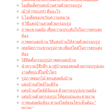
ไอเดียเด็ดๆแต่งบ้านสวยด้วยกรอบรูป
เม้าท์ (mount) คืออะไร​
5 ไอเดียของขวัญความหมาย
4 วิธีแต่งบ้านสวยด้วยกรอบรูป
ภาพแขวนผนัง เพื่อความประทับใจในการตกแต่ง
ห้อง
ภาพตกแต่งบ้าน วิธีแต่งบ้านให้สวยด้วยกรอบรูป
เทคนิคการแขวนรูปภาพ เพิ่มสไตล์ในการตกแต่ง
ห้อง
วิธีติดตั้งกรอบรูปภาพตกแต่งบ้าน
นำความรู้สึกดีๆ มาสู่บ้านของคุณด้วยกรอบรูปและ
งานศิลปะที่ไม่ซ้ำใคร
รูปภาพดอกไม้ ตกแต่งผนังบ้าน
แต่งบ้านสไตล์โมเดิร์น
แต่งบ้านสไตล์มินิมอล ด้วยกรอบรูปแขวนผนัง
แต่งบ้านด้วยกรอบรูป ให้ดูอบอุ่นและสวยงาม
ภาพแต่งผนังห้อง ตามสไตล์คุณใครเห็นต้อง ”
WOW “