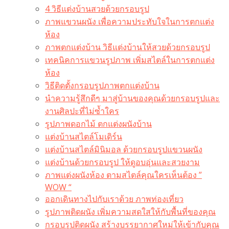
4 วิธีแต่งบ้านสวยด้วยกรอบรูป
ภาพแขวนผนัง เพื่อความประทับใจในการตกแต่ง
ห้อง
ภาพตกแต่งบ้าน วิธีแต่งบ้านให้สวยด้วยกรอบรูป
เทคนิคการแขวนรูปภาพ เพิ่มสไตล์ในการตกแต่ง
ห้อง
วิธีติดตั้งกรอบรูปภาพตกแต่งบ้าน
นำความรู้สึกดีๆ มาสู่บ้านของคุณด้วยกรอบรูปและ
งานศิลปะที่ไม่ซ้ำใคร
รูปภาพดอกไม้ ตกแต่งผนังบ้าน
แต่งบ้านสไตล์โมเดิร์น
แต่งบ้านสไตล์มินิมอล ด้วยกรอบรูปแขวนผนัง
แต่งบ้านด้วยกรอบรูป ให้ดูอบอุ่นและสวยงาม
ภาพแต่งผนังห้อง ตามสไตล์คุณใครเห็นต้อง ”
WOW “
ออกเดินทางไปกับเราด้วย ภาพท่องเที่ยว
รูปภาพติดผนัง เพิ่มความสดใสให้กับพื้นที่ของคุณ
กรอบรูปติดผนัง สร้างบรรยากาศใหม่ให้เข้ากับคุณ