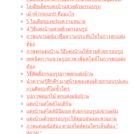
ไอเดียเด็ดๆแต่งบ้านสวยด้วยกรอบรูป
เม้าท์ (mount) คืออะไร​
5 ไอเดียของขวัญความหมาย
4 วิธีแต่งบ้านสวยด้วยกรอบรูป
ภาพแขวนผนัง เพื่อความประทับใจในการตกแต่ง
ห้อง
ภาพตกแต่งบ้าน วิธีแต่งบ้านให้สวยด้วยกรอบรูป
เทคนิคการแขวนรูปภาพ เพิ่มสไตล์ในการตกแต่ง
ห้อง
วิธีติดตั้งกรอบรูปภาพตกแต่งบ้าน
นำความรู้สึกดีๆ มาสู่บ้านของคุณด้วยกรอบรูปและ
งานศิลปะที่ไม่ซ้ำใคร
รูปภาพดอกไม้ ตกแต่งผนังบ้าน
แต่งบ้านสไตล์โมเดิร์น
แต่งบ้านสไตล์มินิมอล ด้วยกรอบรูปแขวนผนัง
แต่งบ้านด้วยกรอบรูป ให้ดูอบอุ่นและสวยงาม
ภาพแต่งผนังห้อง ตามสไตล์คุณใครเห็นต้อง ”
WOW “