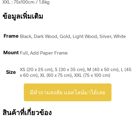
XXL : 75x100cm / 1.8kg
ข้อมูลเพิ่มเติม
Frame
Black, Dark Wood, Gold, Light Wood, Silver, White
Mount
Full, Add Paper Frame
XS (20 x 25 cm), S (30 x 35 cm), M (40 x 50 cm), L (45
Size
x 60 cm), XL (60 x 75 cm), XXL (75 x 100 cm)
มีคำถามสงสัย แอดไลน์มาได้เลย
สินค้าที่เกี่ยวข้อง