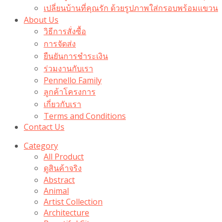
เปลี่ยนบ้านที่คุณรัก ด้วยรูปภาพใส่กรอบพร้อมแขวน​
About Us
วิธีการสั่งซื้อ
การจัดส่ง
ยืนยันการชำระเงิน
ร่วมงานกับเรา
Pennello Family
ลูกค้าโครงการ
เกี่ยวกับเรา
Terms and Conditions
Contact Us
Category
All Product
ดูสินค้าจริง
Abstract
Animal
Artist Collection
Architecture