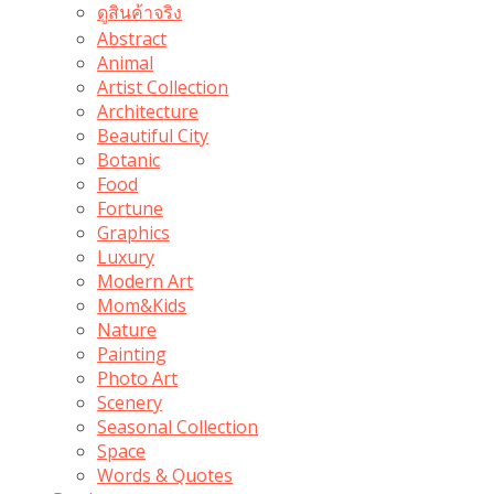
ดูสินค้าจริง
Abstract
Animal
Artist Collection
Architecture
Beautiful City
Botanic
Food
Fortune
Graphics
Luxury
Modern Art
Mom&Kids
Nature
Painting
Photo Art
Scenery
Seasonal Collection
Space
Words & Quotes