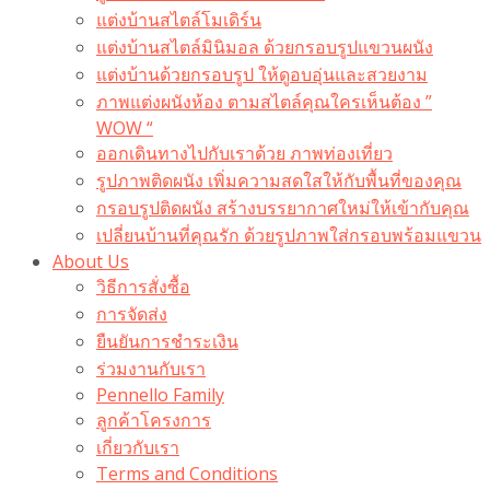
แต่งบ้านสไตล์โมเดิร์น
แต่งบ้านสไตล์มินิมอล ด้วยกรอบรูปแขวนผนัง
แต่งบ้านด้วยกรอบรูป ให้ดูอบอุ่นและสวยงาม
ภาพแต่งผนังห้อง ตามสไตล์คุณใครเห็นต้อง ”
WOW “
ออกเดินทางไปกับเราด้วย ภาพท่องเที่ยว
รูปภาพติดผนัง เพิ่มความสดใสให้กับพื้นที่ของคุณ
กรอบรูปติดผนัง สร้างบรรยากาศใหม่ให้เข้ากับคุณ
เปลี่ยนบ้านที่คุณรัก ด้วยรูปภาพใส่กรอบพร้อมแขวน​
About Us
วิธีการสั่งซื้อ
การจัดส่ง
ยืนยันการชำระเงิน
ร่วมงานกับเรา
Pennello Family
ลูกค้าโครงการ
เกี่ยวกับเรา
Terms and Conditions