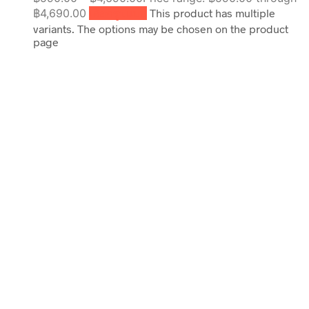
฿4,690.00
เลือกรูปแบบ
This product has multiple
variants. The options may be chosen on the product
page