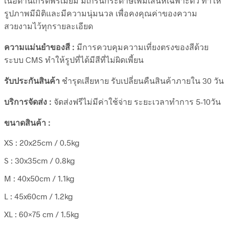
เนื้อด้านเกรดพรีเมียม มีเกรนกระดาษเพิ่มเสน่ห์เฉพาะตัว ทำให้
รูปภาพมีมิติและมีความนุ่มนวล เพื่อคงคุณค่าของความ
สวยงามไว้ทุกรายละเอียด
ความแม่นยำของสี :
มีการควบคุมความเที่ยงตรงของสีด้วย
ระบบ CMS ทำให้รูปที่ได้มีสีที่ไม่ผิดเพี้ยน
รับประกันสินค้า
ชำรุดเสียหาย รับเปลี่ยนคืนสินค้าภายใน 30 วัน
บริการจัดส่ง :
จัดส่งฟรีไม่มีค่าใช้จ่าย ระยะเวลาทำการ 5-10วัน
ขนาดสินค้า :
XS : 20x25cm / 0.5kg
S : 30x35cm / 0.8kg
M : 40x50cm / 1.1kg
L : 45x60cm / 1.2kg
XL : 60×75 cm / 1.5kg