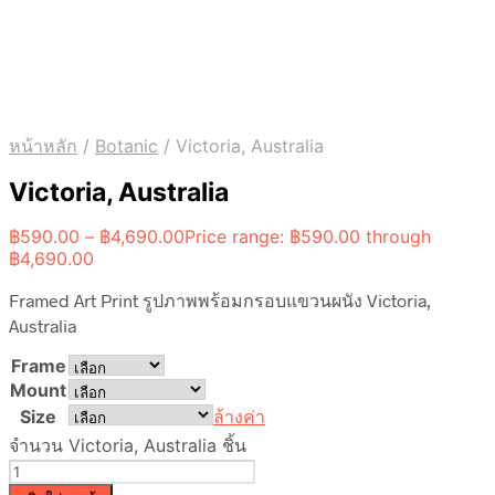
หน้าหลัก
/
Botanic
/
Victoria, Australia
Victoria, Australia
฿
590.00
–
฿
4,690.00
Price range: ฿590.00 through
฿4,690.00
Framed Art Print รูปภาพพร้อมกรอบแขวนผนัง Victoria,
Australia
Frame
Mount
Size
ล้างค่า
จำนวน Victoria, Australia ชิ้น