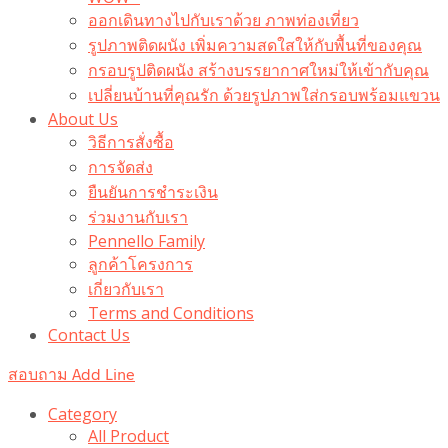
ออกเดินทางไปกับเราด้วย ภาพท่องเที่ยว
รูปภาพติดผนัง เพิ่มความสดใสให้กับพื้นที่ของคุณ
กรอบรูปติดผนัง สร้างบรรยากาศใหม่ให้เข้ากับคุณ
เปลี่ยนบ้านที่คุณรัก ด้วยรูปภาพใส่กรอบพร้อมแขวน​
About Us
วิธีการสั่งซื้อ
การจัดส่ง
ยืนยันการชำระเงิน
ร่วมงานกับเรา
Pennello Family
ลูกค้าโครงการ
เกี่ยวกับเรา
Terms and Conditions
Contact Us
สอบถาม Add Line
Category
All Product