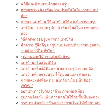
4 วิธีแต่งบ้านสวยด้วยกรอบรูป
ภาพแขวนผนัง เพื่อความประทับใจในการตกแต่ง
ห้อง
ภาพตกแต่งบ้าน วิธีแต่งบ้านให้สวยด้วยกรอบรูป
เทคนิคการแขวนรูปภาพ เพิ่มสไตล์ในการตกแต่ง
ห้อง
วิธีติดตั้งกรอบรูปภาพตกแต่งบ้าน
นำความรู้สึกดีๆ มาสู่บ้านของคุณด้วยกรอบรูปและ
งานศิลปะที่ไม่ซ้ำใคร
รูปภาพดอกไม้ ตกแต่งผนังบ้าน
แต่งบ้านสไตล์โมเดิร์น
แต่งบ้านสไตล์มินิมอล ด้วยกรอบรูปแขวนผนัง
แต่งบ้านด้วยกรอบรูป ให้ดูอบอุ่นและสวยงาม
ภาพแต่งผนังห้อง ตามสไตล์คุณใครเห็นต้อง ”
WOW “
ออกเดินทางไปกับเราด้วย ภาพท่องเที่ยว
รูปภาพติดผนัง เพิ่มความสดใสให้กับพื้นที่ของคุณ
กรอบรูปติดผนัง สร้างบรรยากาศใหม่ให้เข้ากับคุณ