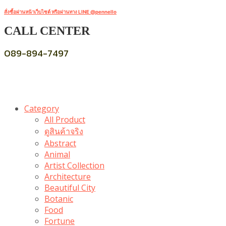
สั่งซื้อผ่านหน้าเว็บไซต์ หรือผ่านทาง LINE @pennello
CALL CENTER
089-894-7497
Category
All Product
ดูสินค้าจริง
Abstract
Animal
Artist Collection
Architecture
Beautiful City
Botanic
Food
Fortune