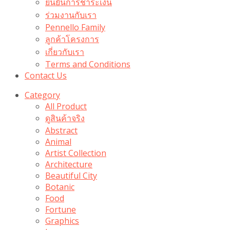
ยืนยันการชำระเงิน
ร่วมงานกับเรา
Pennello Family
ลูกค้าโครงการ
เกี่ยวกับเรา
Terms and Conditions
Contact Us
Category
All Product
ดูสินค้าจริง
Abstract
Animal
Artist Collection
Architecture
Beautiful City
Botanic
Food
Fortune
Graphics