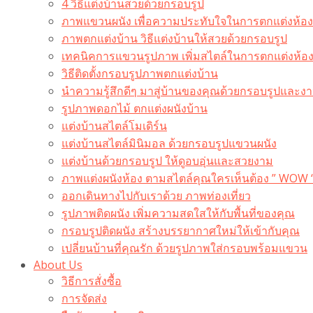
4 วิธีแต่งบ้านสวยด้วยกรอบรูป
ภาพแขวนผนัง เพื่อความประทับใจในการตกแต่งห้อง
ภาพตกแต่งบ้าน วิธีแต่งบ้านให้สวยด้วยกรอบรูป
เทคนิคการแขวนรูปภาพ เพิ่มสไตล์ในการตกแต่งห้อ
วิธีติดตั้งกรอบรูปภาพตกแต่งบ้าน
นำความรู้สึกดีๆ มาสู่บ้านของคุณด้วยกรอบรูปและงาน
รูปภาพดอกไม้ ตกแต่งผนังบ้าน
แต่งบ้านสไตล์โมเดิร์น
แต่งบ้านสไตล์มินิมอล ด้วยกรอบรูปแขวนผนัง
แต่งบ้านด้วยกรอบรูป ให้ดูอบอุ่นและสวยงาม
ภาพแต่งผนังห้อง ตามสไตล์คุณใครเห็นต้อง ” WOW 
ออกเดินทางไปกับเราด้วย ภาพท่องเที่ยว
รูปภาพติดผนัง เพิ่มความสดใสให้กับพื้นที่ของคุณ
กรอบรูปติดผนัง สร้างบรรยากาศใหม่ให้เข้ากับคุณ
เปลี่ยนบ้านที่คุณรัก ด้วยรูปภาพใส่กรอบพร้อมแขวน​
About Us
วิธีการสั่งซื้อ
การจัดส่ง