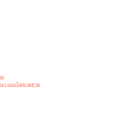
ุณ
าสนา แบบไม่ขาดสาย