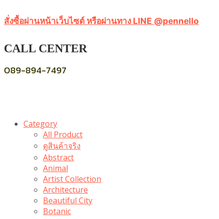
สั่งซื้อผ่านหน้าเว็บไซต์ หรือผ่านทาง LINE @pennello
CALL CENTER
089-894-7497
Category
All Product
ดูสินค้าจริง
Abstract
Animal
Artist Collection
Architecture
Beautiful City
Botanic