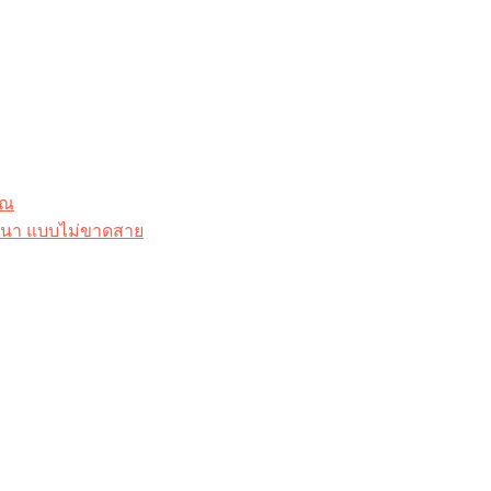
ุณ
าสนา แบบไม่ขาดสาย