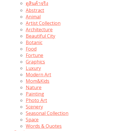
ดูสินค้าจริง
Abstract
Animal
Artist Collection
Architecture
Beautiful City
Botanic
Food
Fortune
Graphics
Luxury
Modern Art
Mom&Kids
Nature
Painting
Photo Art
Scenery
Seasonal Collection
Space
Words & Quotes