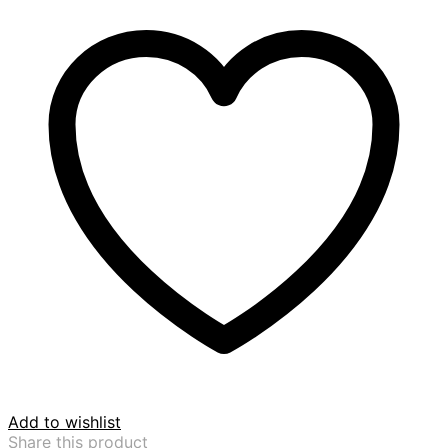
Add to wishlist
Share this product