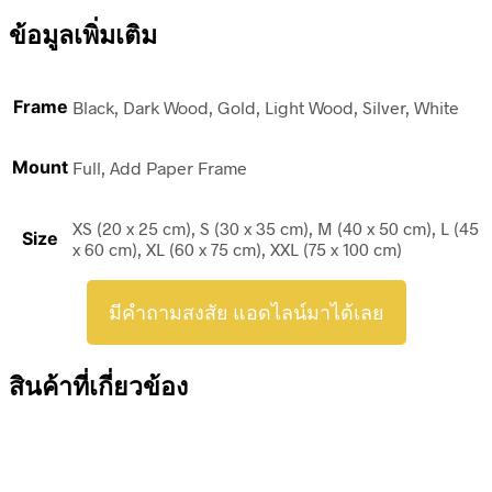
ข้อมูลเพิ่มเติม
Frame
Black, Dark Wood, Gold, Light Wood, Silver, White
Mount
Full, Add Paper Frame
XS (20 x 25 cm), S (30 x 35 cm), M (40 x 50 cm), L (45
Size
x 60 cm), XL (60 x 75 cm), XXL (75 x 100 cm)
มีคำถามสงสัย แอดไลน์มาได้เลย
สินค้าที่เกี่ยวข้อง