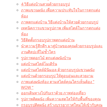
4 วิธีแต่งบ้านสวยด้วยกรอบรูป
ภาพแขวนผนัง เพื่อความประทับใจในการตกแต่ง
ห้อง
ภาพตกแต่งบ้าน วิธีแต่งบ้านให้สวยด้วยกรอบรูป
เทคนิคการแขวนรูปภาพ เพิ่มสไตล์ในการตกแต่ง
ห้อง
วิธีติดตั้งกรอบรูปภาพตกแต่งบ้าน
นำความรู้สึกดีๆ มาสู่บ้านของคุณด้วยกรอบรูปและ
งานศิลปะที่ไม่ซ้ำใคร
รูปภาพดอกไม้ ตกแต่งผนังบ้าน
แต่งบ้านสไตล์โมเดิร์น
แต่งบ้านสไตล์มินิมอล ด้วยกรอบรูปแขวนผนัง
แต่งบ้านด้วยกรอบรูป ให้ดูอบอุ่นและสวยงาม
ภาพแต่งผนังห้อง ตามสไตล์คุณใครเห็นต้อง ”
WOW “
ออกเดินทางไปกับเราด้วย ภาพท่องเที่ยว
รูปภาพติดผนัง เพิ่มความสดใสให้กับพื้นที่ของคุณ
กรอบรูปติดผนัง สร้างบรรยากาศใหม่ให้เข้ากับคุณ