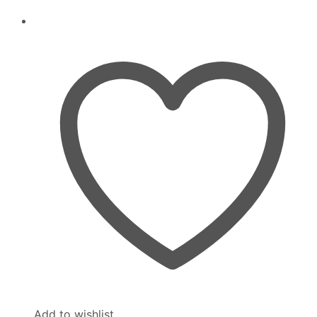
Add to wishlist