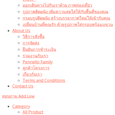
ออกเดินทางไปกับเราด้วย ภาพท่องเที่ยว
รูปภาพติดผนัง เพิ่มความสดใสให้กับพื้นที่ของคุณ
กรอบรูปติดผนัง สร้างบรรยากาศใหม่ให้เข้ากับคุณ
เปลี่ยนบ้านที่คุณรัก ด้วยรูปภาพใส่กรอบพร้อมแขวน​
About Us
วิธีการสั่งซื้อ
การจัดส่ง
ยืนยันการชำระเงิน
ร่วมงานกับเรา
Pennello Family
ลูกค้าโครงการ
เกี่ยวกับเรา
Terms and Conditions
Contact Us
สอบถาม Add Line
Category
All Product