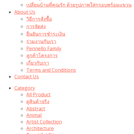
เปลี่ยนบ้านที่คุณรัก ด้วยรูปภาพใส่กรอบพร้อมแขวน​
About Us
วิธีการสั่งซื้อ
การจัดส่ง
ยืนยันการชำระเงิน
ร่วมงานกับเรา
Pennello Family
ลูกค้าโครงการ
เกี่ยวกับเรา
Terms and Conditions
Contact Us
Category
All Product
ดูสินค้าจริง
Abstract
Animal
Artist Collection
Architecture