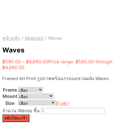
หน้าหลัก
/
Abstract
/
Waves
Waves
฿
590.00
–
฿
4,690.00
Price range: ฿590.00 through
฿4,690.00
Framed Art Print รูปภาพพร้อมกรอบแขวนผนัง Waves
Frame
Mount
Size
ล้างค่า
จำนวน Waves ชิ้น
หยิบใส่ตะกร้า