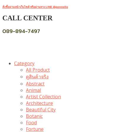
สั่งซื้อผ่านหน้าเว็บไซต์ หรือผ่านทาง LINE @pennello
CALL CENTER
089-894-7497
Category
All Product
ดูสินค้าจริง
Abstract
Animal
Artist Collection
Architecture
Beautiful City
Botanic
Food
Fortune