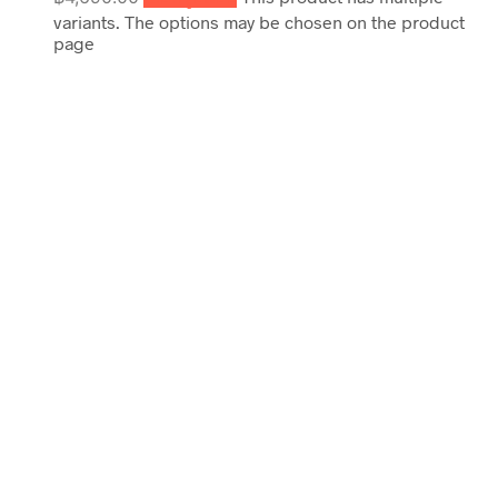
variants. The options may be chosen on the product
page