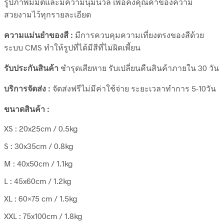
รูปภาพมีมิติและมีความนุ่มนวล เพื่อคงคุณค่าของความ
สวยงามไว้ทุกรายละเอียด
ความแม่นยำของสี :
มีการควบคุมความเที่ยงตรงของสีด้วย
ระบบ CMS ทำให้รูปที่ได้มีสีที่ไม่ผิดเพี้ยน
รับประกันสินค้า
ชำรุดเสียหาย รับเปลี่ยนคืนสินค้าภายใน 30 วัน
บริการจัดส่ง :
จัดส่งฟรีไม่มีค่าใช้จ่าย ระยะเวลาทำการ 5-10วัน
ขนาดสินค้า :
XS : 20x25cm / 0.5kg
S : 30x35cm / 0.8kg
M : 40x50cm / 1.1kg
L : 45x60cm / 1.2kg
XL : 60×75 cm / 1.5kg
XXL : 75x100cm / 1.8kg