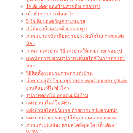
ไอเดียเด็ดๆแต่งบ้านสวยด้วยกรอบรูป
เม้าท์ (mount) คืออะไร​
5 ไอเดียของขวัญความหมาย
4 วิธีแต่งบ้านสวยด้วยกรอบรูป
ภาพแขวนผนัง เพื่อความประทับใจในการตกแต่ง
ห้อง
ภาพตกแต่งบ้าน วิธีแต่งบ้านให้สวยด้วยกรอบรูป
เทคนิคการแขวนรูปภาพ เพิ่มสไตล์ในการตกแต่ง
ห้อง
วิธีติดตั้งกรอบรูปภาพตกแต่งบ้าน
นำความรู้สึกดีๆ มาสู่บ้านของคุณด้วยกรอบรูปและ
งานศิลปะที่ไม่ซ้ำใคร
รูปภาพดอกไม้ ตกแต่งผนังบ้าน
แต่งบ้านสไตล์โมเดิร์น
แต่งบ้านสไตล์มินิมอล ด้วยกรอบรูปแขวนผนัง
แต่งบ้านด้วยกรอบรูป ให้ดูอบอุ่นและสวยงาม
ภาพแต่งผนังห้อง ตามสไตล์คุณใครเห็นต้อง ”
WOW “