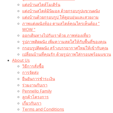
แต่งบ้านสไตล์โมเดิร์น
แต่งบ้านสไตล์มินิมอล ด้วยกรอบรูปแขวนผนัง
แต่งบ้านด้วยกรอบรูป ให้ดูอบอุ่นและสวยงาม
ภาพแต่งผนังห้อง ตามสไตล์คุณใครเห็นต้อง ”
WOW “
ออกเดินทางไปกับเราด้วย ภาพท่องเที่ยว
รูปภาพติดผนัง เพิ่มความสดใสให้กับพื้นที่ของคุณ
กรอบรูปติดผนัง สร้างบรรยากาศใหม่ให้เข้ากับคุณ
เปลี่ยนบ้านที่คุณรัก ด้วยรูปภาพใส่กรอบพร้อมแขวน​
About Us
วิธีการสั่งซื้อ
การจัดส่ง
ยืนยันการชำระเงิน
ร่วมงานกับเรา
Pennello Family
ลูกค้าโครงการ
เกี่ยวกับเรา
Terms and Conditions