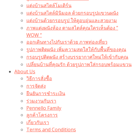
แต่งบ้านสไตล์โมเดิร์น
แต่งบ้านสไตล์มินิมอล ด้วยกรอบรูปแขวนผนัง
แต่งบ้านด้วยกรอบรูป ให้ดูอบอุ่นและสวยงาม
ภาพแต่งผนังห้อง ตามสไตล์คุณใครเห็นต้อง ”
WOW “
ออกเดินทางไปกับเราด้วย ภาพท่องเที่ยว
รูปภาพติดผนัง เพิ่มความสดใสให้กับพื้นที่ของคุณ
กรอบรูปติดผนัง สร้างบรรยากาศใหม่ให้เข้ากับคุณ
เปลี่ยนบ้านที่คุณรัก ด้วยรูปภาพใส่กรอบพร้อมแขวน​
About Us
วิธีการสั่งซื้อ
การจัดส่ง
ยืนยันการชำระเงิน
ร่วมงานกับเรา
Pennello Family
ลูกค้าโครงการ
เกี่ยวกับเรา
Terms and Conditions