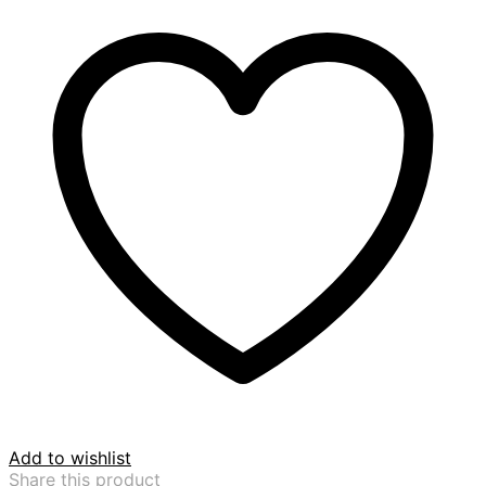
Add to wishlist
Share this product