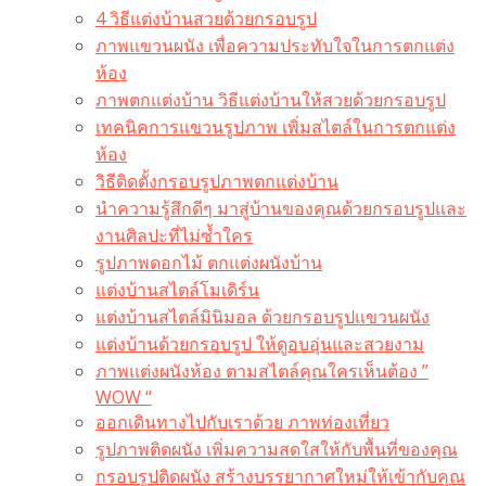
4 วิธีแต่งบ้านสวยด้วยกรอบรูป
ภาพแขวนผนัง เพื่อความประทับใจในการตกแต่ง
ห้อง
ภาพตกแต่งบ้าน วิธีแต่งบ้านให้สวยด้วยกรอบรูป
เทคนิคการแขวนรูปภาพ เพิ่มสไตล์ในการตกแต่ง
ห้อง
วิธีติดตั้งกรอบรูปภาพตกแต่งบ้าน
นำความรู้สึกดีๆ มาสู่บ้านของคุณด้วยกรอบรูปและ
งานศิลปะที่ไม่ซ้ำใคร
รูปภาพดอกไม้ ตกแต่งผนังบ้าน
แต่งบ้านสไตล์โมเดิร์น
แต่งบ้านสไตล์มินิมอล ด้วยกรอบรูปแขวนผนัง
แต่งบ้านด้วยกรอบรูป ให้ดูอบอุ่นและสวยงาม
ภาพแต่งผนังห้อง ตามสไตล์คุณใครเห็นต้อง ”
WOW “
ออกเดินทางไปกับเราด้วย ภาพท่องเที่ยว
รูปภาพติดผนัง เพิ่มความสดใสให้กับพื้นที่ของคุณ
กรอบรูปติดผนัง สร้างบรรยากาศใหม่ให้เข้ากับคุณ