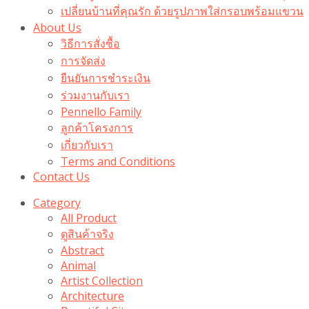
เปลี่ยนบ้านที่คุณรัก ด้วยรูปภาพใส่กรอบพร้อมแขวน​
About Us
วิธีการสั่งซื้อ
การจัดส่ง
ยืนยันการชำระเงิน
ร่วมงานกับเรา
Pennello Family
ลูกค้าโครงการ
เกี่ยวกับเรา
Terms and Conditions
Contact Us
Category
All Product
ดูสินค้าจริง
Abstract
Animal
Artist Collection
Architecture