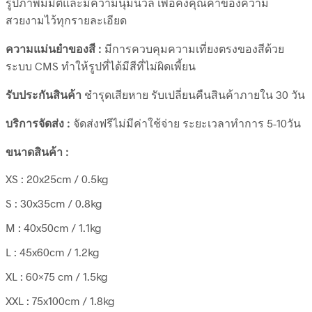
รูปภาพมีมิติและมีความนุ่มนวล เพื่อคงคุณค่าของความ
สวยงามไว้ทุกรายละเอียด
ความแม่นยำของสี :
มีการควบคุมความเที่ยงตรงของสีด้วย
ระบบ CMS ทำให้รูปที่ได้มีสีที่ไม่ผิดเพี้ยน
รับประกันสินค้า
ชำรุดเสียหาย รับเปลี่ยนคืนสินค้าภายใน 30 วัน
บริการจัดส่ง :
จัดส่งฟรีไม่มีค่าใช้จ่าย ระยะเวลาทำการ 5-10วัน
ขนาดสินค้า :
XS : 20x25cm / 0.5kg
S : 30x35cm / 0.8kg
M : 40x50cm / 1.1kg
L : 45x60cm / 1.2kg
XL : 60×75 cm / 1.5kg
XXL : 75x100cm / 1.8kg