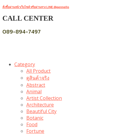
สั่งซื้อผ่านหน้าเว็บไซต์ หรือผ่านทาง LINE @pennello
CALL CENTER
089-894-7497
Category
All Product
ดูสินค้าจริง
Abstract
Animal
Artist Collection
Architecture
Beautiful City
Botanic
Food
Fortune