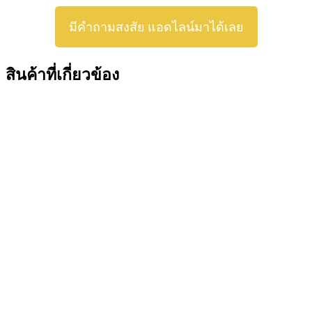
มีคำถามสงสัย แอดไลน์มาได้เลย
สินค้าที่เกี่ยวข้อง