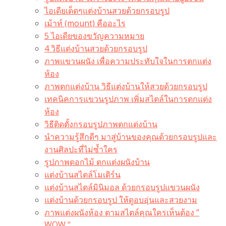
ไอเดียเด็ดๆแต่งบ้านสวยด้วยกรอบรูป
เม้าท์ (mount) คืออะไร​
5 ไอเดียของขวัญความหมาย
4 วิธีแต่งบ้านสวยด้วยกรอบรูป
ภาพแขวนผนัง เพื่อความประทับใจในการตกแต่ง
ห้อง
ภาพตกแต่งบ้าน วิธีแต่งบ้านให้สวยด้วยกรอบรูป
เทคนิคการแขวนรูปภาพ เพิ่มสไตล์ในการตกแต่ง
ห้อง
วิธีติดตั้งกรอบรูปภาพตกแต่งบ้าน
นำความรู้สึกดีๆ มาสู่บ้านของคุณด้วยกรอบรูปและ
งานศิลปะที่ไม่ซ้ำใคร
รูปภาพดอกไม้ ตกแต่งผนังบ้าน
แต่งบ้านสไตล์โมเดิร์น
แต่งบ้านสไตล์มินิมอล ด้วยกรอบรูปแขวนผนัง
แต่งบ้านด้วยกรอบรูป ให้ดูอบอุ่นและสวยงาม
ภาพแต่งผนังห้อง ตามสไตล์คุณใครเห็นต้อง ”
WOW “