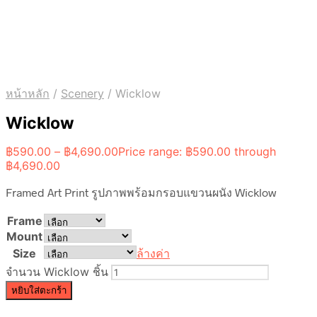
หน้าหลัก
/
Scenery
/
Wicklow
Wicklow
฿
590.00
–
฿
4,690.00
Price range: ฿590.00 through
฿4,690.00
Framed Art Print รูปภาพพร้อมกรอบแขวนผนัง Wicklow
Frame
Mount
Size
ล้างค่า
จำนวน Wicklow ชิ้น
หยิบใส่ตะกร้า