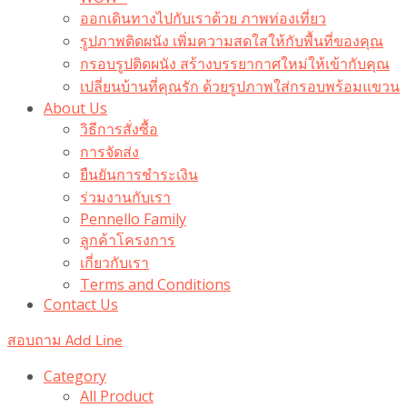
ออกเดินทางไปกับเราด้วย ภาพท่องเที่ยว
รูปภาพติดผนัง เพิ่มความสดใสให้กับพื้นที่ของคุณ
กรอบรูปติดผนัง สร้างบรรยากาศใหม่ให้เข้ากับคุณ
เปลี่ยนบ้านที่คุณรัก ด้วยรูปภาพใส่กรอบพร้อมแขวน​
About Us
วิธีการสั่งซื้อ
การจัดส่ง
ยืนยันการชำระเงิน
ร่วมงานกับเรา
Pennello Family
ลูกค้าโครงการ
เกี่ยวกับเรา
Terms and Conditions
Contact Us
สอบถาม Add Line
Category
All Product