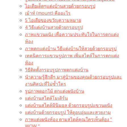
ไอเดียเด็ดๆแต่งบ้านสวยด้วยกรอบรูป
เม้าท์ (mount) คืออะไร​
5 ไอเดียของขวัญความหมาย
4 วิธีแต่งบ้านสวยด้วยกรอบรูป
ภาพแขวนผนัง เพื่อความประทับใจในการตกแต่ง
ห้อง
ภาพตกแต่งบ้าน วิธีแต่งบ้านให้สวยด้วยกรอบรูป
เทคนิคการแขวนรูปภาพ เพิ่มสไตล์ในการตกแต่ง
ห้อง
วิธีติดตั้งกรอบรูปภาพตกแต่งบ้าน
นำความรู้สึกดีๆ มาสู่บ้านของคุณด้วยกรอบรูปและ
งานศิลปะที่ไม่ซ้ำใคร
รูปภาพดอกไม้ ตกแต่งผนังบ้าน
แต่งบ้านสไตล์โมเดิร์น
แต่งบ้านสไตล์มินิมอล ด้วยกรอบรูปแขวนผนัง
แต่งบ้านด้วยกรอบรูป ให้ดูอบอุ่นและสวยงาม
ภาพแต่งผนังห้อง ตามสไตล์คุณใครเห็นต้อง ”
WOW “