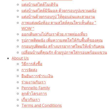
แต่งบ้านสไตล์โมเดิร์น
แต่งบ้านสไตล์มินิมอล ด้วยกรอบรูปแขวนผนัง
แต่งบ้านด้วยกรอบรูป ให้ดูอบอุ่นและสวยงาม
ภาพแต่งผนังห้อง ตามสไตล์คุณใครเห็นต้อง ”
WOW “
ออกเดินทางไปกับเราด้วย ภาพท่องเที่ยว
รูปภาพติดผนัง เพิ่มความสดใสให้กับพื้นที่ของคุณ
กรอบรูปติดผนัง สร้างบรรยากาศใหม่ให้เข้ากับคุณ
เปลี่ยนบ้านที่คุณรัก ด้วยรูปภาพใส่กรอบพร้อมแขวน​
About Us
วิธีการสั่งซื้อ
การจัดส่ง
ยืนยันการชำระเงิน
ร่วมงานกับเรา
Pennello Family
ลูกค้าโครงการ
เกี่ยวกับเรา
Terms and Conditions