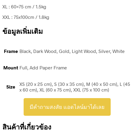
XL : 60×75 cm / 1.5kg
XXL : 75x100cm / 1.8kg
ข้อมูลเพิ่มเติม
Frame
Black, Dark Wood, Gold, Light Wood, Silver, White
Mount
Full, Add Paper Frame
XS (20 x 25 cm), S (30 x 35 cm), M (40 x 50 cm), L (45
Size
x 60 cm), XL (60 x 75 cm), XXL (75 x 100 cm)
มีคำถามสงสัย แอดไลน์มาได้เลย
สินค้าที่เกี่ยวข้อง