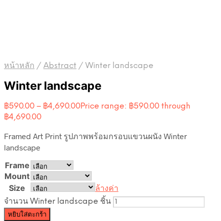
หน้าหลัก
/
Abstract
/
Winter landscape
Winter landscape
฿
590.00
–
฿
4,690.00
Price range: ฿590.00 through
฿4,690.00
Framed Art Print รูปภาพพร้อมกรอบแขวนผนัง Winter
landscape
Frame
Mount
Size
ล้างค่า
จำนวน Winter landscape ชิ้น
หยิบใส่ตะกร้า