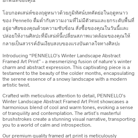
โอบกอดเสน่ห์ของฤดูหนาวด้วยภูมิทัศน์บทคัดย่อในฤดูหนาว
ของ Pennello ดื่มด่ำกับความงามที่ไม่มีตัวตนและยกระดับพื้นที่
อยู่อาศัยของคุณด้วยความซับซ้อน สั่งซื้อของคุณในวันนี้และ
ปล่อยให้งานศิลปะที่มีเสน่ห์นี้เปลี่ยนสภาพแวดล้อมของคุณให้
กลายเป็นสวรรค์อันเงียบสงบของแรงบันดาลใจทางศิลปะ
Introducing “PENNELLO’s Winter Landscape Abstract
Framed Art Print” – a mesmerizing fusion of nature’s winter
charm and abstract expression. This captivating piece is a
testament to the beauty of the colder months, encapsulating
the serene essence of a snowy landscape with a modern
artistic twist.
Crafted with meticulous attention to detail, PENNELLO’s
Winter Landscape Abstract Framed Art Print showcases a
harmonious blend of cool and warm tones, evoking a sense
of tranquility and contemplation. The artist’s masterful
brushstrokes create a stunning visual narrative, transporting
you to a world of calm and introspection.
Our premium quality framed art print is meticulously