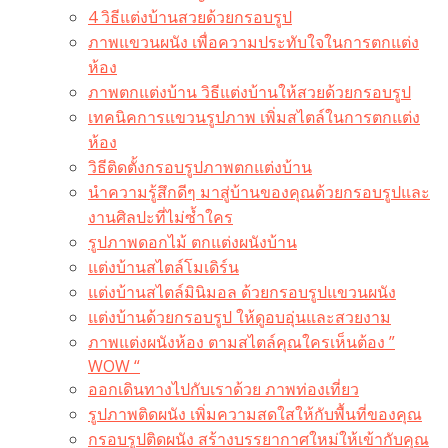
4 วิธีแต่งบ้านสวยด้วยกรอบรูป
ภาพแขวนผนัง เพื่อความประทับใจในการตกแต่ง
ห้อง
ภาพตกแต่งบ้าน วิธีแต่งบ้านให้สวยด้วยกรอบรูป
เทคนิคการแขวนรูปภาพ เพิ่มสไตล์ในการตกแต่ง
ห้อง
วิธีติดตั้งกรอบรูปภาพตกแต่งบ้าน
นำความรู้สึกดีๆ มาสู่บ้านของคุณด้วยกรอบรูปและ
งานศิลปะที่ไม่ซ้ำใคร
รูปภาพดอกไม้ ตกแต่งผนังบ้าน
แต่งบ้านสไตล์โมเดิร์น
แต่งบ้านสไตล์มินิมอล ด้วยกรอบรูปแขวนผนัง
แต่งบ้านด้วยกรอบรูป ให้ดูอบอุ่นและสวยงาม
ภาพแต่งผนังห้อง ตามสไตล์คุณใครเห็นต้อง ”
WOW “
ออกเดินทางไปกับเราด้วย ภาพท่องเที่ยว
รูปภาพติดผนัง เพิ่มความสดใสให้กับพื้นที่ของคุณ
กรอบรูปติดผนัง สร้างบรรยากาศใหม่ให้เข้ากับคุณ