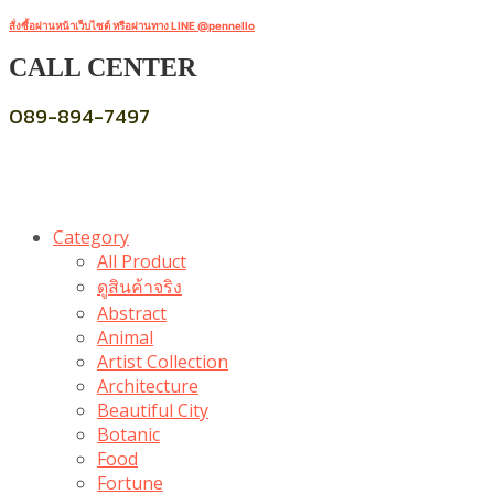
สั่งซื้อผ่านหน้าเว็บไซต์ หรือผ่านทาง LINE @pennello
CALL CENTER
089-894-7497
Category
All Product
ดูสินค้าจริง
Abstract
Animal
Artist Collection
Architecture
Beautiful City
Botanic
Food
Fortune