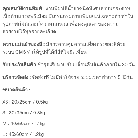
คุณสมบัติงานพิมพ์ :
งานพิมพ์สีน้ำยาชนิดพิเศษลงบนกระดาษ
เนื้อด้านเกรดพรีเมียม มีเกรนกระดาษเพิ่มเสน่ห์เฉพาะตัว ทำให้
รูปภาพมีมิติและมีความนุ่มนวล เพื่อคงคุณค่าของความ
สวยงามไว้ทุกรายละเอียด
ความแม่นยำของสี :
มีการควบคุมความเที่ยงตรงของสีด้วย
ระบบ CMS ทำให้รูปที่ได้มีสีที่ไม่ผิดเพี้ยน
รับประกันสินค้า
ชำรุดเสียหาย รับเปลี่ยนคืนสินค้าภายใน 30 วัน
บริการจัดส่ง :
จัดส่งฟรีไม่มีค่าใช้จ่าย ระยะเวลาทำการ 5-10วัน
ขนาดสินค้า :
XS : 20x25cm / 0.5kg
S : 30x35cm / 0.8kg
M : 40x50cm / 1.1kg
L : 45x60cm / 1.2kg