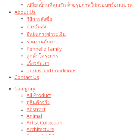
เปลี่ยนบ้านที่คุณรัก ด้วยรูปภาพใส่กรอบพร้อมแขวน​
About Us
วิธีการสั่งซื้อ
การจัดส่ง
ยืนยันการชำระเงิน
ร่วมงานกับเรา
Pennello Family
ลูกค้าโครงการ
เกี่ยวกับเรา
Terms and Conditions
Contact Us
Category
All Product
ดูสินค้าจริง
Abstract
Animal
Artist Collection
Architecture