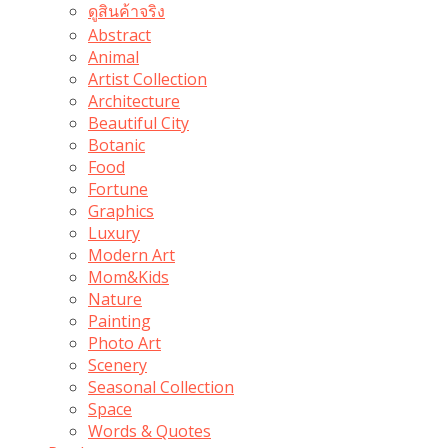
ดูสินค้าจริง
Abstract
Animal
Artist Collection
Architecture
Beautiful City
Botanic
Food
Fortune
Graphics
Luxury
Modern Art
Mom&Kids
Nature
Painting
Photo Art
Scenery
Seasonal Collection
Space
Words & Quotes