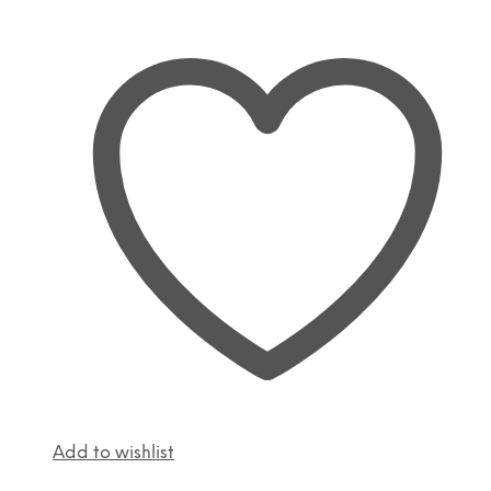
Add to wishlist