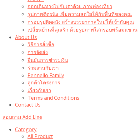
ออกเดินทางไปกับเราด้วย ภาพท่องเที่ยว
รูปภาพติดผนัง เพิ่มความสดใสให้กับพื้นที่ของคุณ
กรอบรูปติดผนัง สร้างบรรยากาศใหม่ให้เข้ากับคุณ
เปลี่ยนบ้านที่คุณรัก ด้วยรูปภาพใส่กรอบพร้อมแขวน​
About Us
วิธีการสั่งซื้อ
การจัดส่ง
ยืนยันการชำระเงิน
ร่วมงานกับเรา
Pennello Family
ลูกค้าโครงการ
เกี่ยวกับเรา
Terms and Conditions
Contact Us
สอบถาม Add Line
Category
All Product