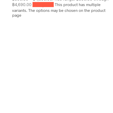
฿4,690.00
เลือกรูปแบบ
This product has multiple
variants. The options may be chosen on the product
page