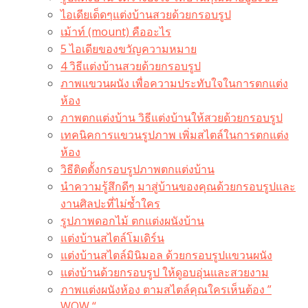
ไอเดียเด็ดๆแต่งบ้านสวยด้วยกรอบรูป
เม้าท์ (mount) คืออะไร​
5 ไอเดียของขวัญความหมาย
4 วิธีแต่งบ้านสวยด้วยกรอบรูป
ภาพแขวนผนัง เพื่อความประทับใจในการตกแต่ง
ห้อง
ภาพตกแต่งบ้าน วิธีแต่งบ้านให้สวยด้วยกรอบรูป
เทคนิคการแขวนรูปภาพ เพิ่มสไตล์ในการตกแต่ง
ห้อง
วิธีติดตั้งกรอบรูปภาพตกแต่งบ้าน
นำความรู้สึกดีๆ มาสู่บ้านของคุณด้วยกรอบรูปและ
งานศิลปะที่ไม่ซ้ำใคร
รูปภาพดอกไม้ ตกแต่งผนังบ้าน
แต่งบ้านสไตล์โมเดิร์น
แต่งบ้านสไตล์มินิมอล ด้วยกรอบรูปแขวนผนัง
แต่งบ้านด้วยกรอบรูป ให้ดูอบอุ่นและสวยงาม
ภาพแต่งผนังห้อง ตามสไตล์คุณใครเห็นต้อง ”
WOW “