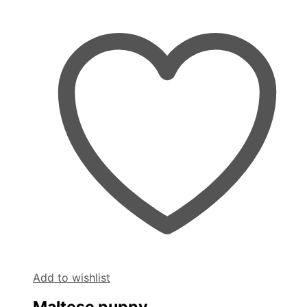
Add to wishlist