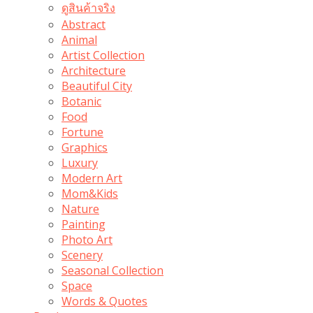
ดูสินค้าจริง
Abstract
Animal
Artist Collection
Architecture
Beautiful City
Botanic
Food
Fortune
Graphics
Luxury
Modern Art
Mom&Kids
Nature
Painting
Photo Art
Scenery
Seasonal Collection
Space
Words & Quotes