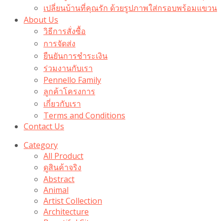
เปลี่ยนบ้านที่คุณรัก ด้วยรูปภาพใส่กรอบพร้อมแขวน​
About Us
วิธีการสั่งซื้อ
การจัดส่ง
ยืนยันการชำระเงิน
ร่วมงานกับเรา
Pennello Family
ลูกค้าโครงการ
เกี่ยวกับเรา
Terms and Conditions
Contact Us
Category
All Product
ดูสินค้าจริง
Abstract
Animal
Artist Collection
Architecture