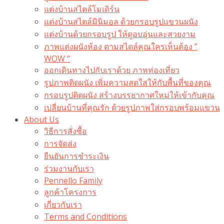
แต่งบ้านสไตล์โมเดิร์น
แต่งบ้านสไตล์มินิมอล ด้วยกรอบรูปแขวนผนัง
แต่งบ้านด้วยกรอบรูป ให้ดูอบอุ่นและสวยงาม
ภาพแต่งผนังห้อง ตามสไตล์คุณใครเห็นต้อง ”
WOW “
ออกเดินทางไปกับเราด้วย ภาพท่องเที่ยว
รูปภาพติดผนัง เพิ่มความสดใสให้กับพื้นที่ของคุณ
กรอบรูปติดผนัง สร้างบรรยากาศใหม่ให้เข้ากับคุณ
เปลี่ยนบ้านที่คุณรัก ด้วยรูปภาพใส่กรอบพร้อมแขวน​
About Us
วิธีการสั่งซื้อ
การจัดส่ง
ยืนยันการชำระเงิน
ร่วมงานกับเรา
Pennello Family
ลูกค้าโครงการ
เกี่ยวกับเรา
Terms and Conditions