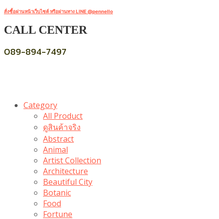
สั่งซื้อผ่านหน้าเว็บไซต์ หรือผ่านทาง LINE @pennello
CALL CENTER
089-894-7497
Category
All Product
ดูสินค้าจริง
Abstract
Animal
Artist Collection
Architecture
Beautiful City
Botanic
Food
Fortune