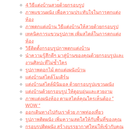
4 วิธีแต่งบ้านสวยด้วยกรอบรูป
ภาพแขวนผนัง เพื่อความประทับใจในการตกแต่ง
ห้อง
ภาพตกแต่งบ้าน วิธีแต่งบ้านให้สวยด้วยกรอบรูป
เทคนิคการแขวนรูปภาพ เพิ่มสไตล์ในการตกแต่ง
ห้อง
วิธีติดตั้งกรอบรูปภาพตกแต่งบ้าน
นำความรู้สึกดีๆ มาสู่บ้านของคุณด้วยกรอบรูปและ
งานศิลปะที่ไม่ซ้ำใคร
รูปภาพดอกไม้ ตกแต่งผนังบ้าน
แต่งบ้านสไตล์โมเดิร์น
แต่งบ้านสไตล์มินิมอล ด้วยกรอบรูปแขวนผนัง
แต่งบ้านด้วยกรอบรูป ให้ดูอบอุ่นและสวยงาม
ภาพแต่งผนังห้อง ตามสไตล์คุณใครเห็นต้อง ”
WOW “
ออกเดินทางไปกับเราด้วย ภาพท่องเที่ยว
รูปภาพติดผนัง เพิ่มความสดใสให้กับพื้นที่ของคุณ
กรอบรูปติดผนัง สร้างบรรยากาศใหม่ให้เข้ากับคุณ