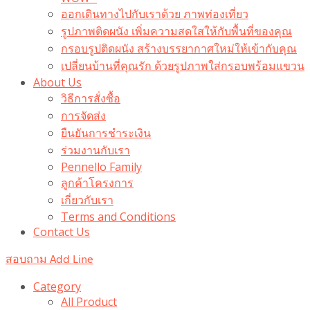
ออกเดินทางไปกับเราด้วย ภาพท่องเที่ยว
รูปภาพติดผนัง เพิ่มความสดใสให้กับพื้นที่ของคุณ
กรอบรูปติดผนัง สร้างบรรยากาศใหม่ให้เข้ากับคุณ
เปลี่ยนบ้านที่คุณรัก ด้วยรูปภาพใส่กรอบพร้อมแขวน​
About Us
วิธีการสั่งซื้อ
การจัดส่ง
ยืนยันการชำระเงิน
ร่วมงานกับเรา
Pennello Family
ลูกค้าโครงการ
เกี่ยวกับเรา
Terms and Conditions
Contact Us
สอบถาม Add Line
Category
All Product