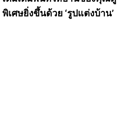
พิเศษยิ่งขึ้นด้วย ‘รูปแต่งบ้าน’