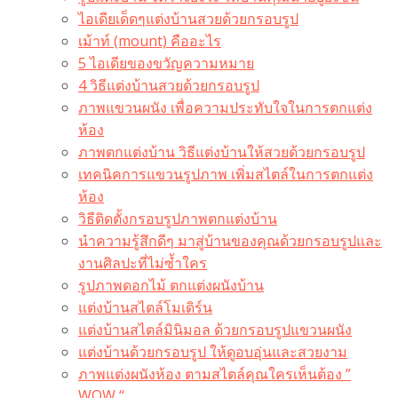
ไอเดียเด็ดๆแต่งบ้านสวยด้วยกรอบรูป
เม้าท์ (mount) คืออะไร​
5 ไอเดียของขวัญความหมาย
4 วิธีแต่งบ้านสวยด้วยกรอบรูป
ภาพแขวนผนัง เพื่อความประทับใจในการตกแต่ง
ห้อง
ภาพตกแต่งบ้าน วิธีแต่งบ้านให้สวยด้วยกรอบรูป
เทคนิคการแขวนรูปภาพ เพิ่มสไตล์ในการตกแต่ง
ห้อง
วิธีติดตั้งกรอบรูปภาพตกแต่งบ้าน
นำความรู้สึกดีๆ มาสู่บ้านของคุณด้วยกรอบรูปและ
งานศิลปะที่ไม่ซ้ำใคร
รูปภาพดอกไม้ ตกแต่งผนังบ้าน
แต่งบ้านสไตล์โมเดิร์น
แต่งบ้านสไตล์มินิมอล ด้วยกรอบรูปแขวนผนัง
แต่งบ้านด้วยกรอบรูป ให้ดูอบอุ่นและสวยงาม
ภาพแต่งผนังห้อง ตามสไตล์คุณใครเห็นต้อง ”
WOW “