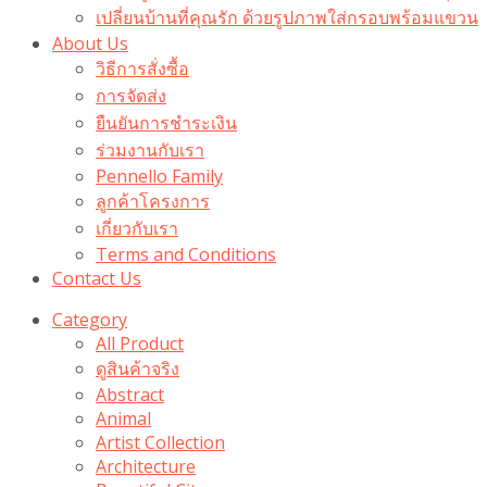
เปลี่ยนบ้านที่คุณรัก ด้วยรูปภาพใส่กรอบพร้อมแขวน​
About Us
วิธีการสั่งซื้อ
การจัดส่ง
ยืนยันการชำระเงิน
ร่วมงานกับเรา
Pennello Family
ลูกค้าโครงการ
เกี่ยวกับเรา
Terms and Conditions
Contact Us
Category
All Product
ดูสินค้าจริง
Abstract
Animal
Artist Collection
Architecture