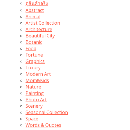
ดูสินค้าจริง
Abstract
Animal
Artist Collection
Architecture
Beautiful City
Botanic
Food
Fortune
Graphics
Luxury
Modern Art
Mom&Kids
Nature
Painting
Photo Art
Scenery
Seasonal Collection
Space
Words & Quotes