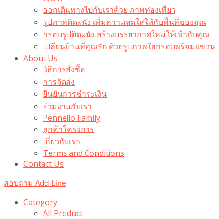
ออกเดินทางไปกับเราด้วย ภาพท่องเที่ยว
รูปภาพติดผนัง เพิ่มความสดใสให้กับพื้นที่ของคุณ
กรอบรูปติดผนัง สร้างบรรยากาศใหม่ให้เข้ากับคุณ
เปลี่ยนบ้านที่คุณรัก ด้วยรูปภาพใส่กรอบพร้อมแขวน​
About Us
วิธีการสั่งซื้อ
การจัดส่ง
ยืนยันการชำระเงิน
ร่วมงานกับเรา
Pennello Family
ลูกค้าโครงการ
เกี่ยวกับเรา
Terms and Conditions
Contact Us
สอบถาม Add Line
Category
All Product