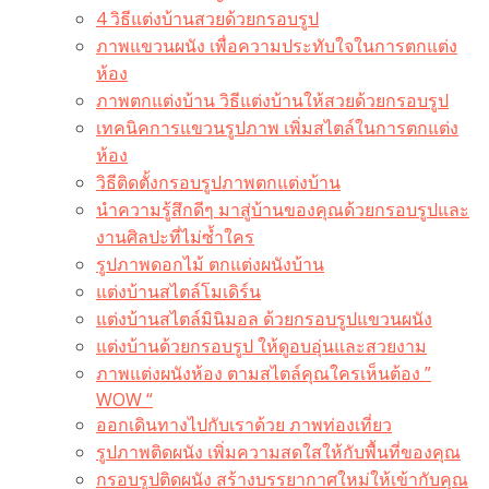
4 วิธีแต่งบ้านสวยด้วยกรอบรูป
ภาพแขวนผนัง เพื่อความประทับใจในการตกแต่ง
ห้อง
ภาพตกแต่งบ้าน วิธีแต่งบ้านให้สวยด้วยกรอบรูป
เทคนิคการแขวนรูปภาพ เพิ่มสไตล์ในการตกแต่ง
ห้อง
วิธีติดตั้งกรอบรูปภาพตกแต่งบ้าน
นำความรู้สึกดีๆ มาสู่บ้านของคุณด้วยกรอบรูปและ
งานศิลปะที่ไม่ซ้ำใคร
รูปภาพดอกไม้ ตกแต่งผนังบ้าน
แต่งบ้านสไตล์โมเดิร์น
แต่งบ้านสไตล์มินิมอล ด้วยกรอบรูปแขวนผนัง
แต่งบ้านด้วยกรอบรูป ให้ดูอบอุ่นและสวยงาม
ภาพแต่งผนังห้อง ตามสไตล์คุณใครเห็นต้อง ”
WOW “
ออกเดินทางไปกับเราด้วย ภาพท่องเที่ยว
รูปภาพติดผนัง เพิ่มความสดใสให้กับพื้นที่ของคุณ
กรอบรูปติดผนัง สร้างบรรยากาศใหม่ให้เข้ากับคุณ