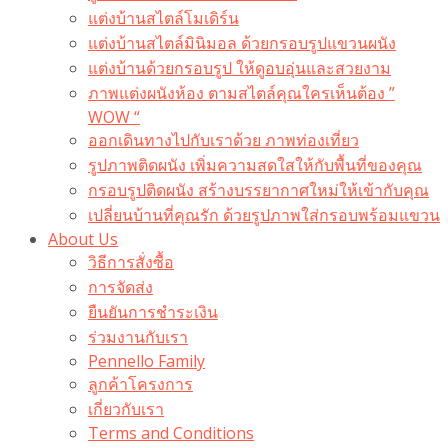
แต่งบ้านสไตล์โมเดิร์น
แต่งบ้านสไตล์มินิมอล ด้วยกรอบรูปแขวนผนัง
แต่งบ้านด้วยกรอบรูป ให้ดูอบอุ่นและสวยงาม
ภาพแต่งผนังห้อง ตามสไตล์คุณใครเห็นต้อง ”
WOW “
ออกเดินทางไปกับเราด้วย ภาพท่องเที่ยว
รูปภาพติดผนัง เพิ่มความสดใสให้กับพื้นที่ของคุณ
กรอบรูปติดผนัง สร้างบรรยากาศใหม่ให้เข้ากับคุณ
เปลี่ยนบ้านที่คุณรัก ด้วยรูปภาพใส่กรอบพร้อมแขวน​
About Us
วิธีการสั่งซื้อ
การจัดส่ง
ยืนยันการชำระเงิน
ร่วมงานกับเรา
Pennello Family
ลูกค้าโครงการ
เกี่ยวกับเรา
Terms and Conditions