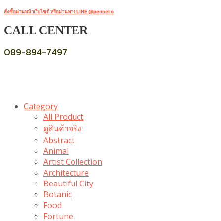
สั่งซื้อผ่านหน้าเว็บไซต์ หรือผ่านทาง LINE @pennello
CALL CENTER
089-894-7497
Category
All Product
ดูสินค้าจริง
Abstract
Animal
Artist Collection
Architecture
Beautiful City
Botanic
Food
Fortune