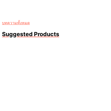
บทความทั้งหมด
Suggested Products