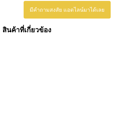
มีคำถามสงสัย แอดไลน์มาได้เลย
สินค้าที่เกี่ยวข้อง