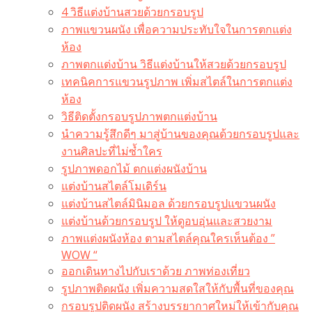
4 วิธีแต่งบ้านสวยด้วยกรอบรูป
ภาพแขวนผนัง เพื่อความประทับใจในการตกแต่ง
ห้อง
ภาพตกแต่งบ้าน วิธีแต่งบ้านให้สวยด้วยกรอบรูป
เทคนิคการแขวนรูปภาพ เพิ่มสไตล์ในการตกแต่ง
ห้อง
วิธีติดตั้งกรอบรูปภาพตกแต่งบ้าน
นำความรู้สึกดีๆ มาสู่บ้านของคุณด้วยกรอบรูปและ
งานศิลปะที่ไม่ซ้ำใคร
รูปภาพดอกไม้ ตกแต่งผนังบ้าน
แต่งบ้านสไตล์โมเดิร์น
แต่งบ้านสไตล์มินิมอล ด้วยกรอบรูปแขวนผนัง
แต่งบ้านด้วยกรอบรูป ให้ดูอบอุ่นและสวยงาม
ภาพแต่งผนังห้อง ตามสไตล์คุณใครเห็นต้อง ”
WOW “
ออกเดินทางไปกับเราด้วย ภาพท่องเที่ยว
รูปภาพติดผนัง เพิ่มความสดใสให้กับพื้นที่ของคุณ
กรอบรูปติดผนัง สร้างบรรยากาศใหม่ให้เข้ากับคุณ