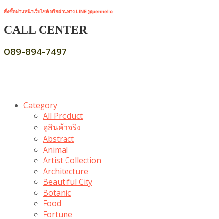
สั่งซื้อผ่านหน้าเว็บไซต์ หรือผ่านทาง LINE @pennello
CALL CENTER
089-894-7497
Category
All Product
ดูสินค้าจริง
Abstract
Animal
Artist Collection
Architecture
Beautiful City
Botanic
Food
Fortune