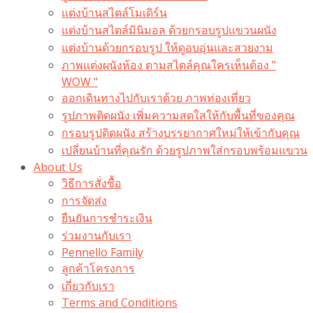
แต่งบ้านสไตล์โมเดิร์น
แต่งบ้านสไตล์มินิมอล ด้วยกรอบรูปแขวนผนัง
แต่งบ้านด้วยกรอบรูป ให้ดูอบอุ่นและสวยงาม
ภาพแต่งผนังห้อง ตามสไตล์คุณใครเห็นต้อง ”
WOW “
ออกเดินทางไปกับเราด้วย ภาพท่องเที่ยว
รูปภาพติดผนัง เพิ่มความสดใสให้กับพื้นที่ของคุณ
กรอบรูปติดผนัง สร้างบรรยากาศใหม่ให้เข้ากับคุณ
เปลี่ยนบ้านที่คุณรัก ด้วยรูปภาพใส่กรอบพร้อมแขวน​
About Us
วิธีการสั่งซื้อ
การจัดส่ง
ยืนยันการชำระเงิน
ร่วมงานกับเรา
Pennello Family
ลูกค้าโครงการ
เกี่ยวกับเรา
Terms and Conditions