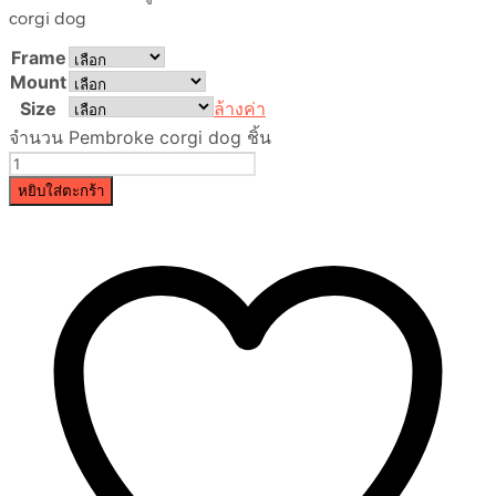
corgi dog
Frame
Mount
Size
ล้างค่า
จำนวน Pembroke corgi dog ชิ้น
หยิบใส่ตะกร้า