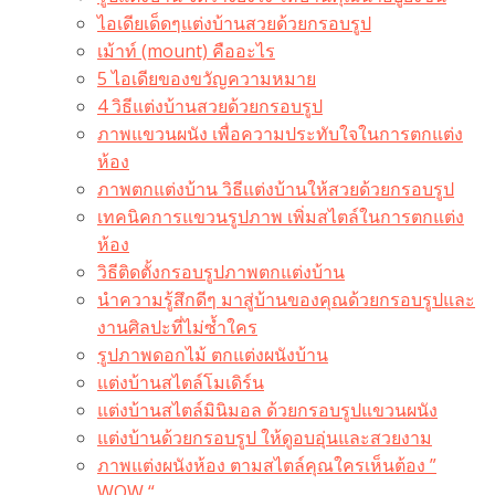
ไอเดียเด็ดๆแต่งบ้านสวยด้วยกรอบรูป
เม้าท์ (mount) คืออะไร​
5 ไอเดียของขวัญความหมาย
4 วิธีแต่งบ้านสวยด้วยกรอบรูป
ภาพแขวนผนัง เพื่อความประทับใจในการตกแต่ง
ห้อง
ภาพตกแต่งบ้าน วิธีแต่งบ้านให้สวยด้วยกรอบรูป
เทคนิคการแขวนรูปภาพ เพิ่มสไตล์ในการตกแต่ง
ห้อง
วิธีติดตั้งกรอบรูปภาพตกแต่งบ้าน
นำความรู้สึกดีๆ มาสู่บ้านของคุณด้วยกรอบรูปและ
งานศิลปะที่ไม่ซ้ำใคร
รูปภาพดอกไม้ ตกแต่งผนังบ้าน
แต่งบ้านสไตล์โมเดิร์น
แต่งบ้านสไตล์มินิมอล ด้วยกรอบรูปแขวนผนัง
แต่งบ้านด้วยกรอบรูป ให้ดูอบอุ่นและสวยงาม
ภาพแต่งผนังห้อง ตามสไตล์คุณใครเห็นต้อง ”
WOW “