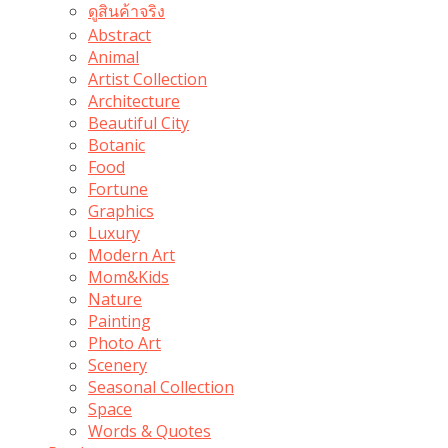
ดูสินค้าจริง
Abstract
Animal
Artist Collection
Architecture
Beautiful City
Botanic
Food
Fortune
Graphics
Luxury
Modern Art
Mom&Kids
Nature
Painting
Photo Art
Scenery
Seasonal Collection
Space
Words & Quotes