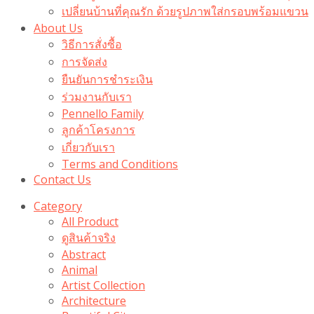
เปลี่ยนบ้านที่คุณรัก ด้วยรูปภาพใส่กรอบพร้อมแขวน​
About Us
วิธีการสั่งซื้อ
การจัดส่ง
ยืนยันการชำระเงิน
ร่วมงานกับเรา
Pennello Family
ลูกค้าโครงการ
เกี่ยวกับเรา
Terms and Conditions
Contact Us
Category
All Product
ดูสินค้าจริง
Abstract
Animal
Artist Collection
Architecture