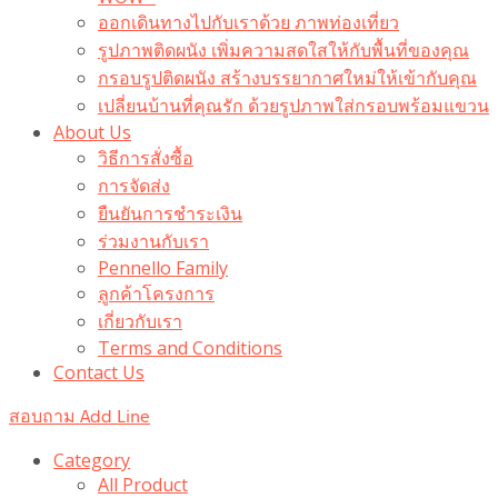
ออกเดินทางไปกับเราด้วย ภาพท่องเที่ยว
รูปภาพติดผนัง เพิ่มความสดใสให้กับพื้นที่ของคุณ
กรอบรูปติดผนัง สร้างบรรยากาศใหม่ให้เข้ากับคุณ
เปลี่ยนบ้านที่คุณรัก ด้วยรูปภาพใส่กรอบพร้อมแขวน​
About Us
วิธีการสั่งซื้อ
การจัดส่ง
ยืนยันการชำระเงิน
ร่วมงานกับเรา
Pennello Family
ลูกค้าโครงการ
เกี่ยวกับเรา
Terms and Conditions
Contact Us
สอบถาม Add Line
Category
All Product