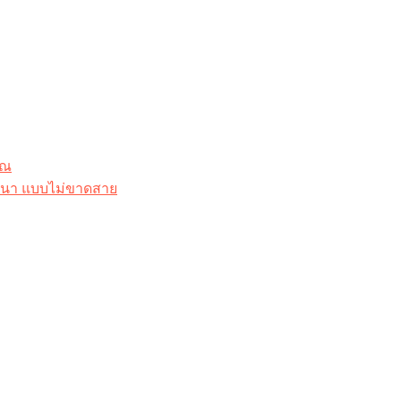
ุณ
าสนา แบบไม่ขาดสาย