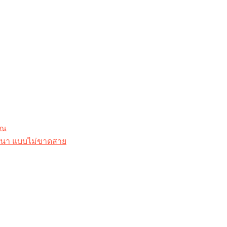
ุณ
าสนา แบบไม่ขาดสาย