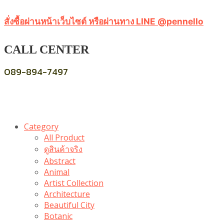
สั่งซื้อผ่านหน้าเว็บไซต์ หรือผ่านทาง LINE @pennello
CALL CENTER
089-894-7497
Category
All Product
ดูสินค้าจริง
Abstract
Animal
Artist Collection
Architecture
Beautiful City
Botanic