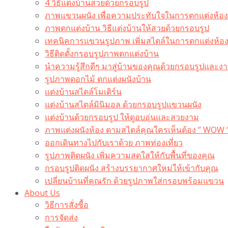
4 วิธีแต่งบ้านสวยด้วยกรอบรูป
ภาพแขวนผนัง เพื่อความประทับใจในการตกแต่งห้อง
ภาพตกแต่งบ้าน วิธีแต่งบ้านให้สวยด้วยกรอบรูป
เทคนิคการแขวนรูปภาพ เพิ่มสไตล์ในการตกแต่งห้อ
วิธีติดตั้งกรอบรูปภาพตกแต่งบ้าน
นำความรู้สึกดีๆ มาสู่บ้านของคุณด้วยกรอบรูปและงาน
รูปภาพดอกไม้ ตกแต่งผนังบ้าน
แต่งบ้านสไตล์โมเดิร์น
แต่งบ้านสไตล์มินิมอล ด้วยกรอบรูปแขวนผนัง
แต่งบ้านด้วยกรอบรูป ให้ดูอบอุ่นและสวยงาม
ภาพแต่งผนังห้อง ตามสไตล์คุณใครเห็นต้อง ” WOW 
ออกเดินทางไปกับเราด้วย ภาพท่องเที่ยว
รูปภาพติดผนัง เพิ่มความสดใสให้กับพื้นที่ของคุณ
กรอบรูปติดผนัง สร้างบรรยากาศใหม่ให้เข้ากับคุณ
เปลี่ยนบ้านที่คุณรัก ด้วยรูปภาพใส่กรอบพร้อมแขวน​
About Us
วิธีการสั่งซื้อ
การจัดส่ง