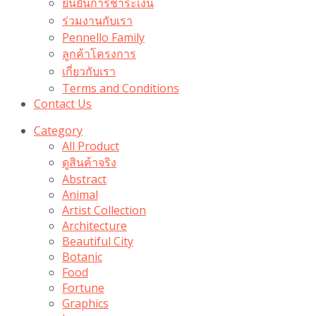
ยืนยันการชำระเงิน
ร่วมงานกับเรา
Pennello Family
ลูกค้าโครงการ
เกี่ยวกับเรา
Terms and Conditions
Contact Us
Category
All Product
ดูสินค้าจริง
Abstract
Animal
Artist Collection
Architecture
Beautiful City
Botanic
Food
Fortune
Graphics