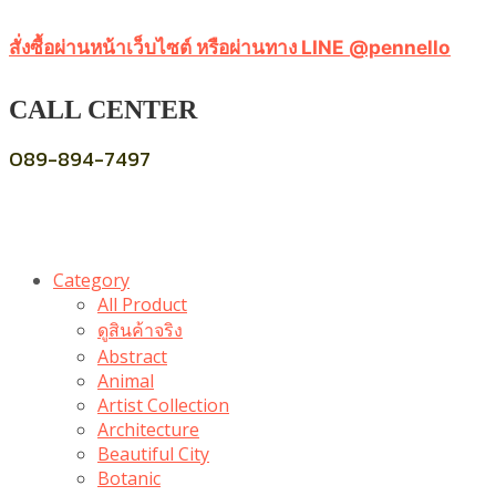
สั่งซื้อผ่านหน้าเว็บไซต์ หรือผ่านทาง LINE @pennello
CALL CENTER
089-894-7497
Category
All Product
ดูสินค้าจริง
Abstract
Animal
Artist Collection
Architecture
Beautiful City
Botanic