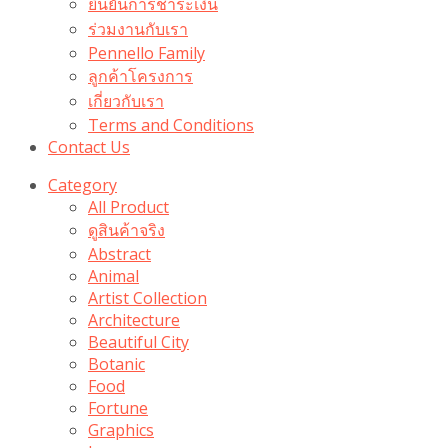
ยืนยันการชำระเงิน
ร่วมงานกับเรา
Pennello Family
ลูกค้าโครงการ
เกี่ยวกับเรา
Terms and Conditions
Contact Us
Category
All Product
ดูสินค้าจริง
Abstract
Animal
Artist Collection
Architecture
Beautiful City
Botanic
Food
Fortune
Graphics