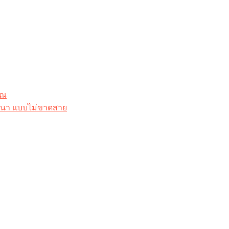
ุณ
าสนา แบบไม่ขาดสาย