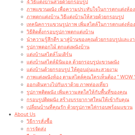
4 วิธีแต่งบ้านสวยด้วยกรอบรูป
ภาพแขวนผนัง เพื่อความประทับใจในการตกแต่งห้อง
ภาพตกแต่งบ้าน วิธีแต่งบ้านให้สวยด้วยกรอบรูป
เทคนิคการแขวนรูปภาพ เพิ่มสไตล์ในการตกแต่งห้อ
วิธีติดตั้งกรอบรูปภาพตกแต่งบ้าน
นำความรู้สึกดีๆ มาสู่บ้านของคุณด้วยกรอบรูปและงาน
รูปภาพดอกไม้ ตกแต่งผนังบ้าน
แต่งบ้านสไตล์โมเดิร์น
แต่งบ้านสไตล์มินิมอล ด้วยกรอบรูปแขวนผนัง
แต่งบ้านด้วยกรอบรูป ให้ดูอบอุ่นและสวยงาม
ภาพแต่งผนังห้อง ตามสไตล์คุณใครเห็นต้อง ” WOW 
ออกเดินทางไปกับเราด้วย ภาพท่องเที่ยว
รูปภาพติดผนัง เพิ่มความสดใสให้กับพื้นที่ของคุณ
กรอบรูปติดผนัง สร้างบรรยากาศใหม่ให้เข้ากับคุณ
เปลี่ยนบ้านที่คุณรัก ด้วยรูปภาพใส่กรอบพร้อมแขวน​
About Us
วิธีการสั่งซื้อ
การจัดส่ง