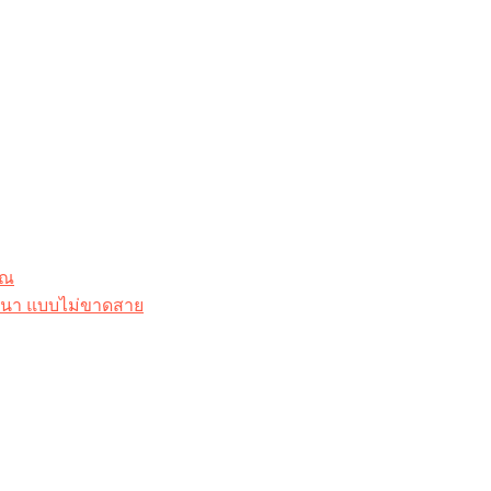
ุณ
าสนา แบบไม่ขาดสาย