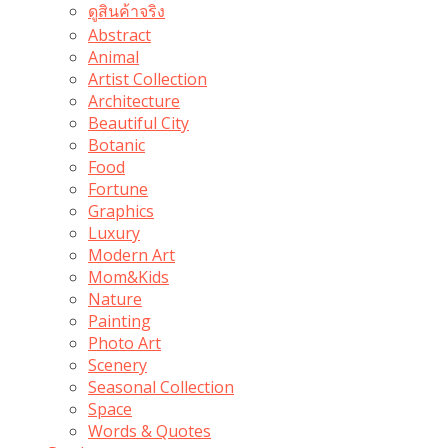
ดูสินค้าจริง
Abstract
Animal
Artist Collection
Architecture
Beautiful City
Botanic
Food
Fortune
Graphics
Luxury
Modern Art
Mom&Kids
Nature
Painting
Photo Art
Scenery
Seasonal Collection
Space
Words & Quotes