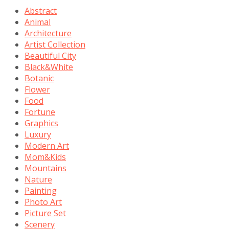
Abstract
Animal
Architecture
Artist Collection
Beautiful City
Black&White
Botanic
Flower
Food
Fortune
Graphics
Luxury
Modern Art
Mom&Kids
Mountains
Nature
Painting
Photo Art
Picture Set
Scenery