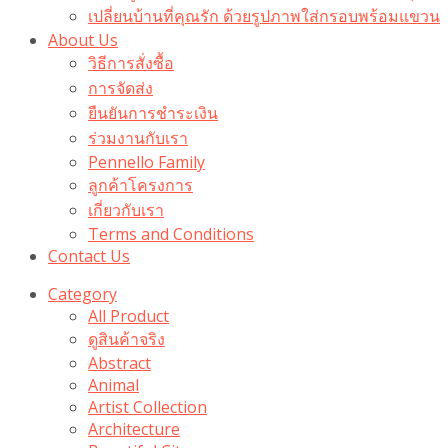
เปลี่ยนบ้านที่คุณรัก ด้วยรูปภาพใส่กรอบพร้อมแขวน​
About Us
วิธีการสั่งซื้อ
การจัดส่ง
ยืนยันการชำระเงิน
ร่วมงานกับเรา
Pennello Family
ลูกค้าโครงการ
เกี่ยวกับเรา
Terms and Conditions
Contact Us
Category
All Product
ดูสินค้าจริง
Abstract
Animal
Artist Collection
Architecture