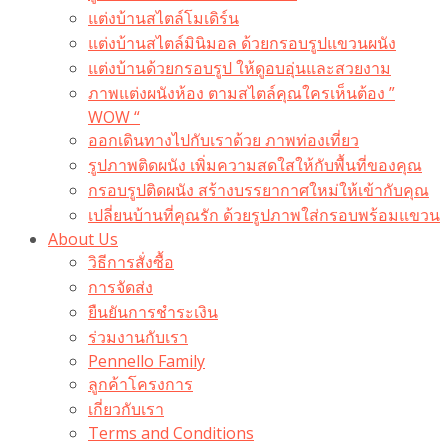
แต่งบ้านสไตล์โมเดิร์น
แต่งบ้านสไตล์มินิมอล ด้วยกรอบรูปแขวนผนัง
แต่งบ้านด้วยกรอบรูป ให้ดูอบอุ่นและสวยงาม
ภาพแต่งผนังห้อง ตามสไตล์คุณใครเห็นต้อง ”
WOW “
ออกเดินทางไปกับเราด้วย ภาพท่องเที่ยว
รูปภาพติดผนัง เพิ่มความสดใสให้กับพื้นที่ของคุณ
กรอบรูปติดผนัง สร้างบรรยากาศใหม่ให้เข้ากับคุณ
เปลี่ยนบ้านที่คุณรัก ด้วยรูปภาพใส่กรอบพร้อมแขวน​
About Us
วิธีการสั่งซื้อ
การจัดส่ง
ยืนยันการชำระเงิน
ร่วมงานกับเรา
Pennello Family
ลูกค้าโครงการ
เกี่ยวกับเรา
Terms and Conditions