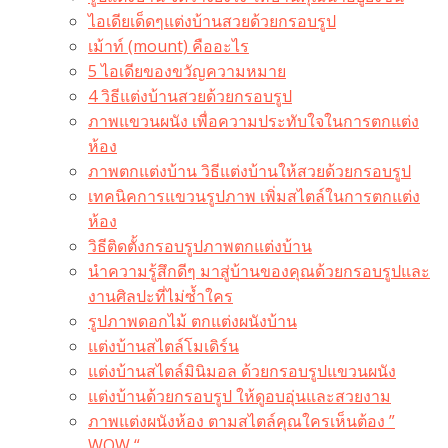
ไอเดียเด็ดๆแต่งบ้านสวยด้วยกรอบรูป
เม้าท์ (mount) คืออะไร​
5 ไอเดียของขวัญความหมาย
4 วิธีแต่งบ้านสวยด้วยกรอบรูป
ภาพแขวนผนัง เพื่อความประทับใจในการตกแต่ง
ห้อง
ภาพตกแต่งบ้าน วิธีแต่งบ้านให้สวยด้วยกรอบรูป
เทคนิคการแขวนรูปภาพ เพิ่มสไตล์ในการตกแต่ง
ห้อง
วิธีติดตั้งกรอบรูปภาพตกแต่งบ้าน
นำความรู้สึกดีๆ มาสู่บ้านของคุณด้วยกรอบรูปและ
งานศิลปะที่ไม่ซ้ำใคร
รูปภาพดอกไม้ ตกแต่งผนังบ้าน
แต่งบ้านสไตล์โมเดิร์น
แต่งบ้านสไตล์มินิมอล ด้วยกรอบรูปแขวนผนัง
แต่งบ้านด้วยกรอบรูป ให้ดูอบอุ่นและสวยงาม
ภาพแต่งผนังห้อง ตามสไตล์คุณใครเห็นต้อง ”
WOW “