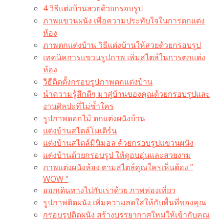
4 วิธีแต่งบ้านสวยด้วยกรอบรูป
ภาพแขวนผนัง เพื่อความประทับใจในการตกแต่ง
ห้อง
ภาพตกแต่งบ้าน วิธีแต่งบ้านให้สวยด้วยกรอบรูป
เทคนิคการแขวนรูปภาพ เพิ่มสไตล์ในการตกแต่ง
ห้อง
วิธีติดตั้งกรอบรูปภาพตกแต่งบ้าน
นำความรู้สึกดีๆ มาสู่บ้านของคุณด้วยกรอบรูปและ
งานศิลปะที่ไม่ซ้ำใคร
รูปภาพดอกไม้ ตกแต่งผนังบ้าน
แต่งบ้านสไตล์โมเดิร์น
แต่งบ้านสไตล์มินิมอล ด้วยกรอบรูปแขวนผนัง
แต่งบ้านด้วยกรอบรูป ให้ดูอบอุ่นและสวยงาม
ภาพแต่งผนังห้อง ตามสไตล์คุณใครเห็นต้อง ”
WOW “
ออกเดินทางไปกับเราด้วย ภาพท่องเที่ยว
รูปภาพติดผนัง เพิ่มความสดใสให้กับพื้นที่ของคุณ
กรอบรูปติดผนัง สร้างบรรยากาศใหม่ให้เข้ากับคุณ