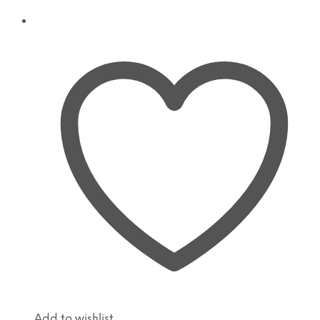
Add to wishlist