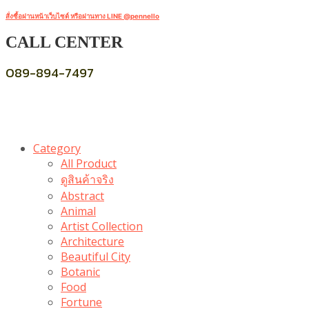
สั่งซื้อผ่านหน้าเว็บไซต์ หรือผ่านทาง LINE @pennello
CALL CENTER
089-894-7497
Category
All Product
ดูสินค้าจริง
Abstract
Animal
Artist Collection
Architecture
Beautiful City
Botanic
Food
Fortune