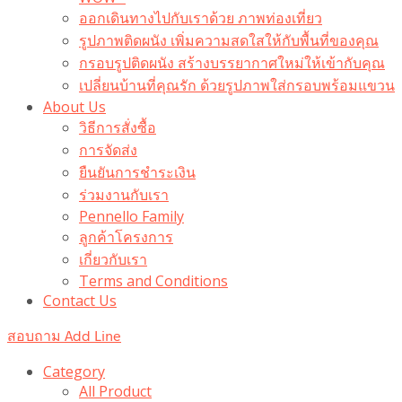
ออกเดินทางไปกับเราด้วย ภาพท่องเที่ยว
รูปภาพติดผนัง เพิ่มความสดใสให้กับพื้นที่ของคุณ
กรอบรูปติดผนัง สร้างบรรยากาศใหม่ให้เข้ากับคุณ
เปลี่ยนบ้านที่คุณรัก ด้วยรูปภาพใส่กรอบพร้อมแขวน​
About Us
วิธีการสั่งซื้อ
การจัดส่ง
ยืนยันการชำระเงิน
ร่วมงานกับเรา
Pennello Family
ลูกค้าโครงการ
เกี่ยวกับเรา
Terms and Conditions
Contact Us
สอบถาม Add Line
Category
All Product