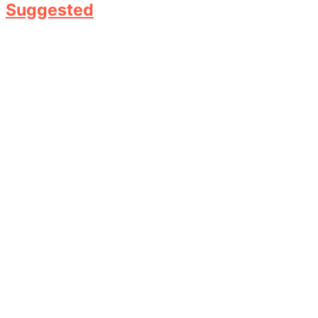
Suggested